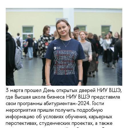
3 марта прошел День открытых дверей НИУ ВШЭ,
где Высшая школа бизнеса НИУ ВШЭ представила
свои программы абитуриентам-2024. Гости
мероприятия пришли получить подробную
информацию об условиях обучения, карьерных
перспективах, студенческих проектах, а также