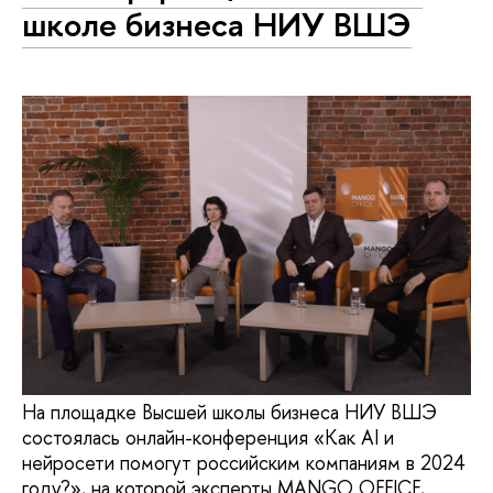
школе бизнеса НИУ ВШЭ
На площадке Высшей школы бизнеса НИУ ВШЭ
состоялась онлайн-конференция «Как AI и
нейросети помогут российским компаниям в 2024
году?», на которой эксперты MANGO OFFICE,