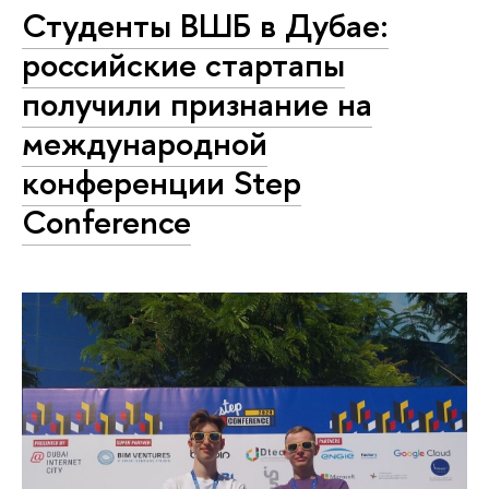
Студенты ВШБ в Дубае:
российские стартапы
получили признание на
международной
конференции Step
Conference