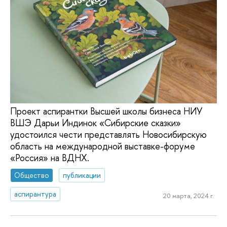
Проект аспирантки Высшей школы бизнеса НИУ
ВШЭ Дарьи Индинок «Сибирские сказки»
удостоился чести представлять Новосибирскую
область на международной выставке-форуме
«Россия» на ВДНХ.
Общество
публикации
аспирантура
20 марта, 2024 г.