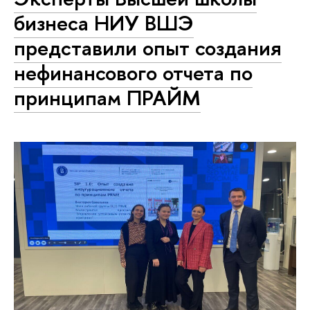
бизнеса НИУ ВШЭ
представили опыт создания
нефинансового отчета по
принципам ПРАЙМ