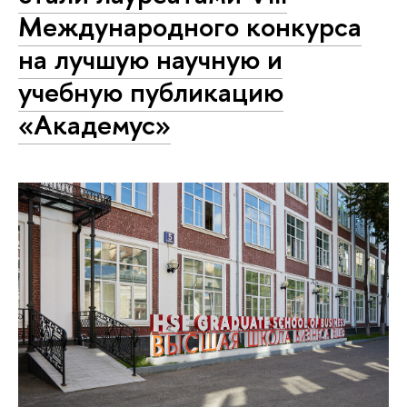
Международного конкурса
на лучшую научную и
учебную публикацию
«Aкадемус»