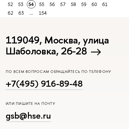
52
53
54
55
56
57
58
59
60
61
62
63
...
154
119049, Москва, улица
Шаболовка, 26-28
ПО ВСЕМ ВОПРОСАМ ОБРАЩАЙТЕСЬ ПО ТЕЛЕФОНУ
+7(495) 916-89-48
ИЛИ ПИШИТЕ НА ПОЧТУ
gsb@hse.ru