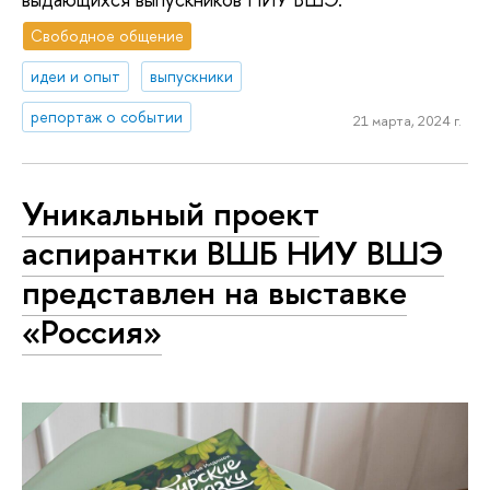
Свободное общение
идеи и опыт
выпускники
репортаж о событии
21 марта, 2024 г.
Уникальный проект
аспирантки ВШБ НИУ ВШЭ
представлен на выставке
«Россия»