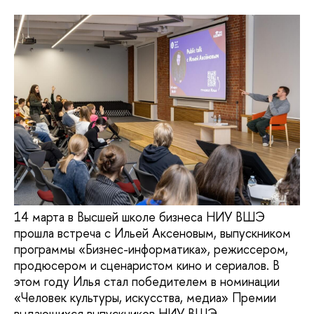
14 марта в Высшей школе бизнеса НИУ ВШЭ
прошла встреча с Ильей Аксеновым, выпускником
программы «Бизнес-информатика», режиссером,
продюсером и сценаристом кино и сериалов. В
этом году Илья стал победителем в номинации
«Человек культуры, искусства, медиа» Премии
выдающихся выпускников НИУ ВШЭ.