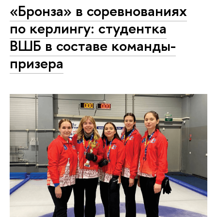
«Бронза» в соревнованиях
по керлингу: студентка
ВШБ в составе команды-
призера