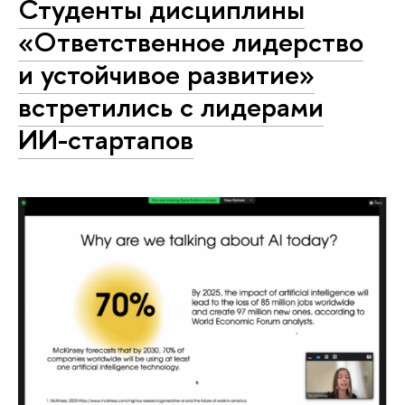
Студенты дисциплины
«Ответственное лидерство
и устойчивое развитие»
встретились с лидерами
ИИ-стартапов