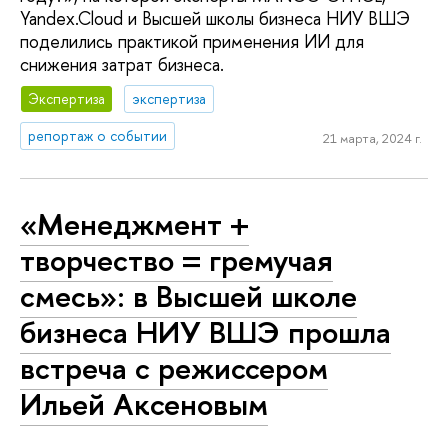
Yandex.Cloud и Высшей школы бизнеса НИУ ВШЭ
поделились практикой применения ИИ для
снижения затрат бизнеса.
Экспертиза
экспертиза
репортаж о событии
21 марта, 2024 г.
«Менеджмент +
творчество = гремучая
смесь»: в Высшей школе
бизнеса НИУ ВШЭ прошла
встреча с режиссером
Ильей Аксеновым