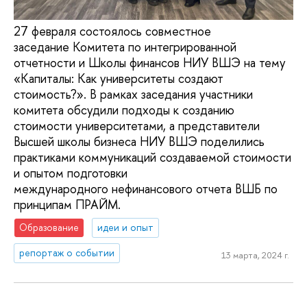
27 февраля состоялось совместное
заседание Комитета по интегрированной
отчетности и Школы финансов НИУ ВШЭ на тему
«Капиталы: Как университеты создают
стоимость?». В рамках заседания участники
комитета обсудили подходы к созданию
стоимости университетами, а представители
Высшей школы бизнеса НИУ ВШЭ поделились
практиками коммуникаций создаваемой стоимости
и опытом подготовки
международного нефинансового отчета ВШБ по
принципам ПРАЙМ.
Образование
идеи и опыт
репортаж о событии
13 марта, 2024 г.