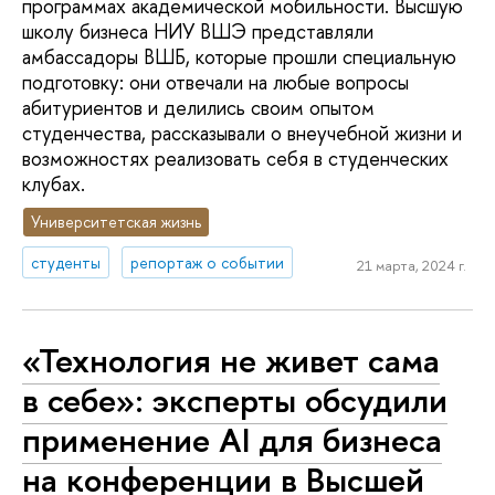
программах академической мобильности. Высшую
школу бизнеса НИУ ВШЭ представляли
амбассадоры ВШБ, которые прошли специальную
подготовку: они отвечали на любые вопросы
абитуриентов и делились своим опытом
студенчества, рассказывали о внеучебной жизни и
возможностях реализовать себя в студенческих
клубах.
Университетская жизнь
студенты
репортаж о событии
21 марта, 2024 г.
«Технология не живет сама
в себе»: эксперты обсудили
применение AI для бизнеса
на конференции в Высшей