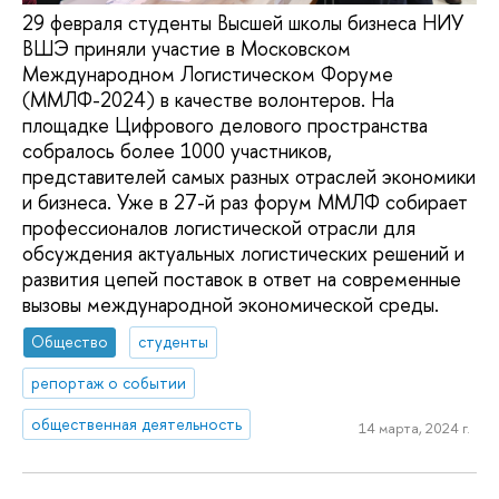
29 февраля студенты Высшей школы бизнеса НИУ
ВШЭ приняли участие в Московском
Международном Логистическом Форуме
(ММЛФ-2024) в качестве волонтеров. На
площадке Цифрового делового пространства
собралось более 1000 участников,
представителей самых разных отраслей экономики
и бизнеса. Уже в 27-й раз форум ММЛФ собирает
профессионалов логистической отрасли для
обсуждения актуальных логистических решений и
развития цепей поставок в ответ на современные
вызовы международной экономической среды.
Общество
студенты
репортаж о событии
общественная деятельность
14 марта, 2024 г.