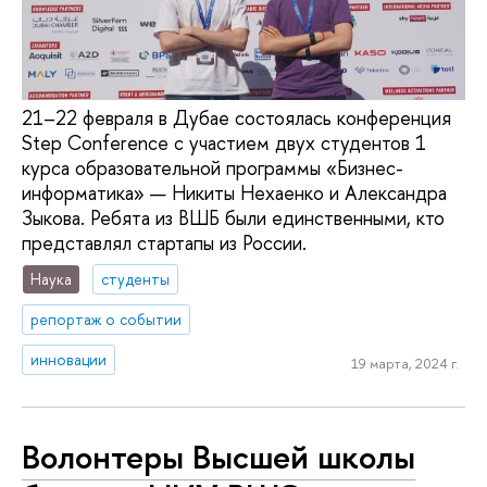
21–22 февраля в Дубае состоялась конференция
Step Conference с участием двух студентов 1
курса образовательной программы «Бизнес-
информатика» — Никиты Нехаенко и Александра
Зыкова. Ребята из ВШБ были единственными, кто
представлял стартапы из России.
Наука
студенты
репортаж о событии
инновации
19 марта, 2024 г.
Волонтеры Высшей школы