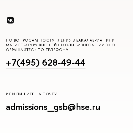
ПО ВОПРОСАМ ПОСТУПЛЕНИЯ В БАКАЛАВРИАТ ИЛИ
МАГИСТРАТУРУ ВЫСШЕЙ ШКОЛЫ БИЗНЕСА НИУ ВШЭ
ОБРАЩАЙТЕСЬ ПО ТЕЛЕФОНУ
+7(495) 628-49-44
ИЛИ ПИШИТЕ НА ПОЧТУ
admissions_gsb@hse.ru