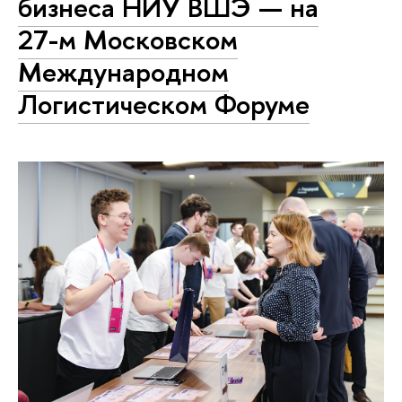
бизнеса НИУ ВШЭ — на
27-м Московском
Международном
Логистическом Форуме