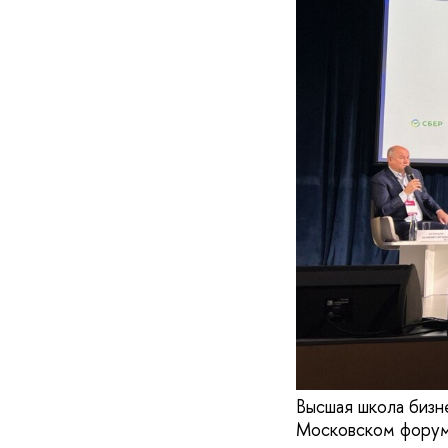
Высшая школа бизн
Московском форум