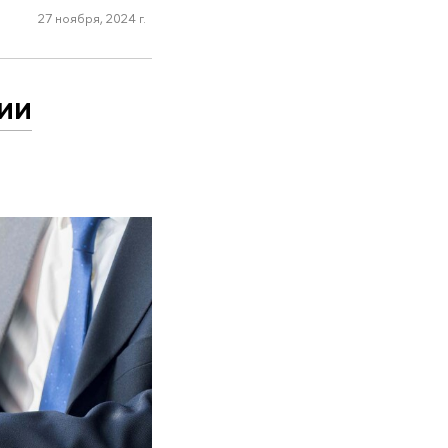
27 ноября, 2024 г.
ии