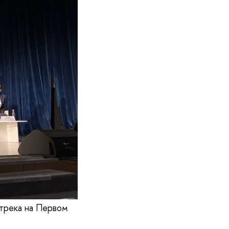
трека на Первом