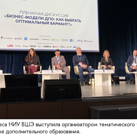
еса НИУ ВШЭ выступила организатором тематического 
е дополнительного образования.