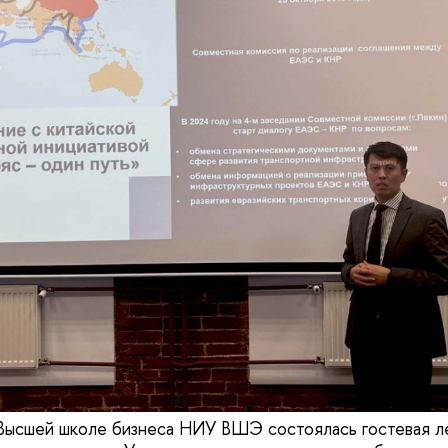
 Высшей школе бизнеса НИУ ВШЭ состоялась гостевая л