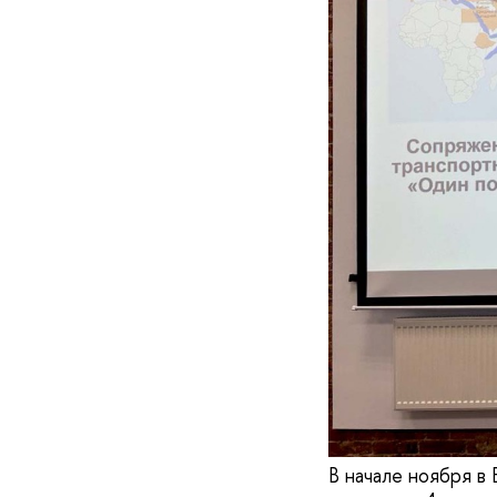
В начале ноября в