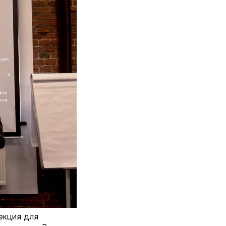
екция для