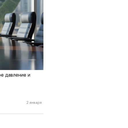
е давление и
2 января