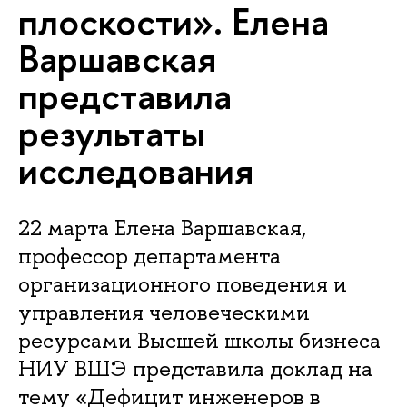
плоскости». Елена
Варшавская
представила
результаты
исследования
22 марта Елена Варшавская,
профессор департамента
организационного поведения и
управления человеческими
ресурсами Высшей школы бизнеса
НИУ ВШЭ представила доклад на
тему «Дефицит инженеров в