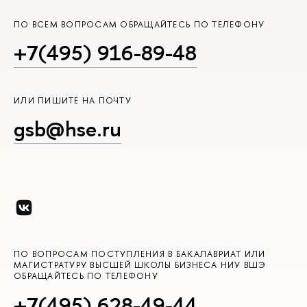
ПО ВСЕМ ВОПРОСАМ ОБРАЩАЙТЕСЬ ПО ТЕЛЕФОНУ
+7(495) 916-89-48
ИЛИ ПИШИТЕ НА ПОЧТУ
gsb@hse.ru
ПО ВОПРОСАМ ПОСТУПЛЕНИЯ В БАКАЛАВРИАТ ИЛИ
МАГИСТРАТУРУ ВЫСШЕЙ ШКОЛЫ БИЗНЕСА НИУ ВШЭ
ОБРАЩАЙТЕСЬ ПО ТЕЛЕФОНУ
+7(495) 628-49-44