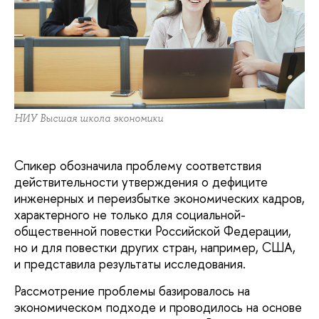
НИУ Высшая школа экономики
Спикер обозначила проблему соответствия
действительности утверждения о дефиците
инженерных и переизбытке экономических кадров,
характерного не только для социальной-
общественной повестки Российской Федерации,
но и для повестки других стран, например, США,
и представила результаты исследования.
Рассмотрение проблемы базировалось на
экономическом подходе и проводилось на основе