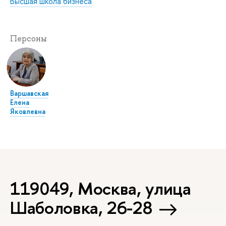
Высшая школа бизнеса
Персоны
Варшавская
Елена
Яковлевна
119049, Москва, улица
Шаболовка, 26-28