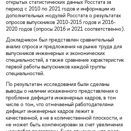
открытых статистических данных Росстата за
период с 2010 по 2021 годов и информации из
дополнительных модулей Росстата о результатах
опросов выпускников 2010-2015 годов и 2016-
2020 годов (опросы 2016 и 2021 соответственно).
Докладчиком был представлен сравнительный
анализ спроса и предложения на рынке труда для
выпускников инженерных и экономических
специальностей, а также сравнение характеристик
первой работы выпускников каждой группы
специальностей.
По результатам исследования были сделаны
выводы о наличии искаженного представления о
проблеме дефицита инженерных кадров, в том
числе о том, что отмечаемый работодателями
дефицит инженерных кадров лежит в
качественной, а не в количественной плоскости, и
не может быть компенсирован за счет увеличения