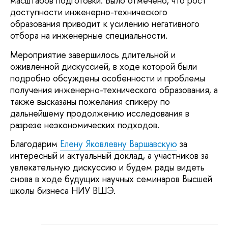
масштабов подготовки. Было отмечено, что рост
доступности инженерно-технического
образования приводит к усилению негативного
отбора на инженерные специальности.
Мероприятие завершилось длительной и
оживленной дискуссией, в ходе которой были
подробно обсуждены особенности и проблемы
получения инженерно-технического образования, а
также высказаны пожелания спикеру по
дальнейшему продолжению исследования в
разрезе неэкономических подходов.
Благодарим
Елену Яковлевну Варшавскую
за
интересный и актуальный доклад, а участников за
увлекательную дискуссию и будем рады видеть
снова в ходе будущих научных семинаров Высшей
школы бизнеса НИУ ВШЭ.