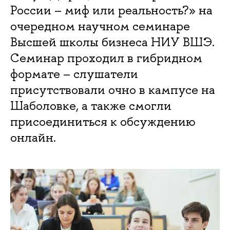
России – миф или реальность?» на
очередном научном семинаре
Высшей школы бизнеса НИУ ВШЭ.
Семинар проходил в гибридном
формате – слушатели
присутствовали очно в кампусе на
Шаболовке, а также смогли
присоединиться к обсуждению
онлайн.