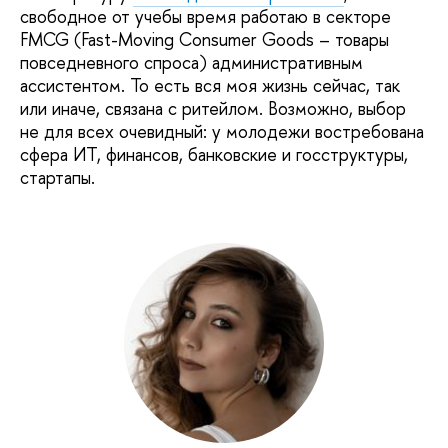
свободное от учебы время работаю в секторе
FMCG (Fast-Moving Consumer Goods – товары
повседневного спроса) административным
ассистентом. То есть вся моя жизнь сейчас, так
или иначе, связана с ритейлом. Возможно, выбор
не для всех очевидный: у молодежи востребована
сфера ИТ, финансов, банковские и госструктуры,
стартапы.