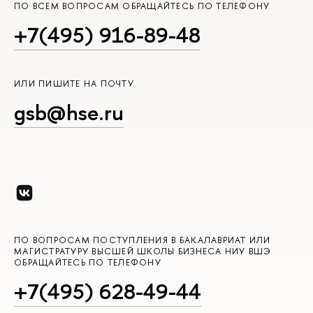
ПО ВСЕМ ВОПРОСАМ ОБРАЩАЙТЕСЬ ПО ТЕЛЕФОНУ
+7(495) 916-89-48
ИЛИ ПИШИТЕ НА ПОЧТУ
gsb@hse.ru
ПО ВОПРОСАМ ПОСТУПЛЕНИЯ В БАКАЛАВРИАТ ИЛИ
МАГИСТРАТУРУ ВЫСШЕЙ ШКОЛЫ БИЗНЕСА НИУ ВШЭ
ОБРАЩАЙТЕСЬ ПО ТЕЛЕФОНУ
+7(495) 628-49-44