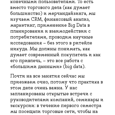
конечными пользователями. То есть
вместо торгового дела (как думает
большинство) и мерчандайзинга, мы
изучаем CRM, финансовый анализ,
маркетинг, применение Big Data в
планировании и взаимодействии с
потребителями, проводим научные
исследования – без этого в ритейле
никуда. Мы должны понимать, как
думает современный покупатель и как
его привлечь, – это все работа с
«большими данными» (big data).
Почти на все занятия сейчас мы
приезжаем очно, потому что практика в
этом деле очень важна. У нас
запланированы открытые встречи с
руководителями компаний, семинары и
экскурсии: в течение первого семестра
мы посещали торговые сети, чтобы на