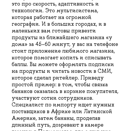
это про скорость, адаптивность и
технологии. Это мультисистема,
которая работает на огромной
географии. И в больших городах, и в
маленьких вам готовы привезти
продукты из ближайшего магазина «у
дома» за 45–60 минут, у вас на телефоне
стоит приложение любимого магазина,
которое помогает копить и списывать
баллы. Вы можете оформлять подписки
на продукты и читать новости в СМИ,
которое сделал ритейлер. Приведу
простой пример: в том, чтобы связка
бананов оказалась в корзине покупателя,
участвуют сотни сотрудников.
Специалист по импорту ищет нужных
поставщиков в Африке или Латинской
Америке, затем бананы, проделав
длинный путь, дозревают в камере