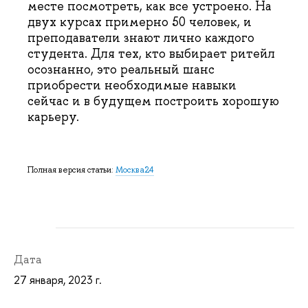
месте посмотреть, как все устроено. На
двух курсах примерно 50 человек, и
преподаватели знают лично каждого
студента. Для тех, кто выбирает ритейл
осознанно, это реальный шанс
приобрести необходимые навыки
сейчас и в будущем построить хорошую
карьеру.
Полная версия статьи:
Москва24
Дата
27 января, 2023 г.