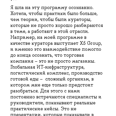
Я шла на эту программу осознанно.
Хотела, чтобы практики было больше,
чем теории, чтобы были кураторы,
которые не просто хорошо разбираются
в теме, а работают в этой отрасли.
Например, на моей программе в
качестве куратора выступает X5 Group,
и именно это взаимодействие помогло
до конца осознать, что торговая
компания – это не просто магазины.
Глобальная ИТ-инфраструктура,
логистический комплекс, производство
готовой еды – сложный организм, в
котором мне еще только предстоит
разобраться. Для этого с нами
постоянно встречаются специалисты и
руководители, показывают реальные
практические кейсы. Это не
презентации, которые показывали в