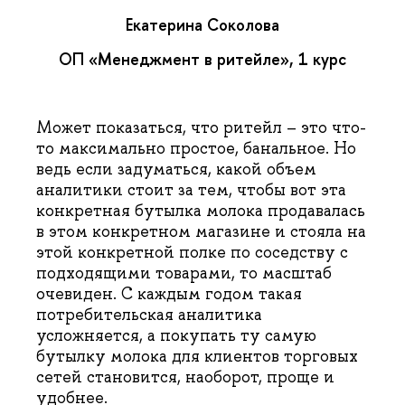
Екатерина Соколова
ОП «Менеджмент в ритейле», 1 курс
Может показаться, что ритейл – это что-
то максимально простое, банальное. Но
ведь если задуматься, какой объем
аналитики стоит за тем, чтобы вот эта
конкретная бутылка молока продавалась
в этом конкретном магазине и стояла на
этой конкретной полке по соседству с
подходящими товарами, то масштаб
очевиден. С каждым годом такая
потребительская аналитика
усложняется, а покупать ту самую
бутылку молока для клиентов торговых
сетей становится, наоборот, проще и
удобнее.