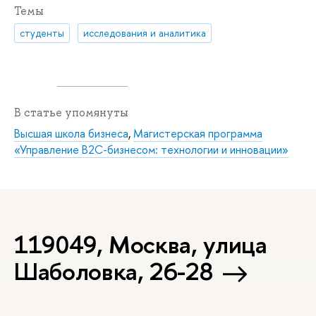
Темы
студенты
исследования и аналитика
В статье упомянуты
Высшая школа бизнеса
,
Магистерская программа
«Управление B2C-бизнесом: технологии и инновации»
119049, Москва, улица
Шаболовка, 26-28