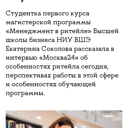
Студентка первого курса
магистерской программы
«Менеджмент в ритейле» Высшей
школы бизнеса НИУ ВШЭ
Екатерина Соколова рассказала в
интервью «Москва24» об
особенностях ритейла сегодня,
перспективах работы в этой сфере
и особенностях обучающей
программы.