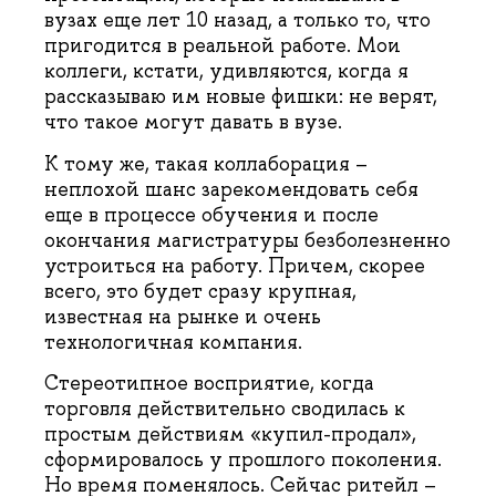
вузах еще лет 10 назад, а только то, что
пригодится в реальной работе. Мои
коллеги, кстати, удивляются, когда я
рассказываю им новые фишки: не верят,
что такое могут давать в вузе.
К тому же, такая коллаборация –
неплохой шанс зарекомендовать себя
еще в процессе обучения и после
окончания магистратуры безболезненно
устроиться на работу. Причем, скорее
всего, это будет сразу крупная,
известная на рынке и очень
технологичная компания.
Стереотипное восприятие, когда
торговля действительно сводилась к
простым действиям «купил-продал»,
сформировалось у прошлого поколения.
Но время поменялось. Сейчас ритейл –