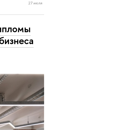
27 июля
дипломы
бизнеса