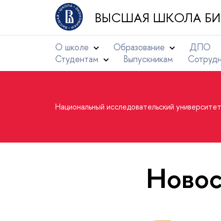
ВЫСШАЯ ШКОЛА БИ
О школе
Образование
ДПО
Студентам
Выпускникам
Сотруд
Национальный исследовательский университе
Новос