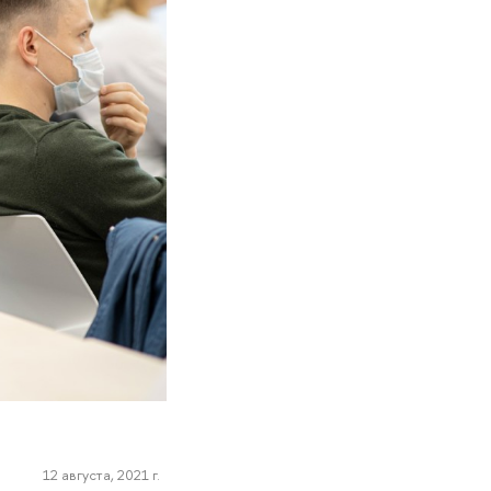
12 августа, 2021 г.