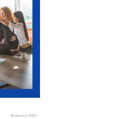
18 августа, 2021 г.