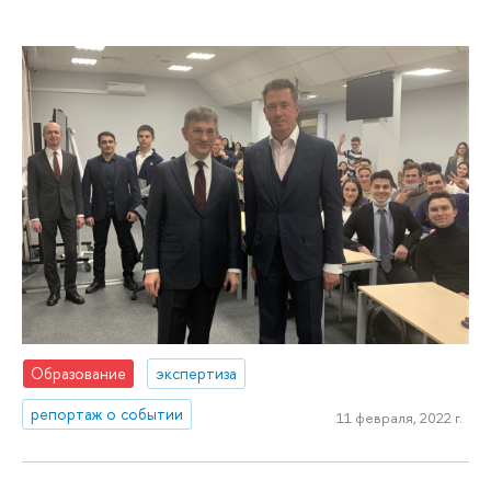
Образование
экспертиза
репортаж о событии
11 февраля, 2022 г.