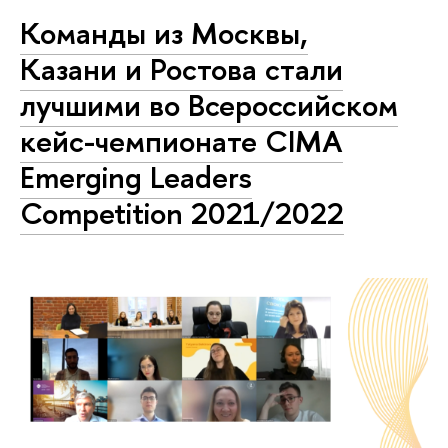
Команды из Москвы,
Казани и Ростова стали
лучшими во Всероссийском
кейс-чемпионате CIMA
Emerging Leaders
Competition 2021/2022