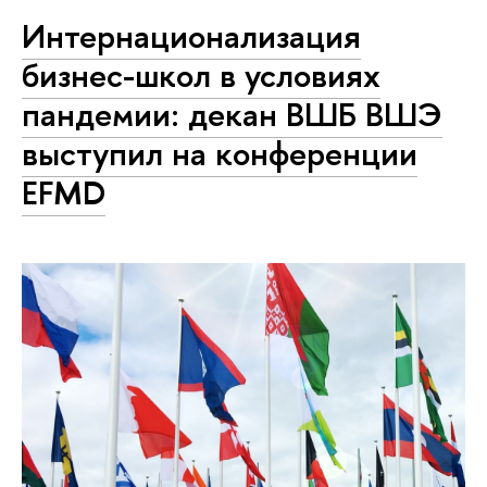
Интернационализация
бизнес-школ в условиях
пандемии: декан ВШБ ВШЭ
выступил на конференции
EFMD