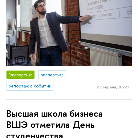
Экспертиза
экспертиза
репортаж о событии
2 февраля, 2022 г.
Высшая школа бизнеса
ВШЭ отметила День
студенчества