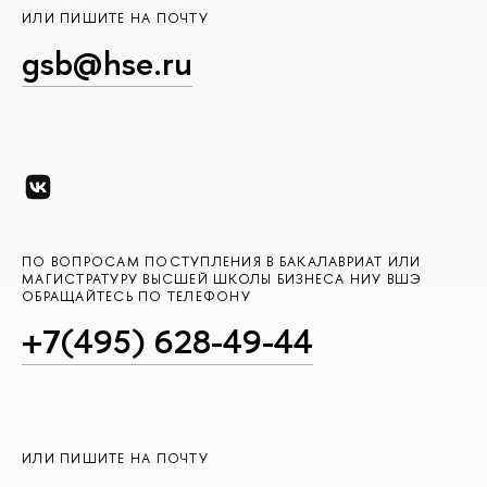
ИЛИ ПИШИТЕ НА ПОЧТУ
gsb@hse.ru
ПО ВОПРОСАМ ПОСТУПЛЕНИЯ В БАКАЛАВРИАТ ИЛИ
МАГИСТРАТУРУ ВЫСШЕЙ ШКОЛЫ БИЗНЕСА НИУ ВШЭ
ОБРАЩАЙТЕСЬ ПО ТЕЛЕФОНУ
+7(495) 628-49-44
ИЛИ ПИШИТЕ НА ПОЧТУ