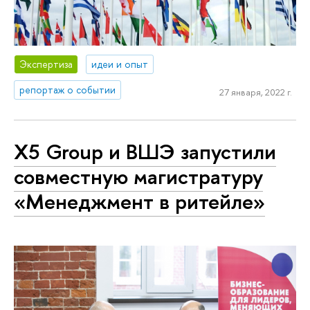
Экспертиза
идеи и опыт
репортаж о событии
27 января, 2022 г.
Х5 Group и ВШЭ запустили
совместную магистратуру
«Менеджмент в ритейле»