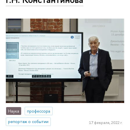
Наука
профессора
репортаж о событии
17 февраля, 2022 г.