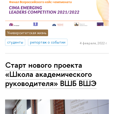
Университетская жизнь
студенты
репортаж о событии
4 февраля, 2022 г.
Старт нового проекта
«Школа академического
руководителя» ВШБ ВШЭ