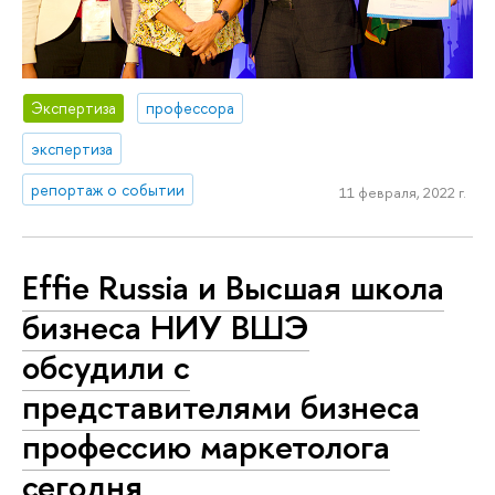
Экспертиза
профессора
экспертиза
репортаж о событии
11 февраля, 2022 г.
Effie Russia и Высшая школа
бизнеса НИУ ВШЭ
обсудили с
представителями бизнеса
профессию маркетолога
сегодня