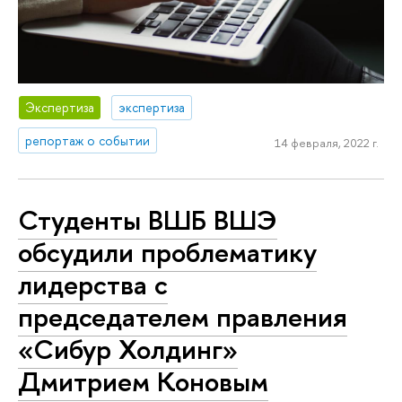
Экспертиза
экспертиза
репортаж о событии
14 февраля, 2022 г.
Студенты ВШБ ВШЭ
обсудили проблематику
лидерства с
председателем правления
«Сибур Холдинг»
Дмитрием Коновым