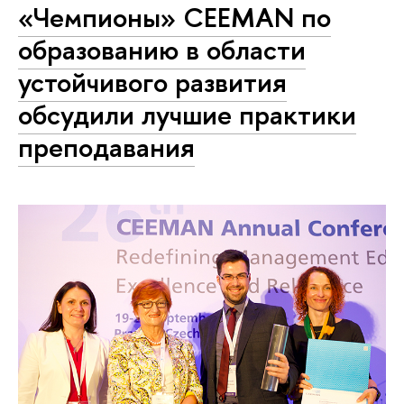
«Чемпионы» CEEMAN по
образованию в области
устойчивого развития
обсудили лучшие практики
преподавания