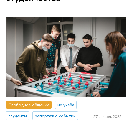
Свободное общение
не учеба
студенты
репортаж о событии
27 января, 2022 г.