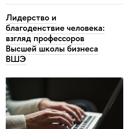
Лидерство и
благоденствие человека:
взгляд профессоров
Высшей школы бизнеса
ВШЭ