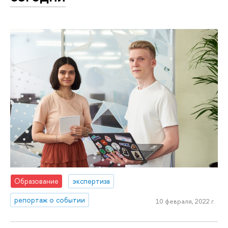
Образование
экспертиза
репортаж о событии
10 февраля, 2022 г.