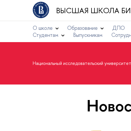
ВЫСШАЯ ШКОЛА БИ
О школе
Образование
ДПО
Студентам
Выпускникам
Сотруд
Национальный исследовательский университе
Новос