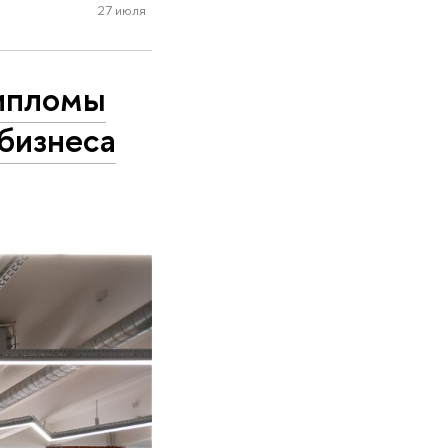
27 июля
дипломы
бизнеса