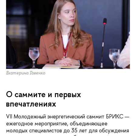
Екатерина Гавенко
О саммите и первых
впечатлениях
VII Молодежный энергетический саммит БРИКС —
ежегодное мероприятие, объединяющее
молодых специалистов до 35 лет для обсуждения