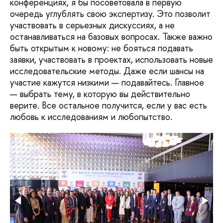
конференциях, я бы посоветовала в первую
очередь углублять свою экспертизу. Это позволит
участвовать в серьезных дискуссиях, а не
останавливаться на базовых вопросах. Также важно
быть открытым к новому: не бояться подавать
заявки, участвовать в проектах, использовать новые
исследовательские методы. Даже если шансы на
участие кажутся низкими — подавайтесь. Главное
— выбрать тему, в которую вы действительно
верите. Все остальное получится, если у вас есть
любовь к исследованиям и любопытство.