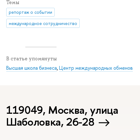
Темы
репортаж о событии
международное сотрудничество
В статье упомянуты
Высшая школа бизнеса
,
Центр международных обменов
119049, Москва, улица
Шаболовка, 26-28