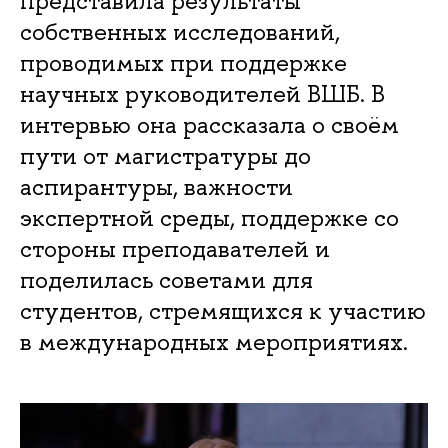
представила результаты
собственных исследований,
проводимых при поддержке
научных руководителей ВШБ. В
интервью она рассказала о своём
пути от магистратуры до
аспирантуры, важности
экспертной среды, поддержке со
стороны преподавателей и
поделилась советами для
студентов, стремящихся к участию
в международных мероприятиях.