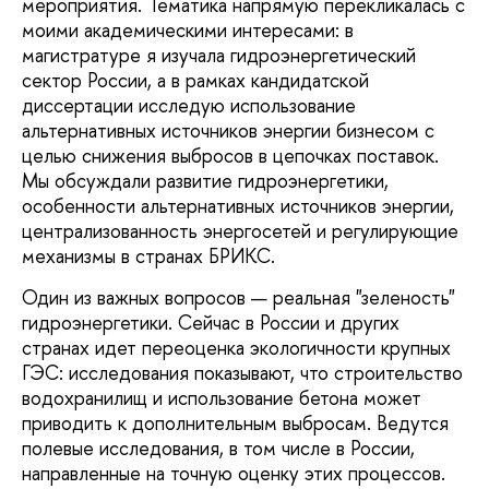
мероприятия. Тематика напрямую перекликалась с
моими академическими интересами: в
магистратуре я изучала гидроэнергетический
сектор России, а в рамках кандидатской
диссертации исследую использование
альтернативных источников энергии бизнесом с
целью снижения выбросов в цепочках поставок.
Мы обсуждали развитие гидроэнергетики,
особенности альтернативных источников энергии,
централизованность энергосетей и регулирующие
механизмы в странах БРИКС.
Один из важных вопросов — реальная "зеленость"
гидроэнергетики. Сейчас в России и других
странах идет переоценка экологичности крупных
ГЭС: исследования показывают, что строительство
водохранилищ и использование бетона может
приводить к дополнительным выбросам. Ведутся
полевые исследования, в том числе в России,
направленные на точную оценку этих процессов.