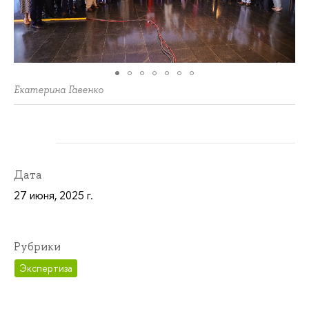
Екатерина Гавенко
Дата
27 июня, 2025 г.
Рубрики
Экспертиза