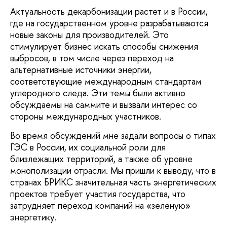
Актуальность декарбонизации растет и в России,
где на государственном уровне разрабатываются
новые законы для производителей. Это
стимулирует бизнес искать способы снижения
выбросов, в том числе через переход на
альтернативные источники энергии,
соответствующие международным стандартам
углеродного следа. Эти темы были активно
обсуждаемы на саммите и вызвали интерес со
стороны международных участников.
Во время обсуждений мне задали вопросы о типах
ГЭС в России, их социальной роли для
близлежащих территорий, а также об уровне
монополизации отрасли. Мы пришли к выводу, что в
странах БРИКС значительная часть энергетических
проектов требует участия государства, что
затрудняет переход компаний на «зеленую»
энергетику.