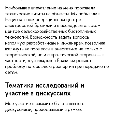
Наибольшее впечатление на меня произвели
технические визиты на объекты. Мы побывали в
Национальном операционном центре
электросетей Бразилии и в исследовательском
центре сельскохозяйственных биотопливных
технологий. Возможность задать вопросы
напрямую разработчикам и инженерам позволила
взглянуть на процессы в энергетике не только с
теоретической, но и с практической стороны — в
частности, я узнала, как в Бразилии решают
проблему потерь электроэнергии при передаче по
сетям.
Тематика исследований и
участие в дискуссиях
Мое участие в саммите было связано с
дискуссиями, проходившими в рамках