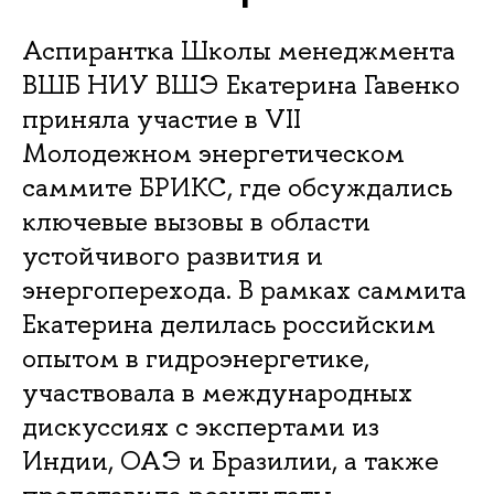
Аспирантка Школы менеджмента
ВШБ НИУ ВШЭ Екатерина Гавенко
приняла участие в VII
Молодежном энергетическом
саммите БРИКС, где обсуждались
ключевые вызовы в области
устойчивого развития и
энергоперехода. В рамках саммита
Екатерина делилась российским
опытом в гидроэнергетике,
участвовала в международных
дискуссиях с экспертами из
Индии, ОАЭ и Бразилии, а также