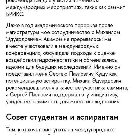
рекомендации для участия в значимых
международных мероприятиях, таких как саммит
БРИКС.
Даже в год академического перерыва после
магистратуры мое сотрудничество с Михаилом
Эдуардовичем Акимом не прерывалось: мы
вместе участвовали в международных
конференциях, обсуждали подходы к оценке
воздействия гидроэнергетики и обменивались
идеями для будущих исследований. Именно он
представил меня Сергею Павловичу Кущу как
потенциальную аспирантку. Михаил Эдуардович
рекомендовал меня в качестве участника саммита,
а Сергей Павлович поддержал эту инициативу,
увидев ее значимость для моего исследования.
Совет студентам и аспирантам
Тем, кто хочет выступать на международных