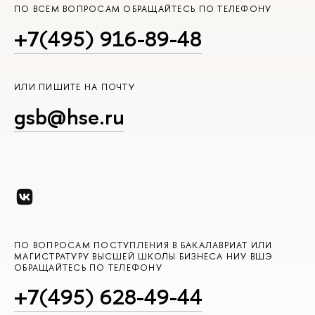
ПО ВСЕМ ВОПРОСАМ ОБРАЩАЙТЕСЬ ПО ТЕЛЕФОНУ
+7(495) 916-89-48
ИЛИ ПИШИТЕ НА ПОЧТУ
gsb@hse.ru
ПО ВОПРОСАМ ПОСТУПЛЕНИЯ В БАКАЛАВРИАТ ИЛИ
МАГИСТРАТУРУ ВЫСШЕЙ ШКОЛЫ БИЗНЕСА НИУ ВШЭ
ОБРАЩАЙТЕСЬ ПО ТЕЛЕФОНУ
+7(495) 628-49-44