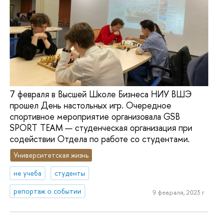
7 февраля в Высшей Школе Бизнеса НИУ ВШЭ
прошел День настольных игр. Очередное
спортивное мероприятие организовала GSB
SPORT TEAM — студенческая организация при
содействии Отдела по работе со студентами.
Университетская жизнь
не учеба
студенты
репортаж о событии
9 февраля, 2023 г.