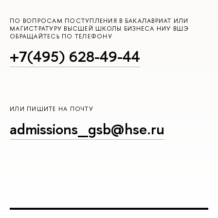
ПО ВОПРОСАМ ПОСТУПЛЕНИЯ В БАКАЛАВРИАТ ИЛИ
МАГИСТРАТУРУ ВЫСШЕЙ ШКОЛЫ БИЗНЕСА НИУ ВШЭ
ОБРАЩАЙТЕСЬ ПО ТЕЛЕФОНУ
+7(495) 628-49-44
ИЛИ ПИШИТЕ НА ПОЧТУ
admissions_gsb@hse.ru