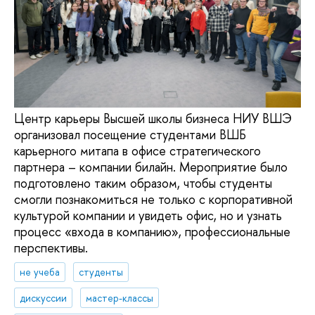
Центр карьеры Высшей школы бизнеса НИУ ВШЭ
организовал посещение студентами ВШБ
карьерного митапа в офисе стратегического
партнера – компании билайн. Мероприятие было
подготовлено таким образом, чтобы студенты
смогли познакомиться не только с корпоративной
культурой компании и увидеть офис, но и узнать
процесс «входа в компанию», профессиональные
перспективы.
не учеба
студенты
дискуссии
мастер-классы