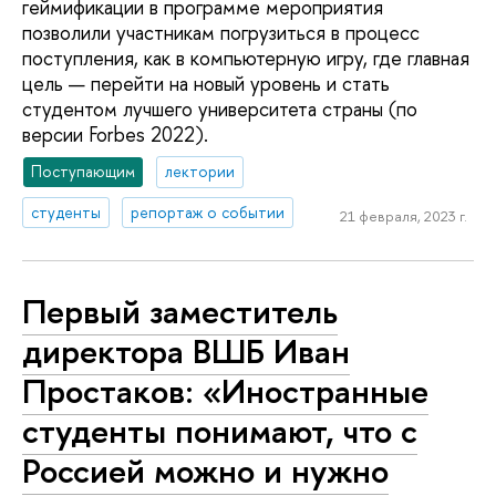
геймификации в программе мероприятия
позволили участникам погрузиться в процесс
поступления, как в компьютерную игру, где главная
цель — перейти на новый уровень и стать
студентом лучшего университета страны (по
версии Forbes 2022).
Поступающим
лектории
студенты
репортаж о событии
21 февраля, 2023 г.
Первый заместитель
директора ВШБ Иван
Простаков: «Иностранные
студенты понимают, что с
Россией можно и нужно