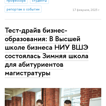
профессора
студенты
репортаж о событии
17 февраля, 2023 г.
Тест-драйв бизнес-
образования: В Высшей
школе бизнеса НИУ ВШЭ
состоялась Зимняя школа
для абитуриентов
магистратуры