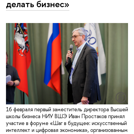
делать бизнес»
16 февраля первый заместитель директора Высшей
школы бизнеса НИУ ВШЭ Иван Простаков принял
участие в форуме «Шаг в будущее: искусственный
интеллект и цифровая экономика», организованным