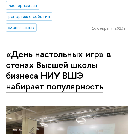
мастер-классы
репортаж о событии
зимняя школа
16 февраля, 2023 г.
«День настольных игр» в
стенах Высшей школы
бизнеса НИУ ВШЭ
набирает популярность