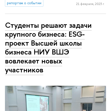
репортаж о событии
21 февраля, 2023 г.
Студенты решают задачи
крупного бизнеса: ESG-
проект Высшей школы
бизнеса НИУ ВШЭ
вовлекает новых
участников