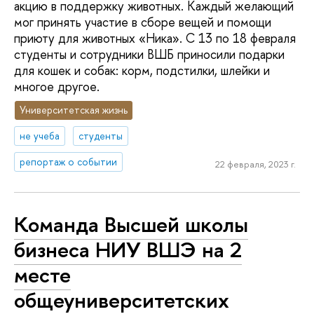
акцию в поддержку животных. Каждый желающий
мог принять участие в сборе вещей и помощи
приюту для животных «Ника». С 13 по 18 февраля
студенты и сотрудники ВШБ приносили подарки
для кошек и собак: корм, подстилки, шлейки и
многое другое.
Университетская жизнь
не учеба
студенты
репортаж о событии
22 февраля, 2023 г.
Команда Высшей школы
бизнеса НИУ ВШЭ на 2
месте
общеуниверситетских