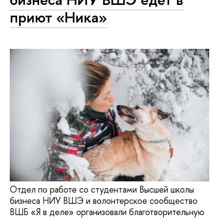
приют «Ника»
Отдел по работе со студентами Высшей школы
бизнеса НИУ ВШЭ и волонтерское сообщество
ВШБ «Я в деле» организовали благотворительную