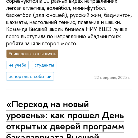
соревнуются в 10 разных видах направлениях:
легкая атлетика, волейбол, мини-футбол,
баскетбол (для юношей), русский жим, бадминтон,
шахматы, настольный теннис, плавание и шашки.
Команда Высшей школы бизнеса НИУ ВШЭ лучше
всего выступила по направлению «бадминтон»:
ребята заняли второе место.
Университетская жизнь
не учеба
студенты
репортаж о событии
22 февраля, 2023 г.
«Переход на новый
уровень»: как прошел День
открытых дверей программ
бакалавриата Высшей