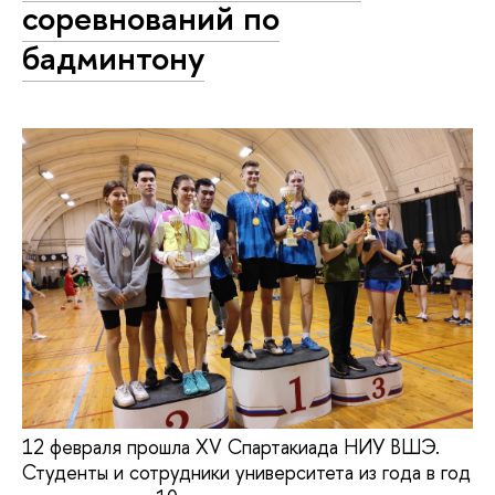
соревнований по
бадминтону
12 февраля прошла XV Спартакиада НИУ ВШЭ.
Студенты и сотрудники университета из года в год