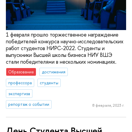
1 февраля прошло торжественное награждение
победителей конкурса научно-исследовательских
работ студентов НИРС-2022. Студенты и
выпускники Высшей школы бизнеса НИУ ВШЭ
стали победителями в нескольких номинациях.
Образование
достижения
профессора
студенты
экспертиза
репортаж о событии
8 февраля, 2023 г.
День Студента Высшей