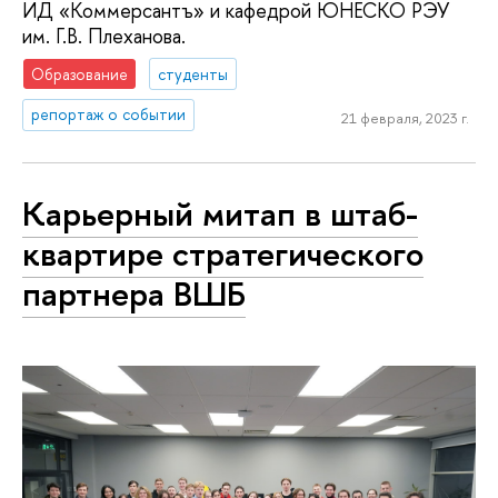
ИД «Коммерсантъ» и кафедрой ЮНЕСКО РЭУ
им. Г.В. Плеханова.
Образование
студенты
репортаж о событии
21 февраля, 2023 г.
Карьерный митап в штаб-
квартире стратегического
партнера ВШБ