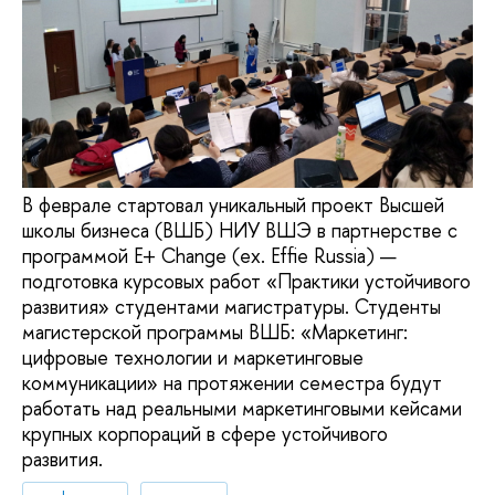
В феврале стартовал уникальный проект Высшей
школы бизнеса (ВШБ) НИУ ВШЭ в партнерстве с
программой E+ Change (ех. Effie Russia) —
подготовка курсовых работ «Практики устойчивого
развития» студентами магистратуры. Студенты
магистерской программы ВШБ: «Маркетинг:
цифровые технологии и маркетинговые
коммуникации» на протяжении семестра будут
работать над реальными маркетинговыми кейсами
крупных корпораций в сфере устойчивого
развития.