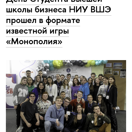
школы бизнеса НИУ ВШЭ
прошел в формате
известной игры
«Монополия»