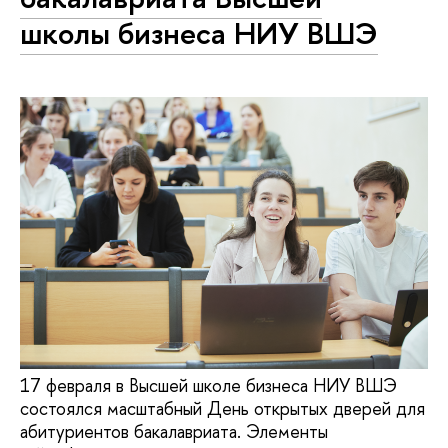
школы бизнеса НИУ ВШЭ
17 февраля в Высшей школе бизнеса НИУ ВШЭ
состоялся масштабный День открытых дверей для
абитуриентов бакалавриата. Элементы