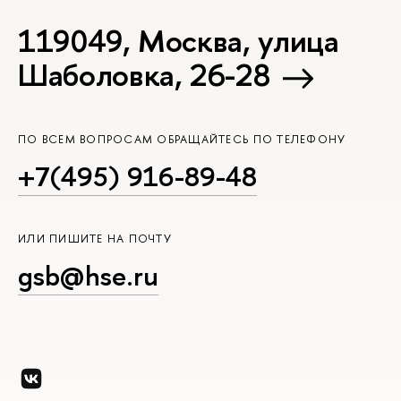
119049, Москва, улица
Шаболовка, 26-28
ПО ВСЕМ ВОПРОСАМ ОБРАЩАЙТЕСЬ ПО ТЕЛЕФОНУ
+7(495) 916-89-48
ИЛИ ПИШИТЕ НА ПОЧТУ
gsb@hse.ru