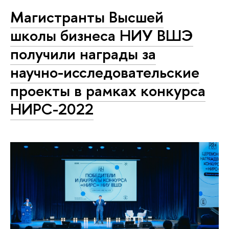
Магистранты Высшей
школы бизнеса НИУ ВШЭ
получили награды за
научно-исследовательские
проекты в рамках конкурса
НИРС-2022