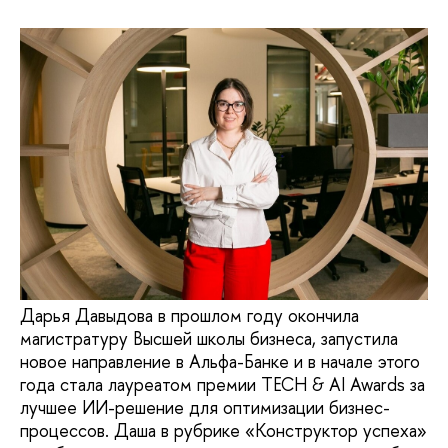
Дарья Давыдова в прошлом году окончила
магистратуру Высшей школы бизнеса, запустила
новое направление в Альфа-Банке и в начале этого
года стала лауреатом премии TECH & AI Awards за
лучшее ИИ-решение для оптимизации бизнес-
процессов. Даша в рубрике «Конструктор успеха»