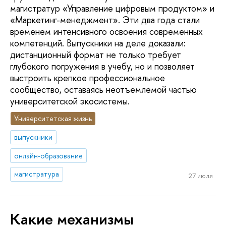
магистратур «Управление цифровым продуктом» и
«Маркетинг-менеджмент». Эти два года стали
временем интенсивного освоения современных
компетенций. Выпускники на деле доказали:
дистанционный формат не только требует
глубокого погружения в учебу, но и позволяет
выстроить крепкое профессиональное
сообщество, оставаясь неотъемлемой частью
университетской экосистемы.
Университетская жизнь
выпускники
онлайн-образование
магистратура
27 июля
Какие механизмы