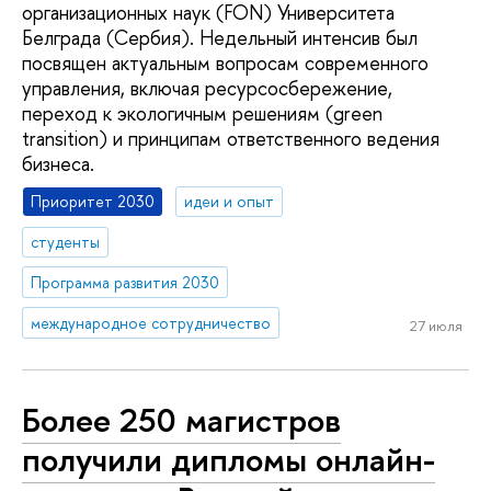
организационных наук (FON) Университета
Белграда (Сербия). Недельный интенсив был
посвящен актуальным вопросам современного
управления, включая ресурсосбережение,
переход к экологичным решениям (green
transition) и принципам ответственного ведения
бизнеса.
Приоритет 2030
идеи и опыт
студенты
Программа развития 2030
международное сотрудничество
27 июля
Более 250 магистров
получили дипломы онлайн-