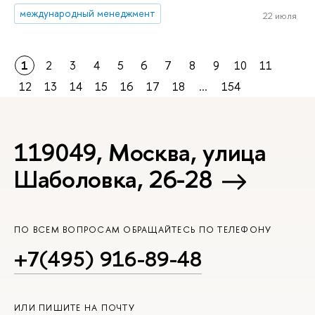
международный менеджмент
22 июля
1
2
3
4
5
6
7
8
9
10
11
12
13
14
15
16
17
18
...
154
119049, Москва, улица
Шаболовка, 26-28
ПО ВСЕМ ВОПРОСАМ ОБРАЩАЙТЕСЬ ПО ТЕЛЕФОНУ
+7(495) 916-89-48
ИЛИ ПИШИТЕ НА ПОЧТУ