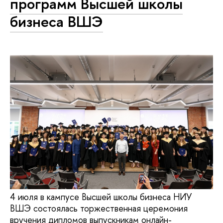
программ Высшей школы
бизнеса ВШЭ
4 июля в кампусе Высшей школы бизнеса НИУ
ВШЭ состоялась торжественная церемония
вручения дипломов выпускникам онлайн-