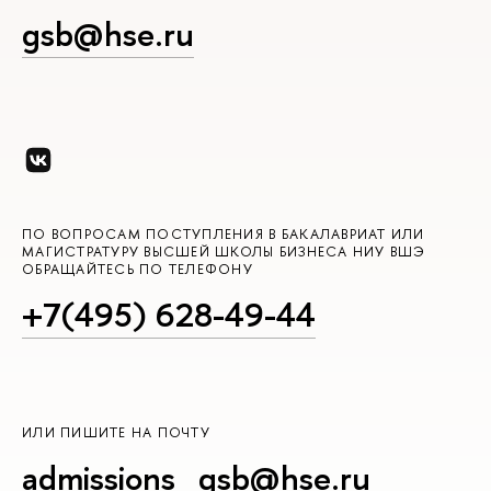
gsb@hse.ru
ПО ВОПРОСАМ ПОСТУПЛЕНИЯ В БАКАЛАВРИАТ ИЛИ
МАГИСТРАТУРУ ВЫСШЕЙ ШКОЛЫ БИЗНЕСА НИУ ВШЭ
ОБРАЩАЙТЕСЬ ПО ТЕЛЕФОНУ
+7(495) 628-49-44
ИЛИ ПИШИТЕ НА ПОЧТУ
admissions_gsb@hse.ru