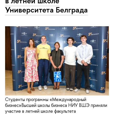
в летней школе
Университета Белграда
Студенты программы «Международный
бизнес»Высшей школы бизнеса НИУ ВШЭ приняли
участие в летней школе факультета