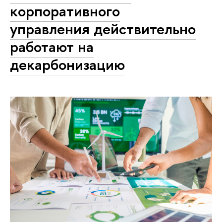
корпоративного
управления действительно
работают на
декарбонизацию