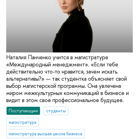
Наталия Панченко учится в магистратуре
«Международный менеджмент». «Если тебе
действительно что-то нравится, зачем искать
альтернативы?» — так студентка объясняет свой
выбор магистерской программы. Она увлечена
миром межкультурных коммуникаций в бизнесе и
видит в этом своё профессиональное будущее.
Поступающим
студенты
магистратура
магистратура высшая школа бизнеса