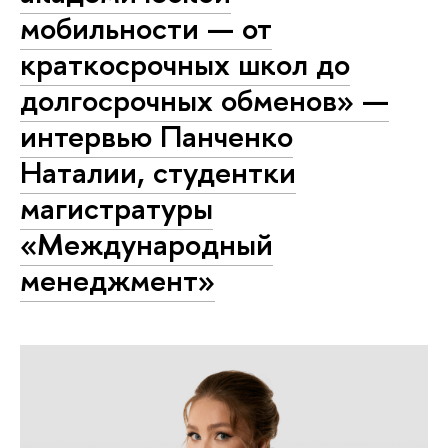
мобильности — от
краткосрочных школ до
долгосрочных обменов» —
интервью Панченко
Наталии, студентки
магистратуры
«Международный
менеджмент»