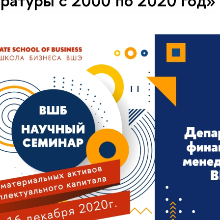
ратуры с 2000 по 2020 год»