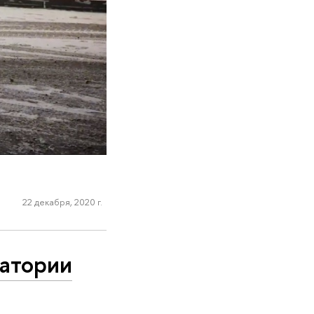
22 декабря, 2020 г.
ратории