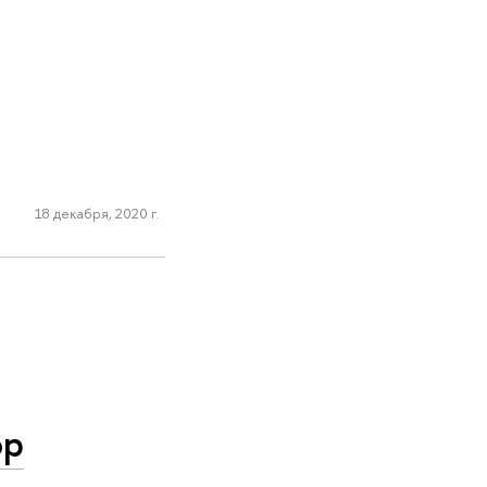
18 декабря, 2020 г.
ор