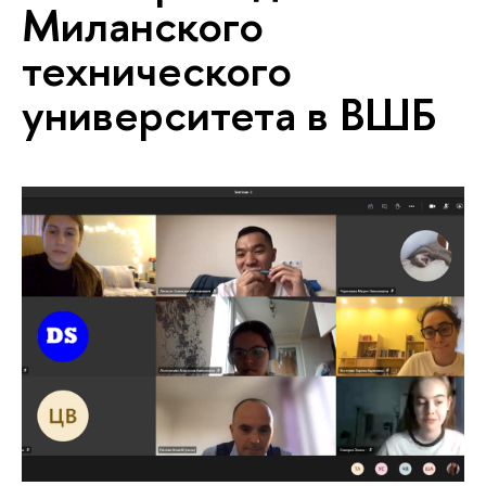
Миланского
технического
университета в ВШБ