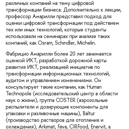
различных компаний на тему цифровой
трансформации бизнеса. Дополнительно к лекции,
профессор Амарилли представил подход для
оценки цифровой трансформации под действием
тех или иных технологий, которые студенты
использовали на семинарах при анализе таких
компаний, как Osram, Schindler, Michelin.
Фабрицио Амарилли более 20 лет занимается
оценкой ИКТ, разработкой дорожной карты
развития ИКТ, реализацией инициатив по
трансформации информационных технологий,
аудитом и управлением изменениями. Он
консультирует такие компании, как Human
Technopole (исследовательский центр в области
наук о жизни), группа COSTER (аэрозольные
распылители и дозирующие компоненты для
упаковки и разливочные машины), Baltur
(производство растворов для отопления и
охлаждения), Arkimat, Fava, CIRFood, Enervit, а