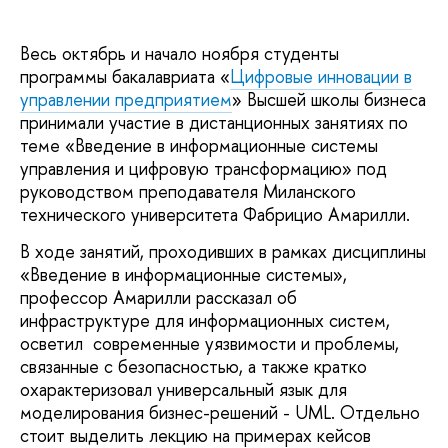
Весь октябрь и начало ноября студенты
программы бакалавриата «
Цифровые инновации в
управлении предприятием
» Высшей школы бизнеса
принимали участие в дистанционных занятиях по
теме «Введение в информационные системы
управления и цифровую трансформацию» под
руководством преподавателя Миланского
технического университета Фабрицио Амарилли.
В ходе занятий, проходивших в рамках дисциплины
«Введение в информационные системы»,
профессор Амарилли рассказал об
инфраструктуре для информационных систем,
осветил современные уязвимости и проблемы,
связанные с безопасностью, а также кратко
охарактеризовал универсальный язык для
моделирования бизнес-решений - UML. Отдельно
стоит выделить лекцию на примерах кейсов