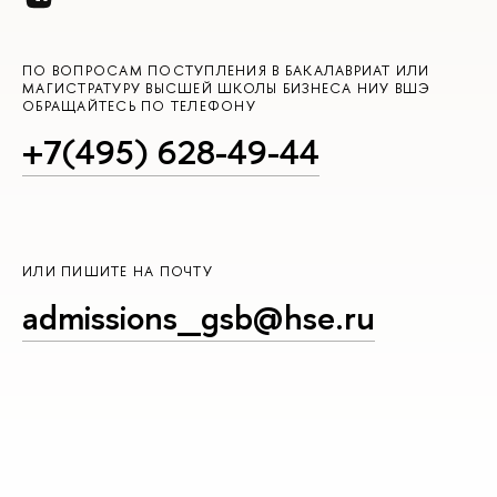
ПО ВОПРОСАМ ПОСТУПЛЕНИЯ В БАКАЛАВРИАТ ИЛИ
МАГИСТРАТУРУ ВЫСШЕЙ ШКОЛЫ БИЗНЕСА НИУ ВШЭ
ОБРАЩАЙТЕСЬ ПО ТЕЛЕФОНУ
+7(495) 628-49-44
ИЛИ ПИШИТЕ НА ПОЧТУ
admissions_gsb@hse.ru