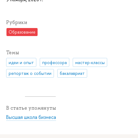
Рубрики
Образование
Темы
идеи и опыт
профессора
мастер-классы
репортаж о событии
бакалавриат
В статье упомянуты
Высшая школа бизнеса