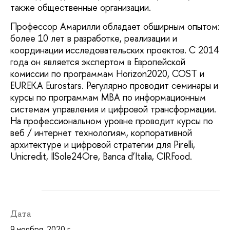
также общественные организации.
Профессор Амарилли обладает обширным опытом:
более 10 лет в разработке, реализации и
координации исследовательских проектов. С 2014
года он является экспертом в Европейской
комиссии по программам Horizon2020, COST и
EUREKA Eurostars. Регулярно проводит семинары и
курсы по программам MBA по информационным
системам управления и цифровой трансформации.
На профессиональном уровне проводит курсы по
веб / интернет технологиям, корпоративной
архитектуре и цифровой стратегии для Pirelli,
Unicredit, IlSole24Ore, Banca d’Italia, CIRFood.
Дата
9 ноября, 2020 г.