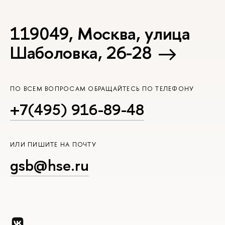
119049, Москва, улица
Шаболовка, 26-28
ПО ВСЕМ ВОПРОСАМ ОБРАЩАЙТЕСЬ ПО ТЕЛЕФОНУ
+7(495) 916-89-48
ИЛИ ПИШИТЕ НА ПОЧТУ
gsb@hse.ru