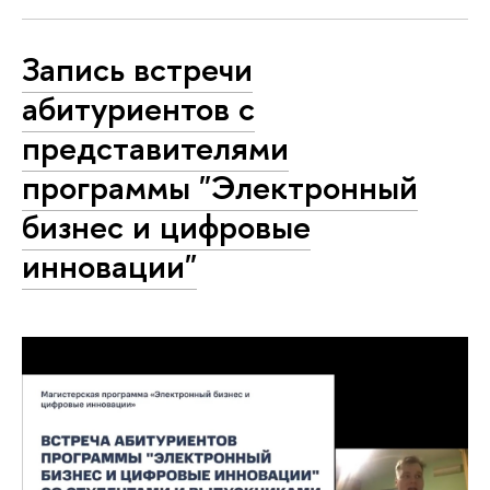
Запись встречи
абитуриентов с
представителями
программы "Электронный
бизнес и цифровые
инновации"