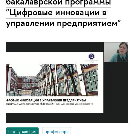
бакалаврской программы
"Цифровые инновации в
управлении предприятием"
Поступающим
профессора