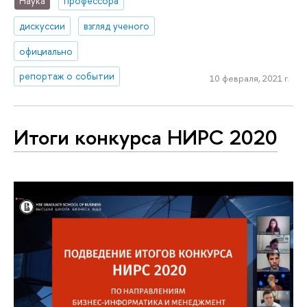
Наука
профессора
дискуссии
взгляд ученого
официально
репортаж о событии
10 февраля, 2021 г.
Итоги конкурса НИРС 2020