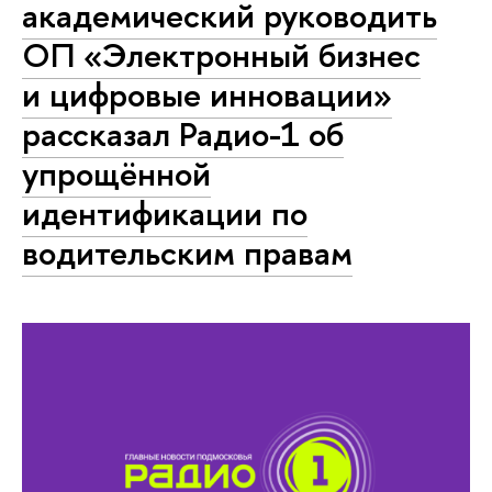
академический руководить
ОП «Электронный бизнес
и цифровые инновации»
рассказал Радио-1 об
упрощённой
идентификации по
водительским правам