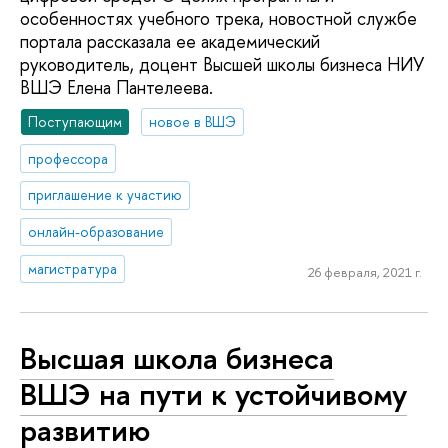
особенностях учебного трека, новостной службе
портала рассказала ее академический
руководитель, доцент Высшей школы бизнеса НИУ
ВШЭ Елена Пантелеева.
Поступающим
новое в ВШЭ
профессора
приглашение к участию
онлайн-образование
магистратура
26 февраля, 2021 г.
Высшая школа бизнеса
ВШЭ на пути к устойчивому
развитию