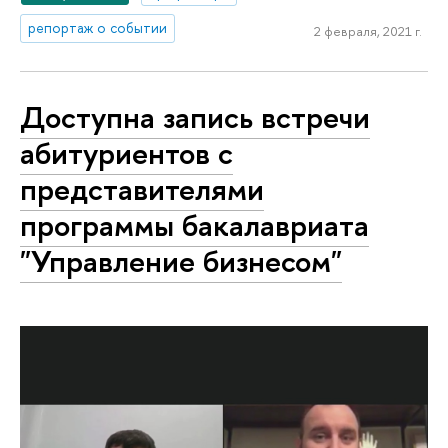
репортаж о событии
2 февраля, 2021 г.
Доступна запись встречи
абитуриентов с
представителями
программы бакалавриата
"Управление бизнесом"