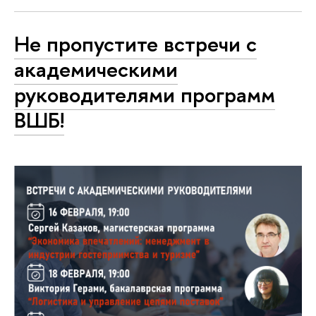
Не пропустите встречи с
академическими
руководителями программ
ВШБ!