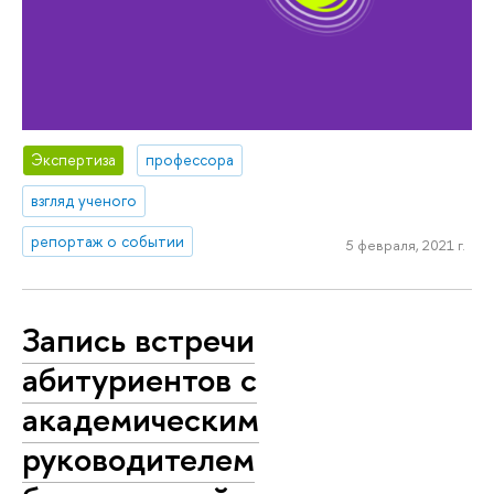
Экспертиза
профессора
взгляд ученого
репортаж о событии
5 февраля, 2021 г.
Запись встречи
абитуриентов с
академическим
руководителем