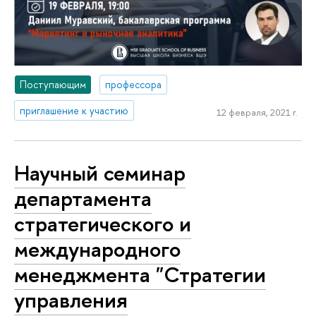
Поступающим
профессора
приглашение к участию
12 февраля, 2021 г.
Научный семинар
департамента
стратегического и
международного
менеджмента "Стратегии
управления