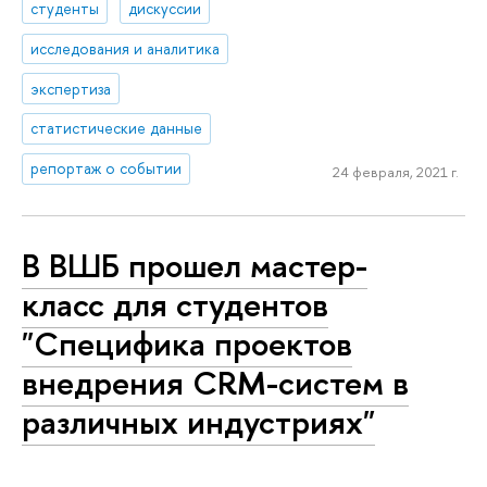
студенты
дискуссии
исследования и аналитика
экспертиза
статистические данные
репортаж о событии
24 февраля, 2021 г.
В ВШБ прошел мастер-
класс для студентов
"Специфика проектов
внедрения CRM-систем в
различных индустриях"