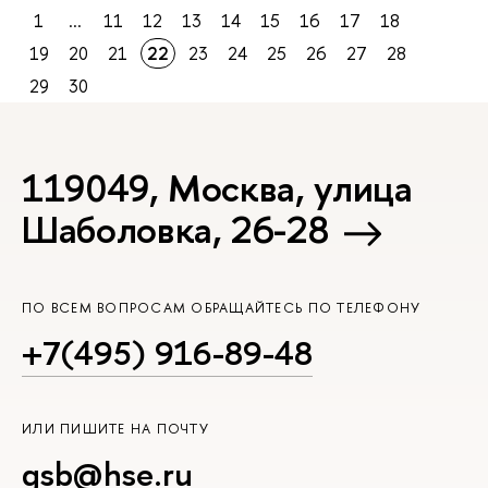
1
...
11
12
13
14
15
16
17
18
19
20
21
22
23
24
25
26
27
28
29
30
119049, Москва, улица
Шаболовка, 26-28
ПО ВСЕМ ВОПРОСАМ ОБРАЩАЙТЕСЬ ПО ТЕЛЕФОНУ
+7(495) 916-89-48
ИЛИ ПИШИТЕ НА ПОЧТУ
gsb@hse.ru