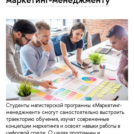
Студенты магистерской программы «Маркетинг-
менеджмент» смогут самостоятельно выстроить
траекторию обучения, изучат современные
концепции маркетинга и освоят навыки работы в
цифровой среде. О целях программы и