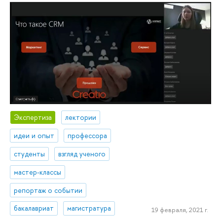
Экспертиза
лектории
идеи и опыт
профессора
студенты
взгляд ученого
мастер-классы
репортаж о событии
бакалавриат
магистратура
19 февраля, 2021 г.