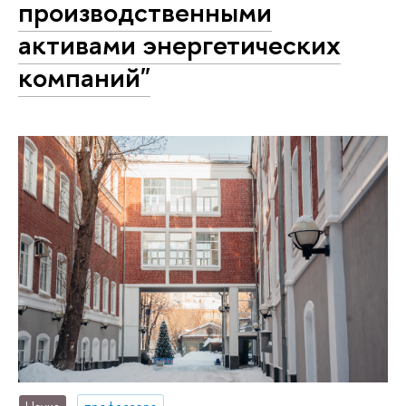
производственными
активами энергетических
компаний"