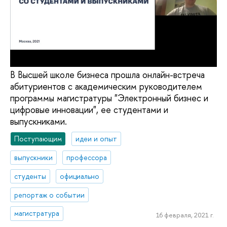
В Высшей школе бизнеса прошла онлайн-встреча
абитуриентов с академическим руководителем
программы магистратуры "Электронный бизнес и
цифровые инновации", ее студентами и
выпускниками.
Поступающим
идеи и опыт
выпускники
профессора
студенты
официально
репортаж о событии
магистратура
16 февраля, 2021 г.