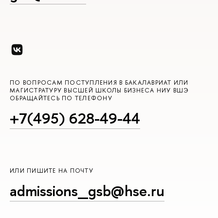
ПО ВОПРОСАМ ПОСТУПЛЕНИЯ В БАКАЛАВРИАТ ИЛИ
МАГИСТРАТУРУ ВЫСШЕЙ ШКОЛЫ БИЗНЕСА НИУ ВШЭ
ОБРАЩАЙТЕСЬ ПО ТЕЛЕФОНУ
+7(495) 628-49-44
ИЛИ ПИШИТЕ НА ПОЧТУ
admissions_gsb@hse.ru