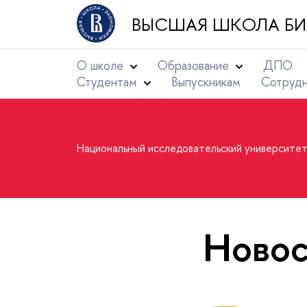
ВЫСШАЯ ШКОЛА БИ
О школе
Образование
ДПО
Студентам
Выпускникам
Сотруд
Национальный исследовательский университе
Новос