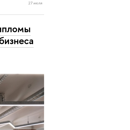
27 июля
дипломы
бизнеса