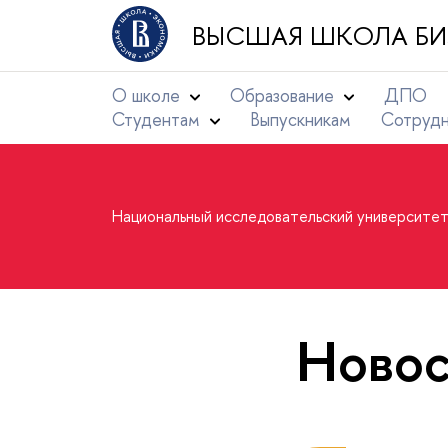
ВЫСШАЯ ШКОЛА БИ
О школе
Образование
ДПО
Студентам
Выпускникам
Сотруд
Национальный исследовательский университе
Новос