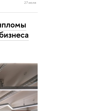
27 июля
дипломы
бизнеса