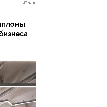
27 июля
дипломы
бизнеса