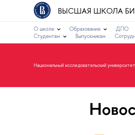
ВЫСШАЯ ШКОЛА БИ
О школе
Образование
ДПО
Студентам
Выпускникам
Сотруд
Национальный исследовательский университе
Новос