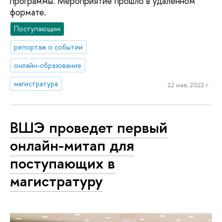
программы. Мероприятие прошло в удаленном
формате.
Поступающим
репортаж о событии
онлайн-образование
магистратура
12 мая, 2022 г.
ВШЭ проведет первый
онлайн-митап для
поступающих в
магистратуру