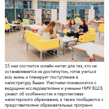
15 мая состоится онлайн-митап для тех, кто не
останавливается на достигнутом, готов учиться
всю жизнь и планирует поступление в
магистратуру Вышки. Участники познакомятся с
ведущими исследователями и учеными НИУ ВШЭ,
узнают об особенностях и перспективах
магистерского образования, а также пообщаются с
представителями образовательных программ