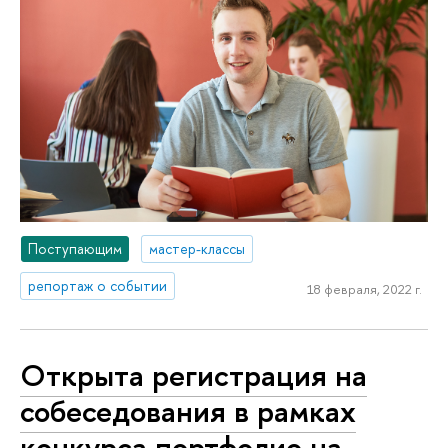
Поступающим
мастер-классы
репортаж о событии
18 февраля, 2022 г.
Открыта регистрация на
собеседования в рамках
конкурса портфолио на