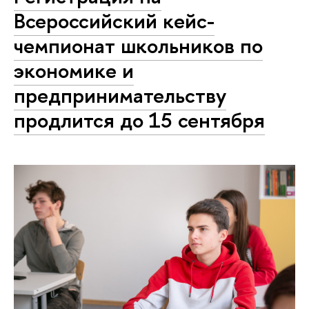
Всероссийский кейс-
чемпионат школьников по
экономике и
предпринимательству
продлится до 15 сентября