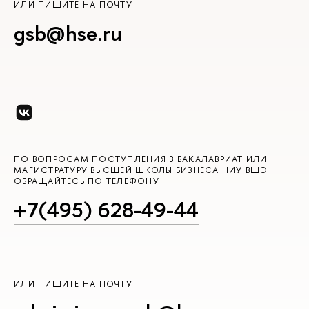
ИЛИ ПИШИТЕ НА ПОЧТУ
gsb@hse.ru
ПО ВОПРОСАМ ПОСТУПЛЕНИЯ В БАКАЛАВРИАТ ИЛИ
МАГИСТРАТУРУ ВЫСШЕЙ ШКОЛЫ БИЗНЕСА НИУ ВШЭ
ОБРАЩАЙТЕСЬ ПО ТЕЛЕФОНУ
+7(495) 628-49-44
ИЛИ ПИШИТЕ НА ПОЧТУ