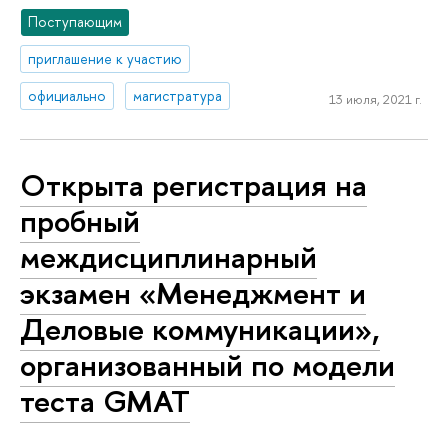
Поступающим
приглашение к участию
официально
магистратура
13 июля, 2021 г.
Открыта регистрация на
пробный
междисциплинарный
экзамен «Менеджмент и
Деловые коммуникации»,
организованный по модели
теста GMAT