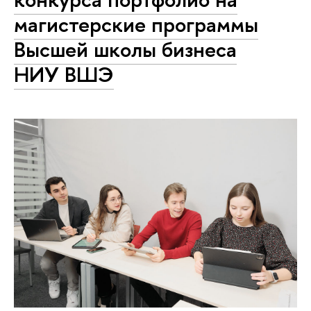
магистерские программы
Высшей школы бизнеса
НИУ ВШЭ