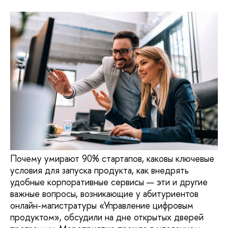
Почему умирают 90% стартапов, каковы ключевые
условия для запуска продукта, как внедрять
удобные корпоративные сервисы — эти и другие
важные вопросы, возникающие у абитуриентов
онлайн-магистратуры «Управление цифровым
продуктом», обсудили на дне открытых дверей