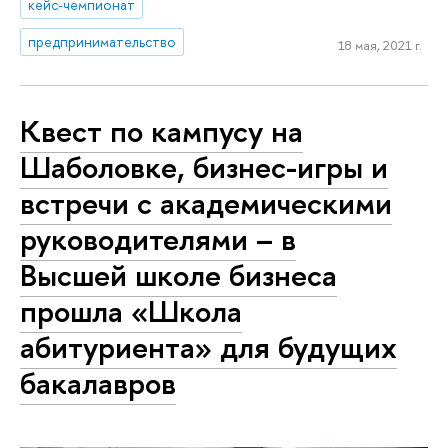
кейс-чемпионат
предпринимательство
18 мая, 2021 г.
Квест по кампусу на
Шаболовке, бизнес-игры и
встречи с академическими
руководителями – в
Высшей школе бизнеса
прошла «Школа
абитуриента» для будущих
бакалавров