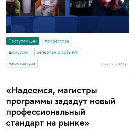
Поступающим
профессора
дискуссии
репортаж о событии
магистратура
1 июля, 2022 г.
«Надеемся, магистры
программы зададут новый
профессиональный
стандарт на рынке»