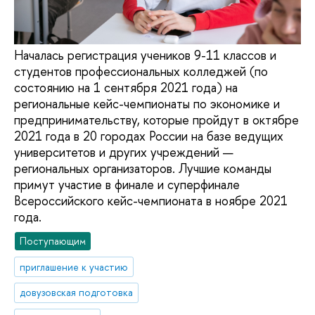
Началась регистрация учеников 9-11 классов и
студентов профессиональных колледжей (по
состоянию на 1 сентября 2021 года) на
региональные кейс-чемпионаты по экономике и
предпринимательству, которые пройдут в октябре
2021 года в 20 городах России на базе ведущих
университетов и других учреждений —
региональных организаторов. Лучшие команды
примут участие в финале и суперфинале
Всероссийского кейс-чемпионата в ноябре 2021
года.
Поступающим
приглашение к участию
довузовская подготовка