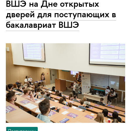
ВШЭ на Дне открытых
дверей для поступающих в
бакалавриат ВШЭ
Поступающим