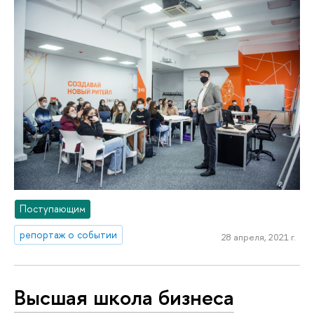
Поступающим
репортаж о событии
28 апреля, 2021 г.
Высшая школа бизнеса