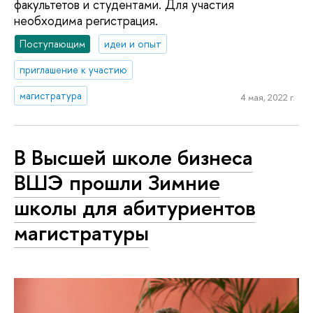
факультетов и студентами. Для участия
необходима регистрация.
Поступающим
идеи и опыт
приглашение к участию
магистратура
4 мая, 2022 г.
В Высшей школе бизнеса
ВШЭ прошли Зимние
школы для абитуриентов
магистратуры