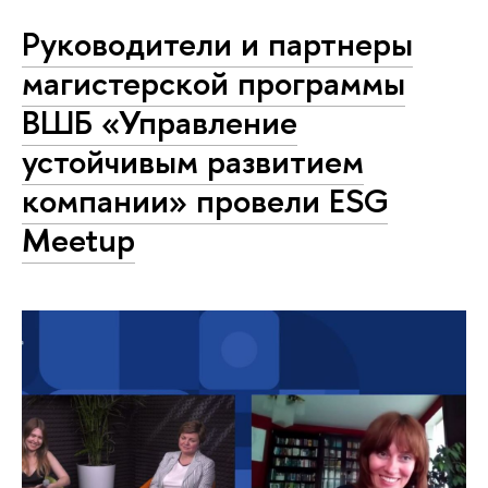
Руководители и партнеры
магистерской программы
ВШБ «Управление
устойчивым развитием
компании» провели ESG
Meetup