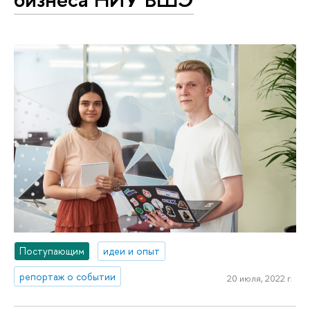
Поступающим
идеи и опыт
репортаж о событии
20 июля, 2022 г.