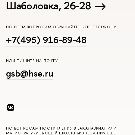
Шаболовка, 26-28
ПО ВСЕМ ВОПРОСАМ ОБРАЩАЙТЕСЬ ПО ТЕЛЕФОНУ
+7(495) 916-89-48
ИЛИ ПИШИТЕ НА ПОЧТУ
gsb@hse.ru
ПО ВОПРОСАМ ПОСТУПЛЕНИЯ В БАКАЛАВРИАТ ИЛИ
МАГИСТРАТУРУ ВЫСШЕЙ ШКОЛЫ БИЗНЕСА НИУ ВШЭ