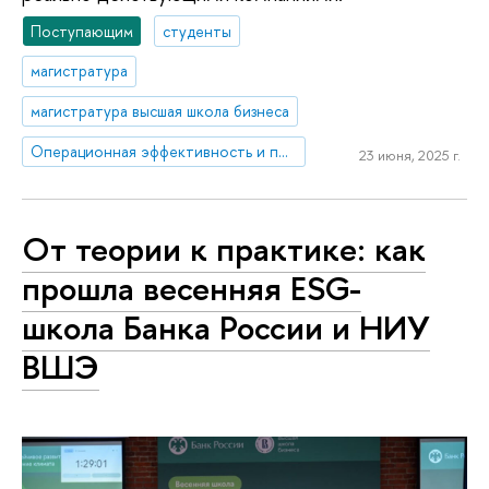
Поступающим
студенты
магистратура
магистратура высшая школа бизнеса
Операционная эффективность и производственные системы
23 июня, 2025 г.
От теории к практике: как
прошла весенняя ESG-
школа Банка России и НИУ
ВШЭ