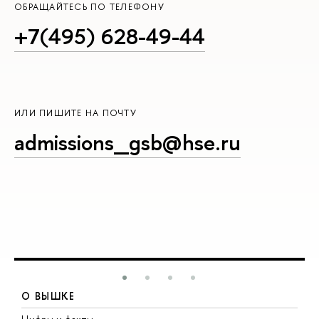
ОБРАЩАЙТЕСЬ ПО ТЕЛЕФОНУ
+7(495) 628-49-44
ИЛИ ПИШИТЕ НА ПОЧТУ
admissions_gsb@hse.ru
О ВЫШКЕ