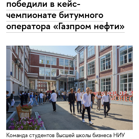
победили в кейс-
чемпионате битумного
оператора «Газпром нефти»
Команда студентов Высшей школы бизнеса НИУ