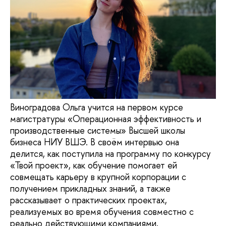
Виноградова Ольга учится на первом курсе
магистратуры «Операционная эффективность и
производственные системы» Высшей школы
бизнеса НИУ ВШЭ. В своём интервью она
делится, как поступила на программу по конкурсу
«Твой проект», как обучение помогает ей
совмещать карьеру в крупной корпорации с
получением прикладных знаний, а также
рассказывает о практических проектах,
реализуемых во время обучения совместно с
реально действующими компаниями.