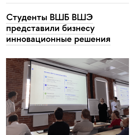
Студенты ВШБ ВШЭ
представили бизнесу
инновационные решения