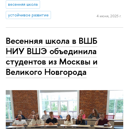
весенняя школа
устойчивое развитие
4 июня, 2025 г.
Весенняя школа в ВШБ
НИУ ВШЭ объединила
студентов из Москвы и
Великого Новгорода