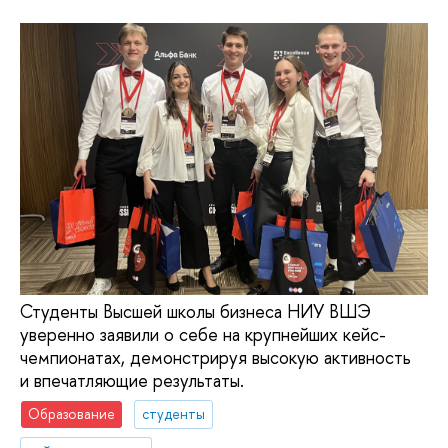
Студенты Высшей школы бизнеса НИУ ВШЭ
уверенно заявили о себе на крупнейших кейс-
чемпионатах, демонстрируя высокую активность
и впечатляющие результаты.
Образование
студенты