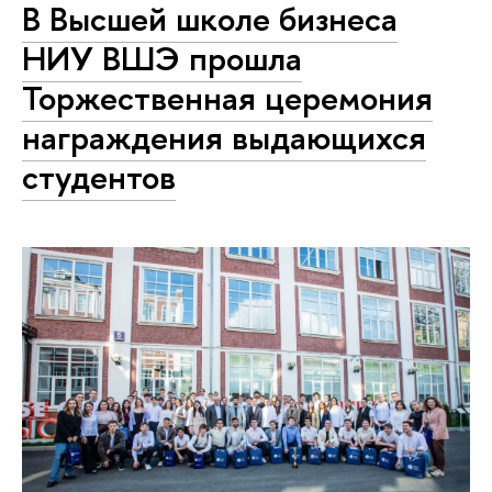
В Высшей школе бизнеса
НИУ ВШЭ прошла
Торжественная церемония
награждения выдающихся
студентов