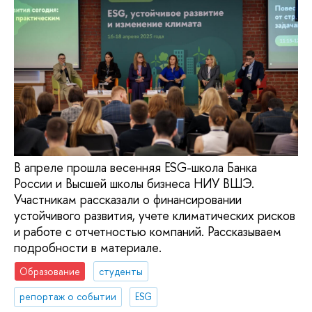
В апреле прошла весенняя ESG-школа Банка
России и Высшей школы бизнеса НИУ ВШЭ.
Участникам рассказали о финансировании
устойчивого развития, учете климатических рисков
и работе с отчетностью компаний. Рассказываем
подробности в материале.
Образование
студенты
репортаж о событии
ESG