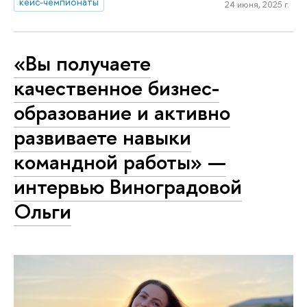
кейс-чемпионаты
24 июня, 2025 г.
«Вы получаете
качественное бизнес-
образование и активно
развиваете навыки
командной работы» —
интервью Виноградовой
Ольги