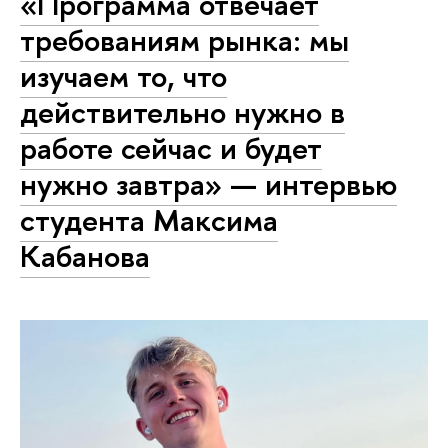
«Программа отвечает
требованиям рынка: мы
изучаем то, что
действительно нужно в
работе сейчас и будет
нужно завтра» — интервью
студента Максима
Кабанова