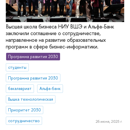
Высшая школа бизнеса НИУ ВШЭ и Альфа-Банк
заключили соглашение о сотрудничестве,
направленное на развитие образовательных
программ в сфере бизнес-информатики.
Программа развития 2030
студенты
Программа развития 2030
бакалавриат
Альфа-банк
Вышка технологическая
Приоритет 2030
сотрудничество
26 июня, 2025 г.