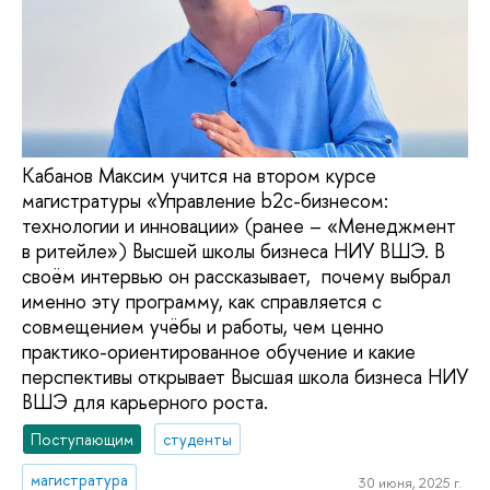
Кабанов Максим учится на втором курсе
магистратуры «Управление b2c-бизнесом:
технологии и инновации» (ранее – «Менеджмент
в ритейле») Высшей школы бизнеса НИУ ВШЭ. В
своём интервью он рассказывает, почему выбрал
именно эту программу, как справляется с
совмещением учёбы и работы, чем ценно
практико-ориентированное обучение и какие
перспективы открывает Высшая школа бизнеса НИУ
ВШЭ для карьерного роста.
Поступающим
студенты
магистратура
30 июня, 2025 г.