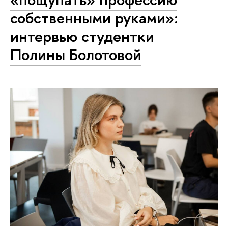
собственными руками»:
интервью студентки
Полины Болотовой