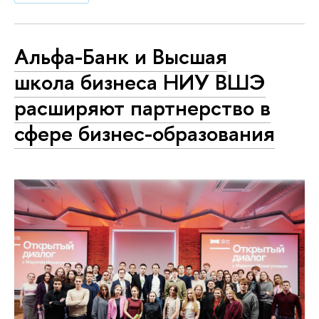
Альфа-Банк и Высшая
школа бизнеса НИУ ВШЭ
расширяют партнерство в
сфере бизнес-образования