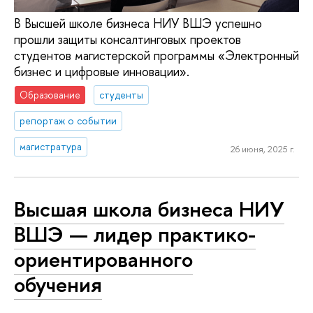
В Высшей школе бизнеса НИУ ВШЭ успешно
прошли защиты консалтинговых проектов
студентов магистерской программы «Электронный
бизнес и цифровые инновации».
Образование
студенты
репортаж о событии
магистратура
26 июня, 2025 г.
Высшая школа бизнеса НИУ
ВШЭ — лидер практико-
ориентированного
обучения