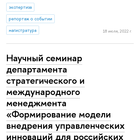
экспертиза
репортаж о событии
магистратура
18 июля, 2022 г.
Научный семинар
департамента
стратегического и
международного
менеджмента
«Формирование модели
внедрения управленческих
инноваций для российских