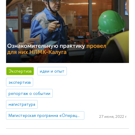
Экспертиза
идеи и опыт
экспертиза
репортаж о событии
магистратура
Магистерская программа «Операционная эффективность и производственные системы»
27 июня, 2022 г.