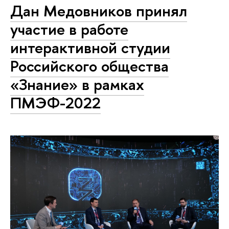
Дан Медовников принял
участие в работе
интерактивной студии
Российского общества
«Знание» в рамках
ПМЭФ-2022