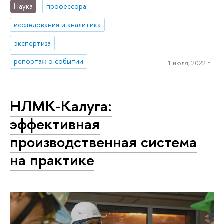
Наука
профессора
исследования и аналитика
экспертиза
репортаж о событии
1 июля, 2022 г.
НЛМК-Калуга:
эффективная
производственная система
на практике