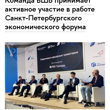
активное участие в работе
Санкт-Петербургского
экономического форума