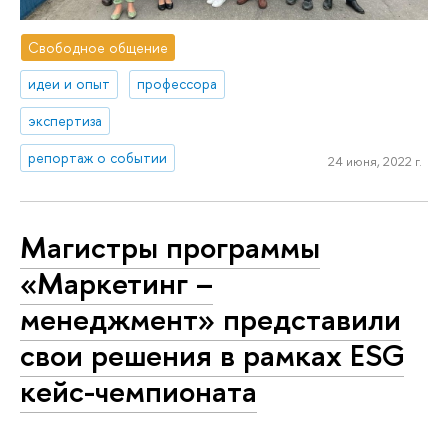
Свободное общение
идеи и опыт
профессора
экспертиза
репортаж о событии
24 июня, 2022 г.
Магистры программы
«Маркетинг –
менеджмент» представили
свои решения в рамках ESG
кейс-чемпионата