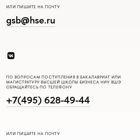
ИЛИ ПИШИТЕ НА ПОЧТУ
gsb@hse.ru
ПО ВОПРОСАМ ПОСТУПЛЕНИЯ В БАКАЛАВРИАТ ИЛИ
МАГИСТРАТУРУ ВЫСШЕЙ ШКОЛЫ БИЗНЕСА НИУ ВШЭ
ОБРАЩАЙТЕСЬ ПО ТЕЛЕФОНУ
+7(495) 628-49-44
ИЛИ ПИШИТЕ НА ПОЧТУ