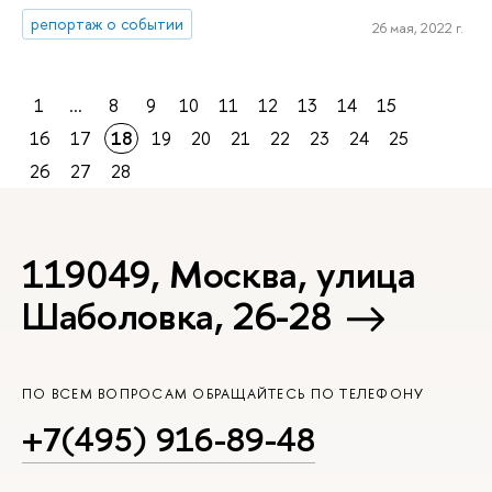
репортаж о событии
26 мая, 2022 г.
1
...
8
9
10
11
12
13
14
15
16
17
18
19
20
21
22
23
24
25
26
27
28
119049, Москва, улица
Шаболовка, 26-28
ПО ВСЕМ ВОПРОСАМ ОБРАЩАЙТЕСЬ ПО ТЕЛЕФОНУ
+7(495) 916-89-48