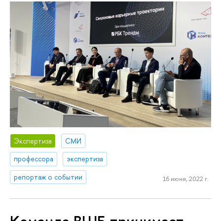
Экспертиза
СМИ
профессора
экспертиза
репортаж о событии
16 июня, 2022 г.
Команда ВШБ принимает