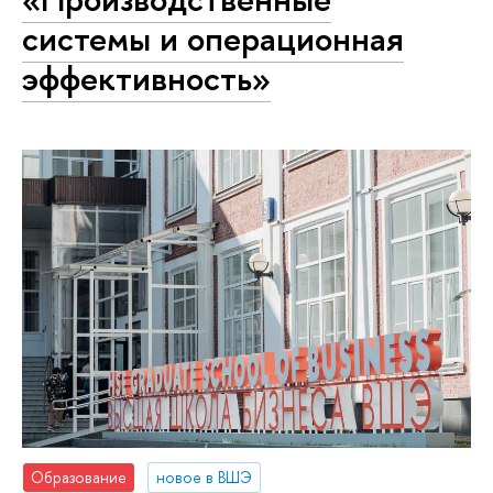
системы и операционная
эффективность»
Образование
новое в ВШЭ