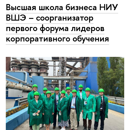
Высшая школа бизнеса НИУ
ВШЭ – соорганизатор
первого форума лидеров
корпоративного обучения