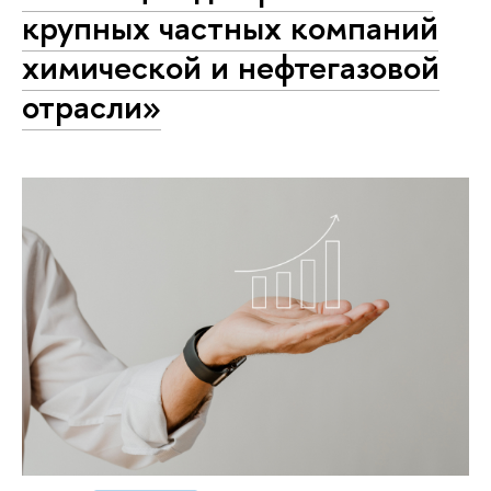
крупных частных компаний
химической и нефтегазовой
отрасли»