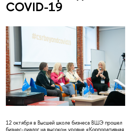
COVID-19
12 октября в Высшей школе бизнеса ВШЭ прошел
бизнес-диалог на высоком уровне «Корпоративная