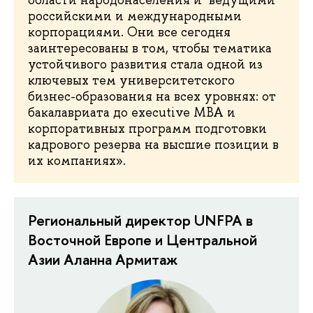
российскими и международными
корпорациями. Они все сегодня
заинтересованы в том, чтобы тематика
устойчивого развития стала одной из
ключевых тем университетского
бизнес-образования на всех уровнях: от
бакалавриата до executive MBA и
корпоративных программ подготовки
кадрового резерва на высшие позиции в
их компаниях».
Региональный директор UNFPA в
Восточной Европе и Центральной
Азии Аланна Армитаж