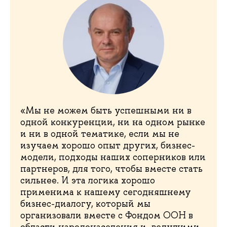
«Мы не можем быть успешными ни в
одной конкуренции, ни на одном рынке
и ни в одной тематике, если мы не
изучаем хорошо опыт других, бизнес-
модели, подходы наших соперников или
партнеров, для того, чтобы вместе стать
сильнее. И эта логика хорошо
применима к нашему сегодняшнему
бизнес-диалогу, который мы
организовали вместе с Фондом ООН в
области народонаселения и ведущими