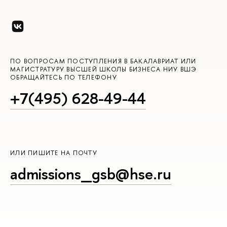
ПО ВОПРОСАМ ПОСТУПЛЕНИЯ В БАКАЛАВРИАТ ИЛИ
МАГИСТРАТУРУ ВЫСШЕЙ ШКОЛЫ БИЗНЕСА НИУ ВШЭ
ОБРАЩАЙТЕСЬ ПО ТЕЛЕФОНУ
+7(495) 628-49-44
ИЛИ ПИШИТЕ НА ПОЧТУ
admissions_gsb@hse.ru