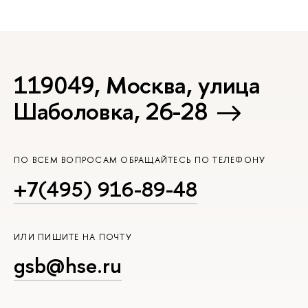
119049, Москва, улица
Шаболовка, 26-28
ПО ВСЕМ ВОПРОСАМ ОБРАЩАЙТЕСЬ ПО ТЕЛЕФОНУ
+7(495) 916-89-48
ИЛИ ПИШИТЕ НА ПОЧТУ
gsb@hse.ru