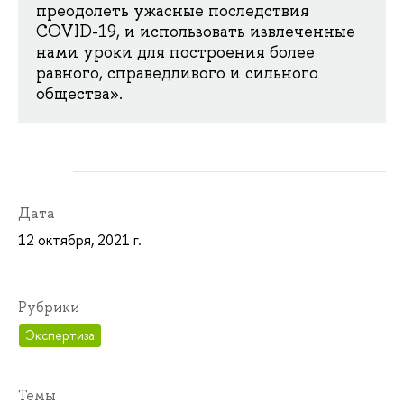
преодолеть ужасные последствия
COVID-19, и использовать извлеченные
нами уроки для построения более
равного, справедливого и сильного
общества».
Дата
12 октября, 2021 г.
Рубрики
Экспертиза
Темы