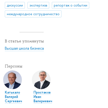
дискуссии
экспертиза
репортаж о событии
международное сотрудничество
В статье упомянуты
Высшая школа бизнеса
Персоны
Катькало
Простаков
Валерий
Иван
Сергеевич
Валериевич