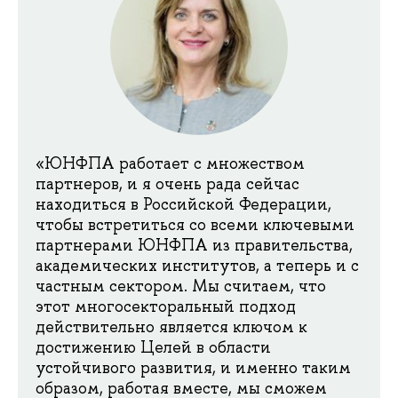
«ЮНФПА работает с множеством
партнеров, и я очень рада сейчас
находиться в Российской Федерации,
чтобы встретиться со всеми ключевыми
партнерами ЮНФПА из правительства,
академических институтов, а теперь и с
частным сектором. Мы считаем, что
этот многосекторальный подход
действительно является ключом к
достижению Целей в области
устойчивого развития, и именно таким
образом, работая вместе, мы сможем