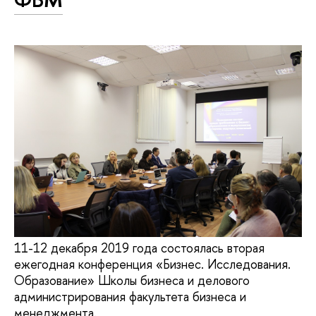
11-12 декабря 2019 года состоялась вторая
ежегодная конференция «Бизнес. Исследования.
Образование» Школы бизнеса и делового
администрирования факультета бизнеса и
менеджмента.