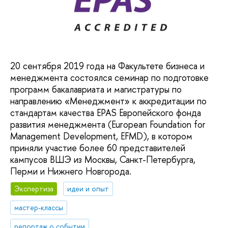
20 сентября 2019 года на Факультете бизнеса и
менеджмента состоялся семинар по подготовке
программ бакалавриата и магистратуры по
направлению «Менеджмент» к аккредитации по
стандартам качества EPAS Европейского фонда
развития менеджмента (European Foundation for
Management Development, EFMD), в котором
приняли участие более 60 представителей
кампусов ВШЭ из Москвы, Санкт-Петербурга,
Перми и Нижнего Новгорода.
Экспертиза
идеи и опыт
мастер-классы
репортаж о событии