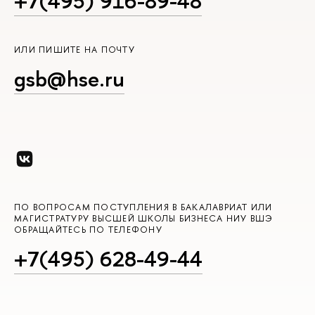
+7(495) 916-89-48
ИЛИ ПИШИТЕ НА ПОЧТУ
gsb@hse.ru
ПО ВОПРОСАМ ПОСТУПЛЕНИЯ В БАКАЛАВРИАТ ИЛИ
МАГИСТРАТУРУ ВЫСШЕЙ ШКОЛЫ БИЗНЕСА НИУ ВШЭ
ОБРАЩАЙТЕСЬ ПО ТЕЛЕФОНУ
+7(495) 628-49-44