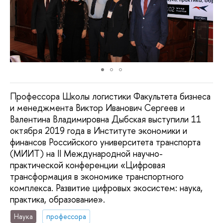
Профессора Школы логистики Факультета бизнеса
и менеджмента Виктор Иванович Сергеев и
Валентина Владимировна Дыбская выступили 11
октября 2019 года в Институте экономики и
финансов Российского университета транспорта
(МИИТ) на II Международной научно-
практической конференции «Цифровая
трансформация в экономике транспортного
комплекса. Развитие цифровых экосистем: наука,
практика, образование».
Наука
профессора