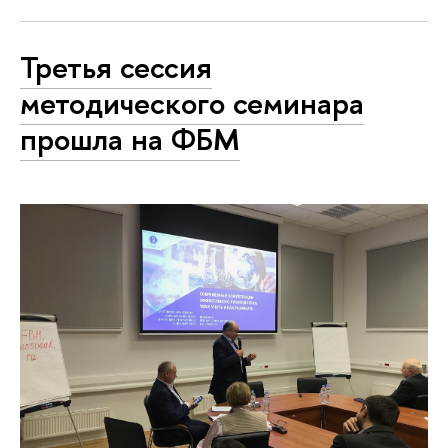
Третья сессия
методического семинара
прошла на ФБМ