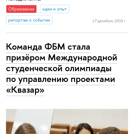
Образование
идеи и опыт
репортаж о событии
17 декабря, 2019 г.
Команда ФБМ стала
призёром Международной
студенческой олимпиады
по управлению проектами
«Квазар»