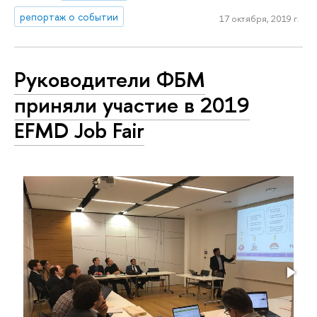
репортаж о событии
17 октября, 2019 г.
Руководители ФБМ
приняли участие в 2019
EFMD Job Fair