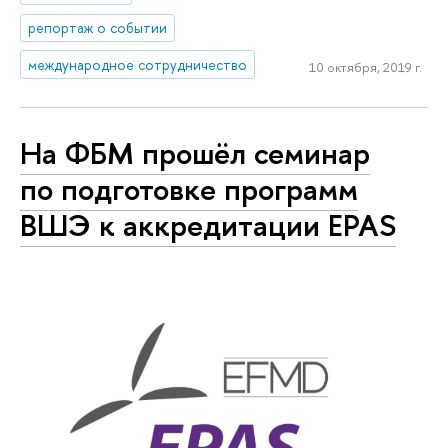
репортаж о событии
международное сотрудничество
10 октября, 2019 г.
На ФБМ прошёл семинар
по подготовке программ
ВШЭ к аккредитации EPAS