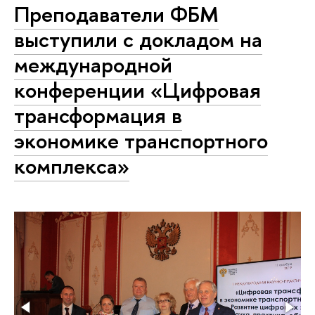
Преподаватели ФБМ
выступили с докладом на
международной
конференции «Цифровая
трансформация в
экономике транспортного
комплекса»