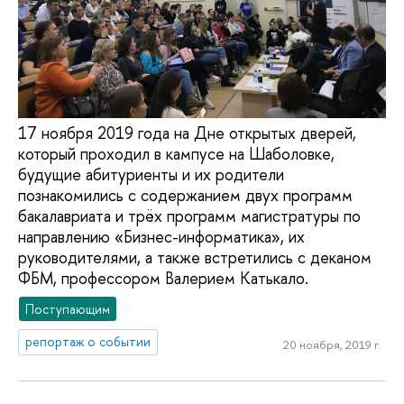
17 ноября 2019 года на Дне открытых дверей,
который проходил в кампусе на Шаболовке,
будущие абитуриенты и их родители
познакомились с содержанием двух программ
бакалавриата и трёх программ магистратуры по
направлению «Бизнес-информатика», их
руководителями, а также встретились с деканом
ФБМ, профессором Валерием Катькало.
Поступающим
репортаж о событии
20 ноября, 2019 г.