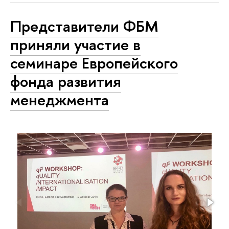
Представители ФБМ
приняли участие в
семинаре Европейского
фонда развития
менеджмента