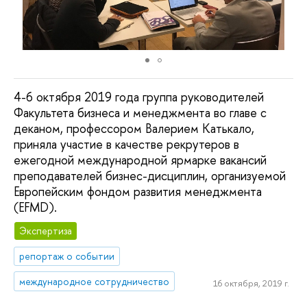
4-6 октября 2019 года группа руководителей
Факультета бизнеса и менеджмента во главе с
деканом, профессором Валерием Катькало,
приняла участие в качестве рекрутеров в
ежегодной международной ярмарке вакансий
преподавателей бизнес-дисциплин, организуемой
Европейским фондом развития менеджмента
(EFMD).
Экспертиза
репортаж о событии
международное сотрудничество
16 октября, 2019 г.