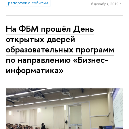
репортаж о событии
6 декабря, 2019 г.
На ФБМ прошёл День
открытых дверей
образовательных программ
по направлению «Бизнес-
информатика»