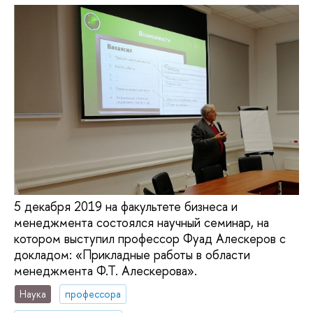
5 декабря 2019 на факультете бизнеса и
менеджмента состоялся научный семинар, на
котором выступил профессор Фуад Алескеров с
докладом: «Прикладные работы в области
менеджмента Ф.Т. Алескерова».
Наука
профессора