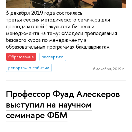
3 декабря 2019 года состоялась
третья сессия методического семинара для
преподавателей факультета бизнеса и
менеджмента на тему: «Модели преподавания
базового курса по менеджменту в
образовательных программах бакалавриата».
Образование
экспертиза
репортаж о событии
6 декабря, 2019 г.
Профессор Фуад Алескеров
выступил на научном
семинаре ФБМ