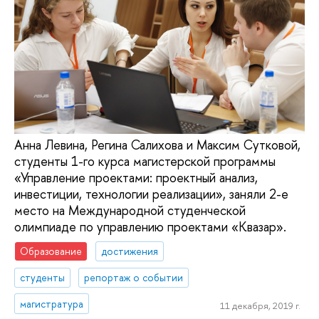
Анна Левина, Регина Салихова и Максим Сутковой,
студенты 1-го курса магистерской программы
«Управление проектами: проектный анализ,
инвестиции, технологии реализации», заняли 2-е
место на Международной студенческой
олимпиаде по управлению проектами «Квазар».
Образование
достижения
студенты
репортаж о событии
магистратура
11 декабря, 2019 г.