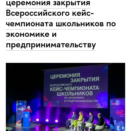
церемония закрытия
Всероссийского кейс-
чемпионата школьников по
экономике и
предпринимательству