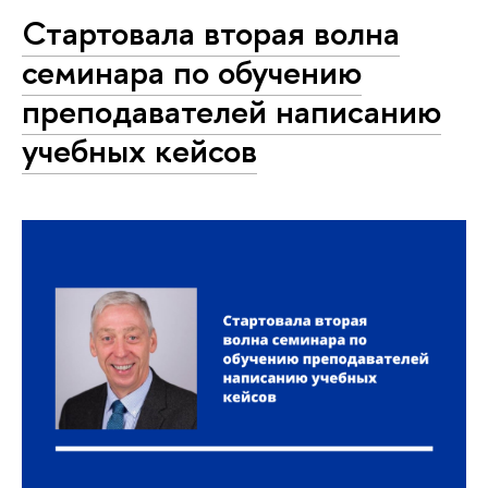
Стартовала вторая волна
семинара по обучению
преподавателей написанию
учебных кейсов