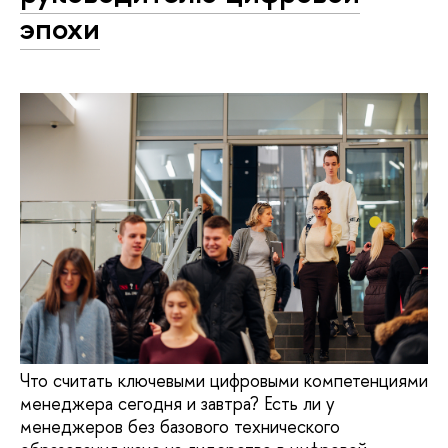
эпохи
Что считать ключевыми цифровыми компетенциями
менеджера сегодня и завтра? Есть ли у
менеджеров без базового технического