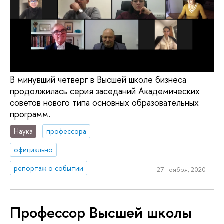
В минувший четверг в Высшей школе бизнеса
продолжилась серия заседаний Академических
советов нового типа основных образовательных
программ.
Наука
профессора
официально
репортаж о событии
27 ноября, 2020 г.
Профессор Высшей школы