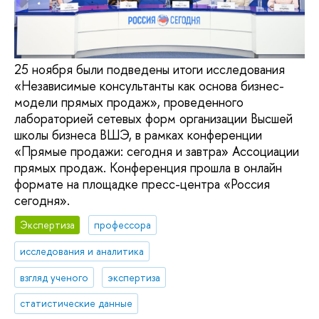
25 ноября были подведены итоги исследования
«Независимые консультанты как основа бизнес-
модели прямых продаж», проведенного
лабораторией сетевых форм организации Высшей
школы бизнеса ВШЭ, в рамках конференции
«Прямые продажи: сегодня и завтра» Ассоциации
прямых продаж. Конференция прошла в онлайн
формате на площадке пресс-центра «Россия
сегодня».
Экспертиза
профессора
исследования и аналитика
взгляд ученого
экспертиза
статистические данные