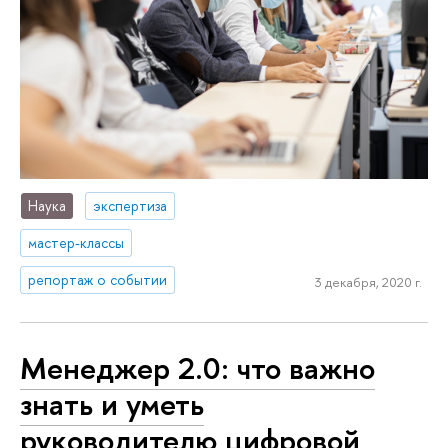
Наука
экспертиза
мастер-классы
репортаж о событии
3 декабря, 2020 г.
Менеджер 2.0: что важно
знать и уметь
руководителю цифровой