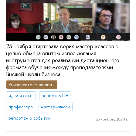
25 ноября стартовала серия мастер-классов с
целью обмена опытом использования
инструментов для реализации дистанционного
формата обучения между преподавателями
Высшей школы бизнеса.
Университетская жизнь
идеи и опыт
новое в ВШЭ
профессора
мастер-классы
репортаж о событии
26 ноября, 2020 г.