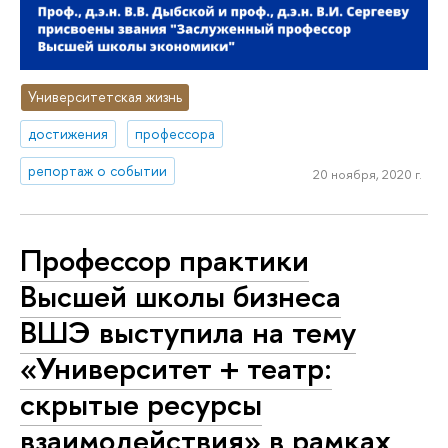
Университетская жизнь
достижения
профессора
репортаж о событии
20 ноября, 2020 г.
Профессор практики
Высшей школы бизнеса
ВШЭ выступила на тему
«Университет + театр:
скрытые ресурсы
взаимодействия» в рамках