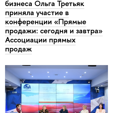
бизнеса Ольга Третьяк
приняла участие в
конференции «Прямые
продажи: сегодня и завтра»
Ассоциации прямых
продаж