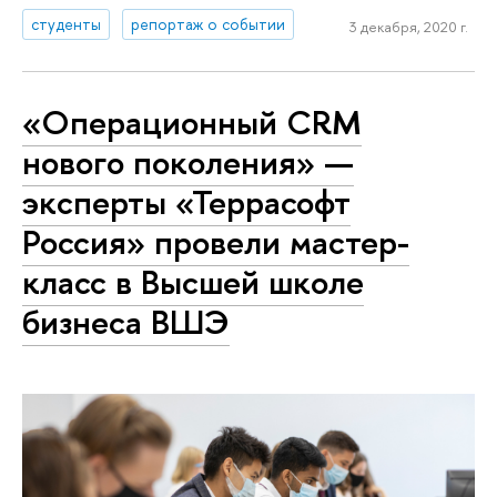
студенты
репортаж о событии
3 декабря, 2020 г.
«Операционный CRM
нового поколения» —
эксперты «Террасофт
Россия» провели мастер-
класс в Высшей школе
бизнеса ВШЭ