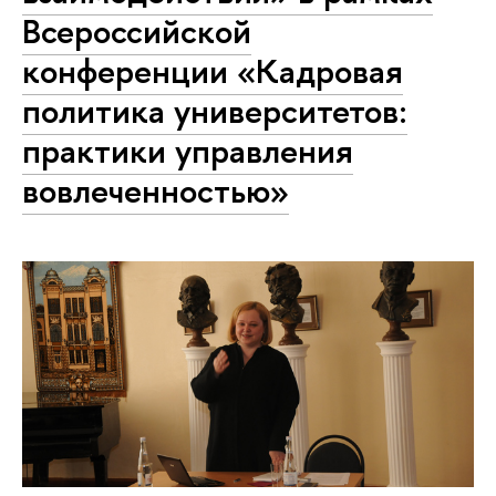
Всероссийской
конференции «Кадровая
политика университетов:
практики управления
вовлеченностью»