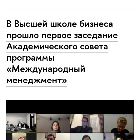
В Высшей школе бизнеса
прошло первое заседание
Академического совета
программы
«Международный
менеджмент»