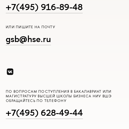
+7(495) 916-89-48
ИЛИ ПИШИТЕ НА ПОЧТУ
gsb@hse.ru
ПО ВОПРОСАМ ПОСТУПЛЕНИЯ В БАКАЛАВРИАТ ИЛИ
МАГИСТРАТУРУ ВЫСШЕЙ ШКОЛЫ БИЗНЕСА НИУ ВШЭ
ОБРАЩАЙТЕСЬ ПО ТЕЛЕФОНУ
+7(495) 628-49-44