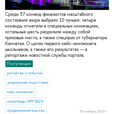
Среди 37 команд-финалистов масштабного
состязания жюри выбрало 10 лучших: четыре
команды отметили в специальных номинациях,
остальные шесть разделили между собой
призовые места, а также спецприз от губернатора
Камчатки. О целях первого кейс-чемпионата
школьников, а также его результатах — в
репортаже новостной службы портала.
Поступающим
репортаж о событии
довузовская подготовка
кейс-чемпионат
олимпиады НИУ ВШЭ
предпринимательство
30 ноября, 2020 г.