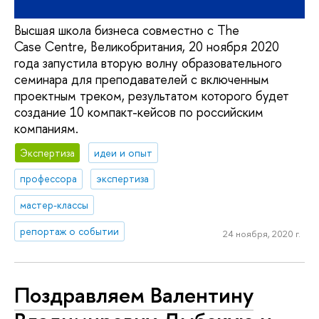
Высшая школа бизнеса совместно с The
Case Centre, Великобритания, 20 ноября 2020
года запустила вторую волну образовательного
семинара для преподавателей с включенным
проектным треком, результатом которого будет
создание 10 компакт-кейсов по российским
компаниям.
Экспертиза
идеи и опыт
профессора
экспертиза
мастер-классы
репортаж о событии
24 ноября, 2020 г.
Поздравляем Валентину