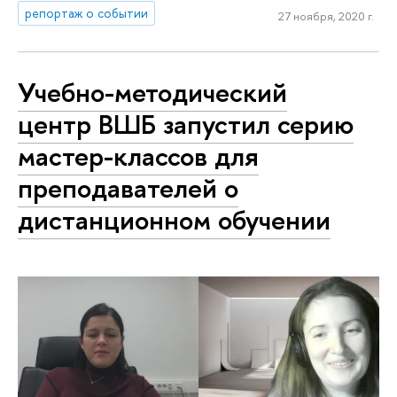
репортаж о событии
27 ноября, 2020 г.
Учебно-методический
центр ВШБ запустил серию
мастер-классов для
преподавателей о
дистанционном обучении