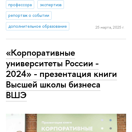
профессора
экспертиза
репортаж о событии
дополнительное образование
25 марта, 2025 г.
«Корпоративные
университеты России -
2024» - презентация книги
Высшей школы бизнеса
ВШЭ