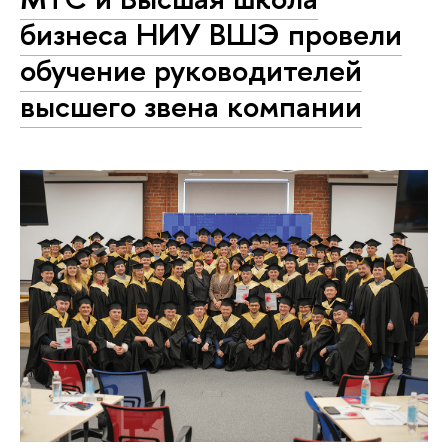
бизнеса НИУ ВШЭ провели
обучение руководителей
высшего звена компании