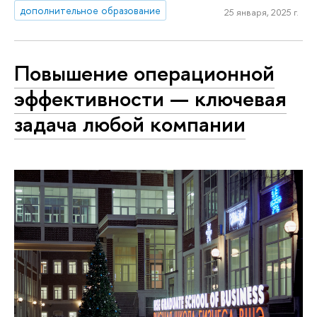
дополнительное образование
25 января, 2025 г.
Повышение операционной
эффективности — ключевая
задача любой компании