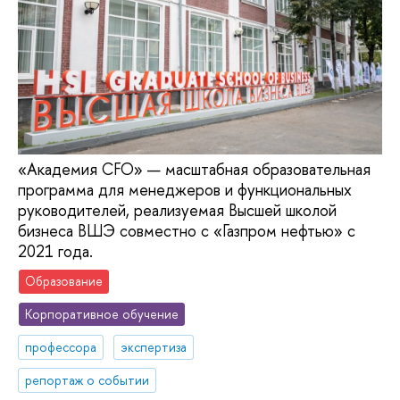
«Академия CFO» — масштабная образовательная
программа для менеджеров и функциональных
руководителей, реализуемая Высшей школой
бизнеса ВШЭ совместно с «Газпром нефтью» с
2021 года.
Образование
Корпоративное обучение
профессора
экспертиза
репортаж о событии