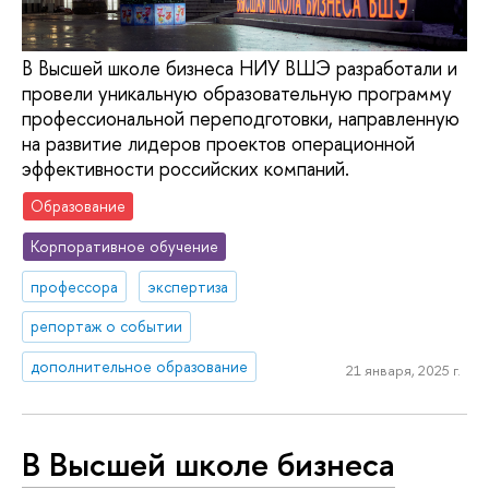
В Высшей школе бизнеса НИУ ВШЭ разработали и
провели уникальную образовательную программу
профессиональной переподготовки, направленную
на развитие лидеров проектов операционной
эффективности российских компаний.
Образование
Корпоративное обучение
профессора
экспертиза
репортаж о событии
дополнительное образование
21 января, 2025 г.
В Высшей школе бизнеса