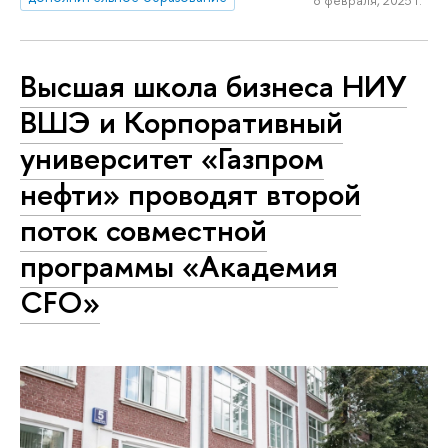
Высшая школа бизнеса НИУ
ВШЭ и Корпоративный
университет «Газпром
нефти» проводят второй
поток совместной
программы «Академия
CFO»