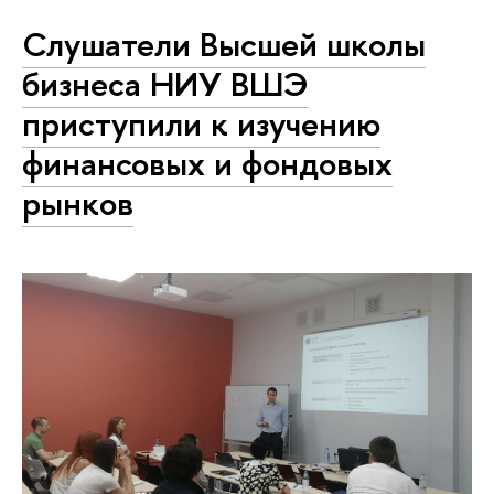
Слушатели Высшей школы
бизнеса НИУ ВШЭ
приступили к изучению
финансовых и фондовых
рынков