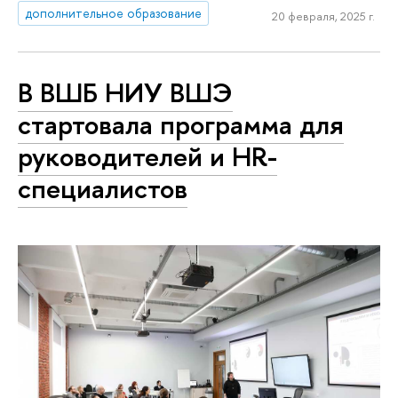
дополнительное образование
20 февраля, 2025 г.
В ВШБ НИУ ВШЭ
стартовала программа для
руководителей и HR-
специалистов