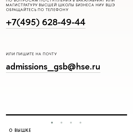
ПО ВОПРОСАМ ПОСТУПЛЕНИЯ В БАКАЛАВРИАТ ИЛИ
МАГИСТРАТУРУ ВЫСШЕЙ ШКОЛЫ БИЗНЕСА НИУ ВШЭ
ОБРАЩАЙТЕСЬ ПО ТЕЛЕФОНУ
+7(495) 628-49-44
ИЛИ ПИШИТЕ НА ПОЧТУ
admissions_gsb@hse.ru
О ВЫШКЕ