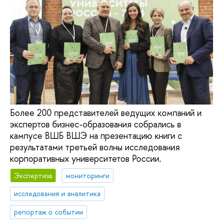
Более 200 представителей ведущих компаний и
экспертов бизнес-образования собрались в
кампусе ВШБ ВШЭ на презентацию книги с
результатами третьей волны исследования
корпоративных университетов России.
Экспертиза
мониторинги
исследования и аналитика
репортаж о событии