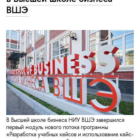
ВШЭ
В Высшей школе бизнеса НИУ ВШЭ завершился
первый модуль нового потока программы
«Разработка учебных кейсов и использование кейс-