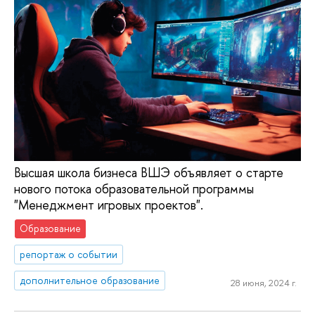
Высшая школа бизнеса ВШЭ объявляет о старте
нового потока образовательной программы
"Менеджмент игровых проектов".
Образование
репортаж о событии
дополнительное образование
28 июня, 2024 г.