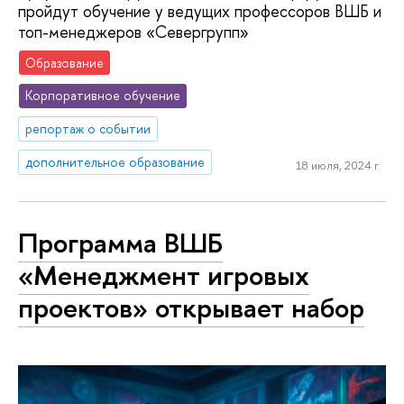
пройдут обучение у ведущих профессоров ВШБ и
топ-менеджеров «Севергрупп»
Образование
Корпоративное обучение
репортаж о событии
дополнительное образование
18 июля, 2024 г.
Программа ВШБ
«Менеджмент игровых
проектов» открывает набор