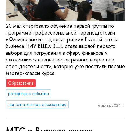
20 мая стартовало обучение первой группы по
программе профессиональной переподготовки
«Финансовые и фондовые рынки» Высшей школы
бизнеса НИУ ВШЭ. ВШБ стала школой первого
выбора для погружения в сферу финансов у
сложившихся специалистов разного возраста и
сфер деятельности, которые уже посетили первые
мастер-классы курса.
Образование
репортаж о событии
дополнительное образование
6 июня, 2024 г.
МТС и Высшая школа