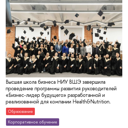
Высшая школа бизнеса НИУ ВШЭ завершила
проведение программы развития руководителей
«Бизнес-лидер будущего» разработанной и
реализованной для компании Health&Nutrition.
Образование
Корпоративное обучение