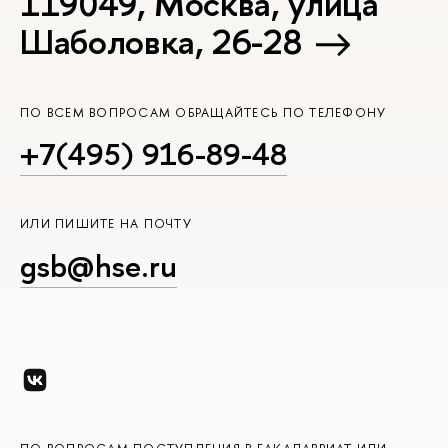
119049, Москва, улица
Шаболовка, 26-28
ПО ВСЕМ ВОПРОСАМ ОБРАЩАЙТЕСЬ ПО ТЕЛЕФОНУ
+7(495) 916-89-48
ИЛИ ПИШИТЕ НА ПОЧТУ
gsb@hse.ru