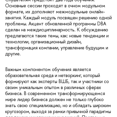
Основные сессии проходят в очном модульном
формате, их дополняют межмодульные онлайн-
занятия. Каждый модуль посвящен решению одной
проблемы. Акцент обновленной программы DBA
сделан на междисциплинарность. К обсуждению
предлагаются такие темы, как: новые тенденции и
технологии, организационный дизайн,
трансформация компании, управление будущим и
другие.
Важным компонентом обучения является
образовательная среда и нетворкинг, который
формируют как эксперты ВШБ, так и участники со
своим уникальным опытом в различных сферах
бизнеса. В современном трансформирующемся
мире лидер бизнеса должен не только глубоко
знать свою специализацию, но и обладать широким
кругозором, выходя за рамки привычной парадигмы