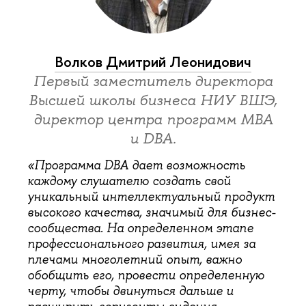
Волков Дмитрий Леонидович
Первый заместитель директора
Высшей школы бизнеса НИУ ВШЭ,
директор центра программ МВА
и DBA.
«Программа DBA дает возможность
каждому слушателю создать свой
уникальный интеллектуальный продукт
высокого качества, значимый для бизнес-
сообщества. На определенном этапе
профессионального развития, имея за
плечами многолетний опыт, важно
обобщить его, провести определенную
черту, чтобы двинуться дальше и