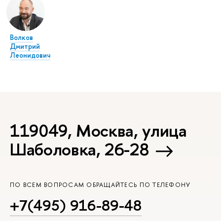
Волков
Дмитрий
Леонидович
119049, Москва, улица
Шаболовка, 26-28
ПО ВСЕМ ВОПРОСАМ ОБРАЩАЙТЕСЬ ПО ТЕЛЕФОНУ
+7(495) 916-89-48