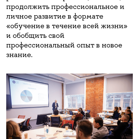
продолжить профессиональное и
личное развитие в формате
«обучение в течение всей жизни»
и обобщить свой
профессиональный опыт в новое
знание.