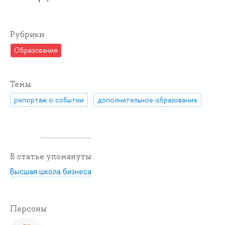
Рубрики
Образование
Темы
репортаж о событии
дополнительное образование
В статье упомянуты
Высшая школа бизнеса
Персоны