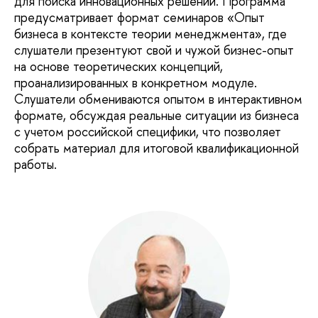
для поиска инновационных решений. Программа
предусматривает формат семинаров «Опыт
бизнеса в контексте теории менеджмента», где
слушатели презентуют свой и чужой бизнес-опыт
на основе теоретических концепций,
проанализированных в конкретном модуле.
Слушатели обмениваются опытом в интерактивном
формате, обсуждая реальные ситуации из бизнеса
с учетом российской специфики, что позволяет
собрать материал для итоговой квалификационной
работы.