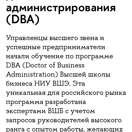
администрирования
(DBA)
Управленцы высшего звена и
успешные предприниматели
начали обучение по программе
DBA (Doctor of Business
Administration) Высшей школы
бизнеса НИУ ВШЭ. Эта
уникальная для российского рынка
программа разработана
экспертами ВШБ с учетом
запросов руководителей высокого
ранга с опытом работы, желающих