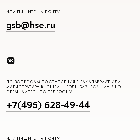
ИЛИ ПИШИТЕ НА ПОЧТУ
gsb@hse.ru
ПО ВОПРОСАМ ПОСТУПЛЕНИЯ В БАКАЛАВРИАТ ИЛИ
МАГИСТРАТУРУ ВЫСШЕЙ ШКОЛЫ БИЗНЕСА НИУ ВШЭ
ОБРАЩАЙТЕСЬ ПО ТЕЛЕФОНУ
+7(495) 628-49-44
ИЛИ ПИШИТЕ НА ПОЧТУ