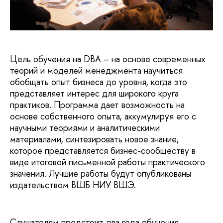
Цель обучения на DBA – на основе современных
теорий и моделей менеджмента научиться
обобщать опыт бизнеса до уровня, когда это
представляет интерес для широкого круга
практиков. Программа дает возможность на
основе собственного опыта, аккумулируя его с
научными теориями и аналитическими
материалами, синтезировать новое знание,
которое представляется бизнес-сообществу в
виде итоговой письменной работы практического
значения. Лучшие работы будут опубликованы
издательством ВШБ НИУ ВШЭ.
Слушателям предстоит два года обучения.