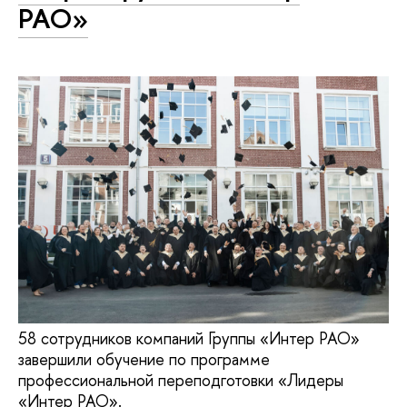
РАО»
58 сотрудников компаний Группы «Интер РАО»
завершили обучение по программе
профессиональной переподготовки «Лидеры
«Интер РАО».