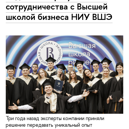
сотрудничества с Высшей
школой бизнеса НИУ ВШЭ
Три года назад эксперты компании приняли
решение передавать уникальный опыт