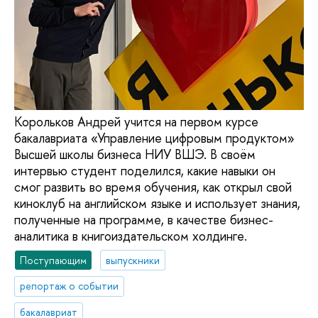
Корольков Андрей учится на первом курсе
бакалавриата «Управление цифровым продуктом»
Высшей школы бизнеса НИУ ВШЭ. В своём
интервью студент поделился, какие навыки он
смог развить во время обучения, как открыл свой
киноклуб на английском языке и использует знания,
полученные на программе, в качестве бизнес-
аналитика в книгоиздательском холдинге.
Поступающим
выпускники
репортаж о событии
бакалавриат