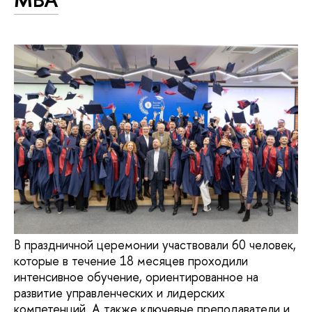
В праздничной церемонии участвовали 60 человек,
которые в течение 18 месяцев проходили
интенсивное обучение, ориентированное на
развитие управленческих и лидерских
компетенций. А также ключевые преподаватели и