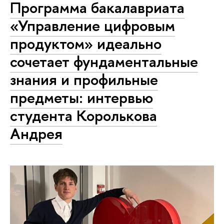
Программа бакалавриата
«Управление цифровым
продуктом» идеально
сочетает фундаментальные
знания и профильные
предметы: интервью
студента Королькова
Андрея