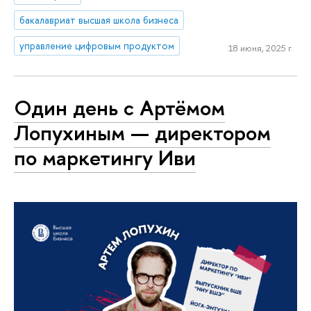
бакалавриат высшая школа бизнеса
управление цифровым продуктом
18 июня, 2025 г.
Один день с Артёмом
Лопухиным — директором
по маркетингу Иви