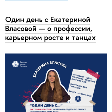
Один день с Екатериной
Власовой — о профессии,
карьерном росте и танцах