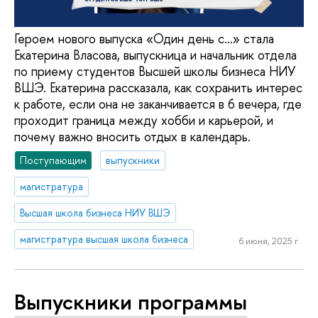
Героем нового выпуска «Один день с...» стала
Екатерина Власова, выпускница и начальник отдела
по приему студентов Высшей школы бизнеса НИУ
ВШЭ. Екатерина рассказала, как сохранить интерес
к работе, если она не заканчивается в 6 вечера, где
проходит граница между хобби и карьерой, и
почему важно вносить отдых в календарь.
Поступающим
выпускники
магистратура
Высшая школа бизнеса НИУ ВШЭ
магистратура высшая школа бизнеса
6 июня, 2025 г.
Выпускники программы