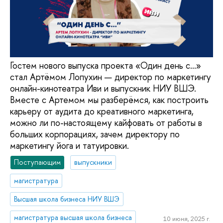
Гостем нового выпуска проекта «Один день с...»
стал Артёмом Лопухин — директор по маркетингу
онлайн-кинотеатра Иви и выпускник НИУ ВШЭ.
Вместе с Артемом мы разберёмся, как построить
карьеру от аудита до креативного маркетинга,
можно ли по-настоящему кайфовать от работы в
больших корпорациях, зачем директору по
маркетингу йога и татуировки.
Поступающим
выпускники
магистратура
Высшая школа бизнеса НИУ ВШЭ
магистратура высшая школа бизнеса
10 июня, 2025 г.