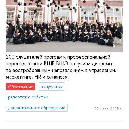
200 слушателей программ профессиональной
переподготовки ВШБ ВШЭ получили дипломы
по востребованным направлениям в управлении,
маркетинге, HR и финансах.
Образование
выпускники
репортаж о событии
дополнительное образование
22 июля, 2025 г.