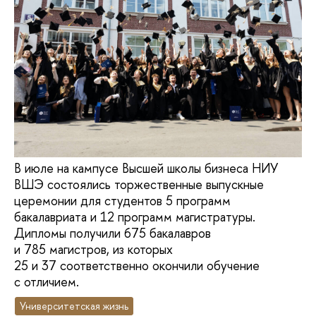
В июле на кампусе Высшей школы бизнеса НИУ
ВШЭ состоялись торжественные выпускные
церемонии для студентов 5 программ
бакалавриата и 12 программ магистратуры.
Дипломы получили 675 бакалавров
и 785 магистров, из которых
25 и 37 соответственно окончили обучение
с отличием.
Университетская жизнь