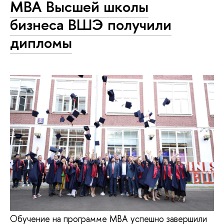
MBA Высшей школы
бизнеса ВШЭ получили
дипломы
Обучение на программе MBA успешно завершили