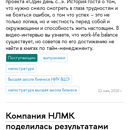
проекта «Один день с…». История гостя о том,
что нужно смело смотреть в глаза трудностям и
не бояться ошибок, о том что успех – это не
только логика, но и честность перед собой и
окружающими и способность жить настоящим. В
видео-интервью вы узнаете, что work-life balance
существует, но советов по его достижению не
найти в книгах по тайм-менеджменту.
Поступающим
выпускники
магистратура
Высшая школа бизнеса НИУ ВШЭ
магистратура высшая школа бизнеса
22 мая, 2025 г.
Компания НЛМК
поделилась результатами