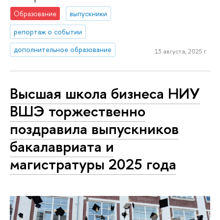
Образование
выпускники
репортаж о событии
дополнительное образование
13 августа, 2025 г.
Высшая школа бизнеса НИУ
ВШЭ торжественно
поздравила выпускников
бакалавриата и
магистратуры 2025 года