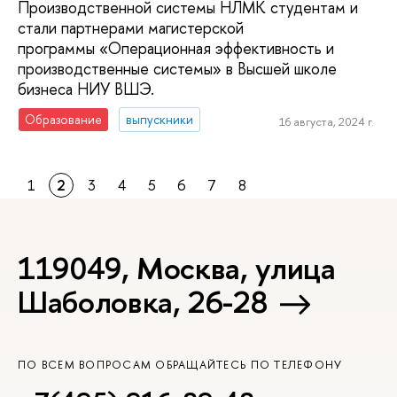
Производственной системы НЛМК студентам и
стали партнерами магистерской
программы «Операционная эффективность и
производственные системы» в Высшей школе
бизнеса НИУ ВШЭ.
Образование
выпускники
16 августа, 2024 г.
1
2
3
4
5
6
7
8
119049, Москва, улица
Шаболовка, 26-28
ПО ВСЕМ ВОПРОСАМ ОБРАЩАЙТЕСЬ ПО ТЕЛЕФОНУ