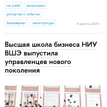
не учеба
выпускники
репортаж о событии
бакалавриат
магистратура
8 августа, 2025 г.
Высшая школа бизнеса НИУ
ВШЭ выпустила
управленцев нового
поколения