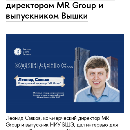
директором MR Group и
выпускником Вышки
Леонид Савков, коммерческий директор MR
Group и выпускник НИУ ВШЭ, дал интервью для