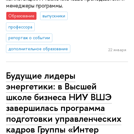
менеджеры программы.
Образование
выпускники
профессора
репортаж о событии
дополнительное образование
22 января
Будущие лидеры
энергетики: в Высшей
школе бизнеса НИУ ВШЭ
завершилась программа
подготовки управленческих
кадров Группы «Интер