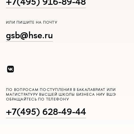
+7(495) 916-89-48
ИЛИ ПИШИТЕ НА ПОЧТУ
gsb@hse.ru
ПО ВОПРОСАМ ПОСТУПЛЕНИЯ В БАКАЛАВРИАТ ИЛИ
МАГИСТРАТУРУ ВЫСШЕЙ ШКОЛЫ БИЗНЕСА НИУ ВШЭ
ОБРАЩАЙТЕСЬ ПО ТЕЛЕФОНУ
+7(495) 628-49-44