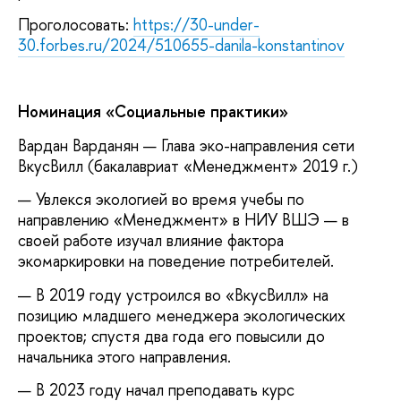
Проголосовать:
https://30-under-
30.forbes.ru/2024/510655-danila-konstantinov
Номинация «Социальные практики»
Вардан Варданян — Глава эко-направления сети
ВкусВилл (бакалавриат «Менеджмент» 2019 г.)
— Увлекся экологией во время учебы по
направлению «Менеджмент» в НИУ ВШЭ — в
своей работе изучал влияние фактора
экомаркировки на поведение потребителей.
— В 2019 году устроился во «ВкусВилл» на
позицию младшего менеджера экологических
проектов; спустя два года его повысили до
начальника этого направления.
— В 2023 году начал преподавать курс