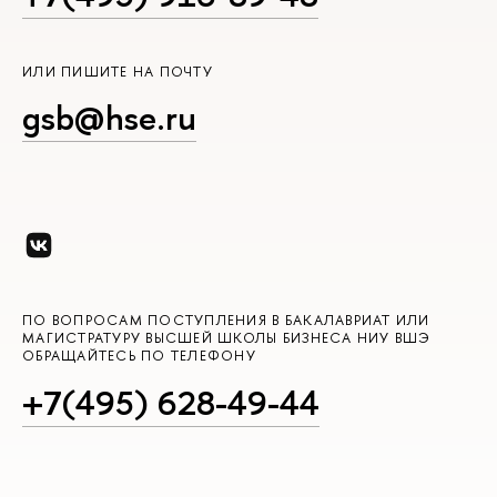
ИЛИ ПИШИТЕ НА ПОЧТУ
gsb@hse.ru
ПО ВОПРОСАМ ПОСТУПЛЕНИЯ В БАКАЛАВРИАТ ИЛИ
МАГИСТРАТУРУ ВЫСШЕЙ ШКОЛЫ БИЗНЕСА НИУ ВШЭ
ОБРАЩАЙТЕСЬ ПО ТЕЛЕФОНУ
+7(495) 628-49-44