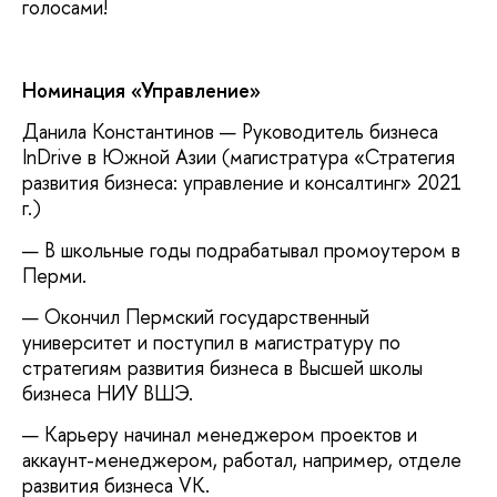
голосами!
Номинация «Управление»
Данила Константинов — Руководитель бизнеса
InDrive в Южной Азии (магистратура «Стратегия
развития бизнеса: управление и консалтинг» 2021
г.)
— В школьные годы подрабатывал промоутером в
Перми.
— Окончил Пермский государственный
университет и поступил в магистратуру по
стратегиям развития бизнеса в Высшей школы
бизнеса НИУ ВШЭ.
— Карьеру начинал менеджером проектов и
аккаунт-менеджером, работал, например, отделе
развития бизнеса VK.