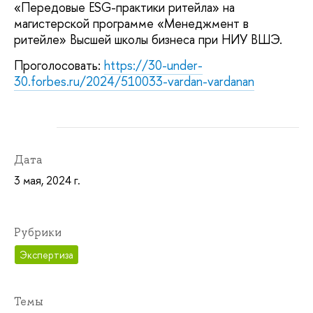
«Передовые ESG-практики ритейла» на
магистерской программе «Менеджмент в
ритейле» Высшей школы бизнеса при НИУ ВШЭ.
Проголосовать:
https://30-under-
30.forbes.ru/2024/510033-vardan-vardanan
Дата
3 мая, 2024 г.
Рубрики
Экспертиза
Темы