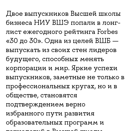
Двое выпускников Высшей школы
бизнеса НИУ ВШЭ попали в лонг-
лист ежегодного рейтинга Forbes
«30 до 30». Одна из целей ВШБ —
выпускать из своих стен лидеров
будущего, способных менять
корпорации и мир. Яркие успехи
выпускников, заметные не только в
профессиональных кругах, но и в
обществе, становятся
подтверждением верно
избранного пути развития
образовательных программ и