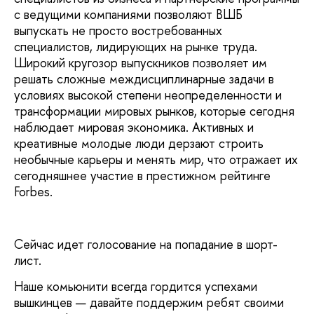
с ведущими компаниями позволяют ВШБ
выпускать не просто востребованных
специалистов, лидирующих на рынке труда.
Широкий кругозор выпускников позволяет им
решать сложные междисциплинарные задачи в
условиях высокой степени неопределенности и
трансформации мировых рынков, которые сегодня
наблюдает мировая экономика. Активных и
креативные молодые люди дерзают строить
необычные карьеры и менять мир, что отражает их
сегодняшнее участие в престижном рейтинге
Forbes.
Сейчас идет голосование на попадание в шорт-
лист.
Наше комьюнити всегда гордится успехами
вышкинцев — давайте поддержим ребят своими