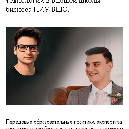
технологий в Высшей школы
бизнеса НИУ ВШЭ.
Передовые образовательные практики, экспертиза
специалистов из бизнеса и партнерские программы