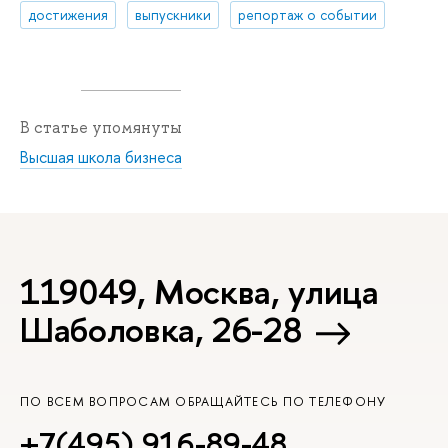
достижения
выпускники
репортаж о событии
В статье упомянуты
Высшая школа бизнеса
119049, Москва, улица
Шаболовка, 26-28
ПО ВСЕМ ВОПРОСАМ ОБРАЩАЙТЕСЬ ПО ТЕЛЕФОНУ
+7(495) 916-89-48