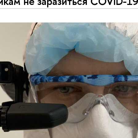
икам не заразиться COVID-1