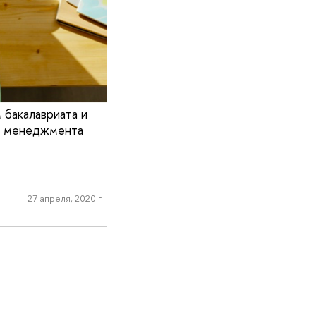
 бакалавриата и
 и менеджмента
27 апреля, 2020 г.
м