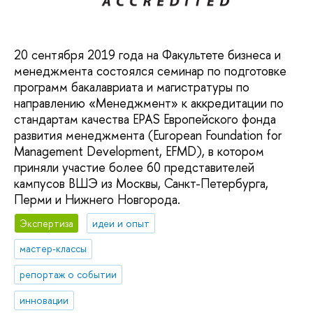
20 сентября 2019 года на Факультете бизнеса и
менеджмента состоялся семинар по подготовке
программ бакалавриата и магистратуры по
направлению «Менеджмент» к аккредитации по
стандартам качества EPAS Европейского фонда
развития менеджмента (European Foundation for
Management Development, EFMD), в котором
приняли участие более 60 представителей
кампусов ВШЭ из Москвы, Санкт-Петербурга,
Перми и Нижнего Новгорода.
Экспертиза
идеи и опыт
мастер-классы
репортаж о событии
инновации