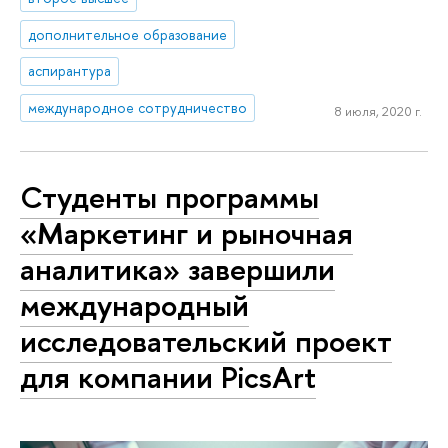
дополнительное образование
аспирантура
международное сотрудничество
8 июля, 2020 г.
Студенты программы
«Маркетинг и рыночная
аналитика» завершили
международный
исследовательский проект
для компании PicsArt