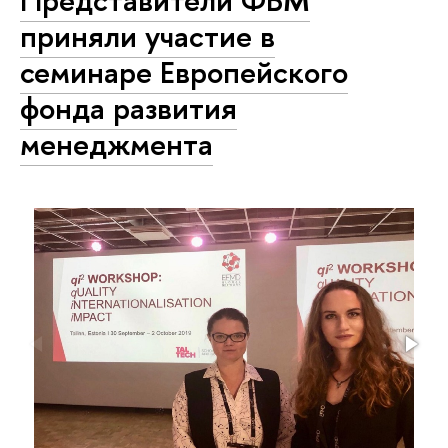
приняли участие в
семинаре Европейского
фонда развития
менеджмента