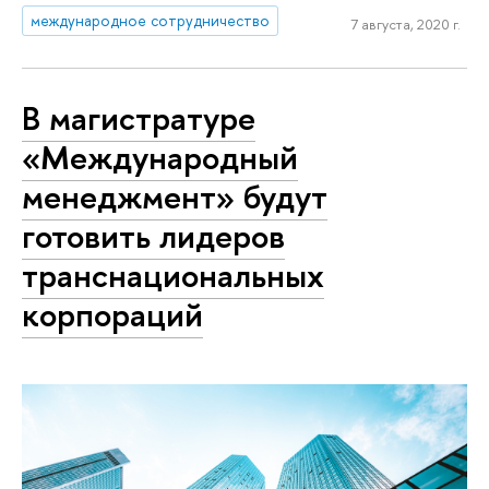
международное сотрудничество
7 августа, 2020 г.
В магистратуре
«Международный
менеджмент» будут
готовить лидеров
транснациональных
корпораций