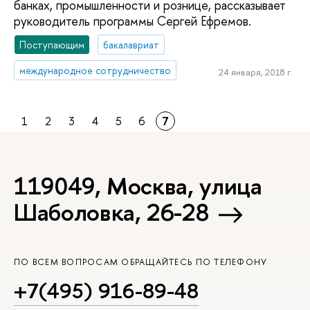
банках, промышленности и рознице, рассказывает
руководитель программы Сергей Ефремов.
Поступающим
бакалавриат
международное сотрудничество
24 января, 2018 г.
1
2
3
4
5
6
7
119049, Москва, улица
Шаболовка, 26-28
ПО ВСЕМ ВОПРОСАМ ОБРАЩАЙТЕСЬ ПО ТЕЛЕФОНУ
+7(495) 916-89-48