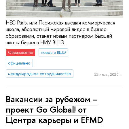
HEC Paris, или Парижская высшая коммерческая
школа, абсолютный мировой лидер в бизнес-
образовании, станет новым партнером Высшей
школы бизнеса НИУ ВШЭ.
Образование
новое в ВШЭ
официально
международное сотрудничество
22 июля, 2020 г.
Вакансии за рубежом –
проект Go Global! от
Центра карьеры и EFMD