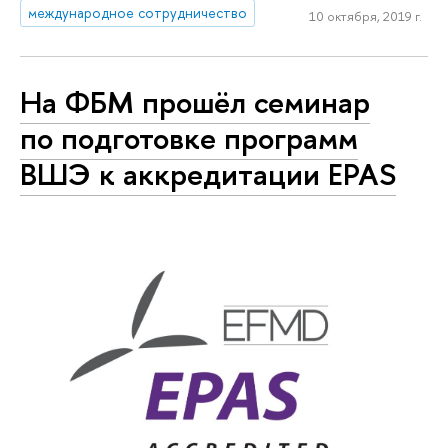
международное сотрудничество
10 октября, 2019 г.
На ФБМ прошёл семинар
по подготовке программ
ВШЭ к аккредитации EPAS