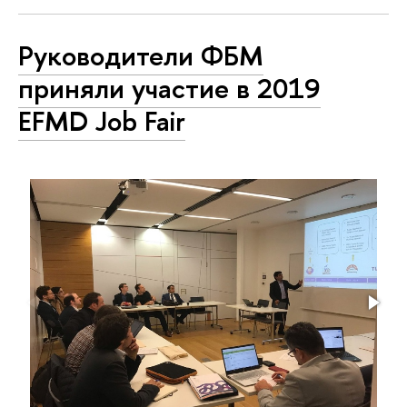
Руководители ФБМ
приняли участие в 2019
EFMD Job Fair