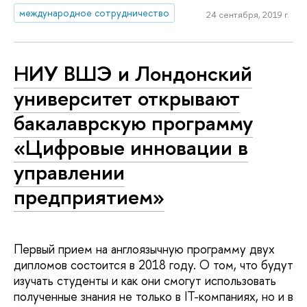
международное сотрудничество
24 сентября, 2019 г.
НИУ ВШЭ и Лондонский
университет открывают
бакалаврскую программу
«Цифровые инновации в
управлении
предприятием»
Первый прием на англоязычную программу двух
дипломов состоится в 2018 году. О том, что будут
изучать студенты и как они смогут использовать
полученные знания не только в IT-компаниях, но и в