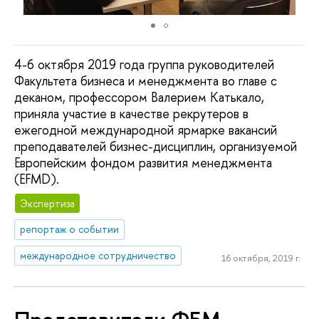
4-6 октября 2019 года группа руководителей
Факультета бизнеса и менеджмента во главе с
деканом, профессором Валерием Катькало,
приняла участие в качестве рекрутеров в
ежегодной международной ярмарке вакансий
преподавателей бизнес-дисциплин, организуемой
Европейским фондом развития менеджмента
(EFMD).
Экспертиза
репортаж о событии
международное сотрудничество
16 октября, 2019 г.
Представители ФБМ