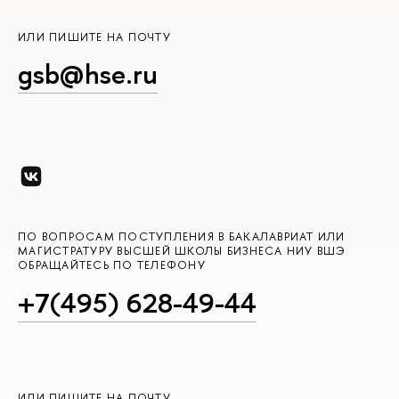
ИЛИ ПИШИТЕ НА ПОЧТУ
gsb@hse.ru
ПО ВОПРОСАМ ПОСТУПЛЕНИЯ В БАКАЛАВРИАТ ИЛИ
МАГИСТРАТУРУ ВЫСШЕЙ ШКОЛЫ БИЗНЕСА НИУ ВШЭ
ОБРАЩАЙТЕСЬ ПО ТЕЛЕФОНУ
+7(495) 628-49-44
ИЛИ ПИШИТЕ НА ПОЧТУ