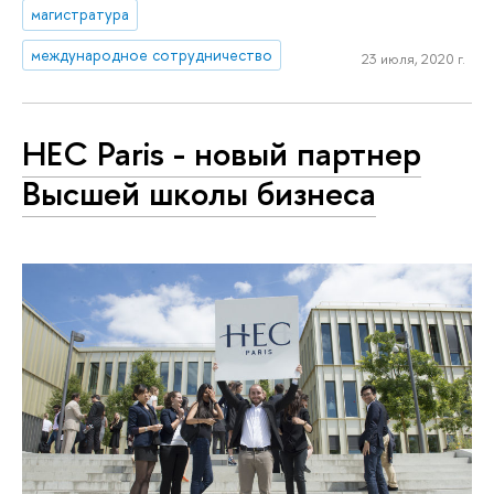
магистратура
международное сотрудничество
23 июля, 2020 г.
HEC Paris - новый партнер
Высшей школы бизнеса