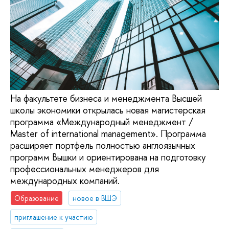
На факультете бизнеса и менеджмента Высшей
школы экономики открылась новая магистерская
программа «Международный менеджмент /
Master of international management». Программа
расширяет портфель полностью англоязычных
программ Вышки и ориентирована на подготовку
профессиональных менеджеров для
международных компаний.
Образование
новое в ВШЭ
приглашение к участию