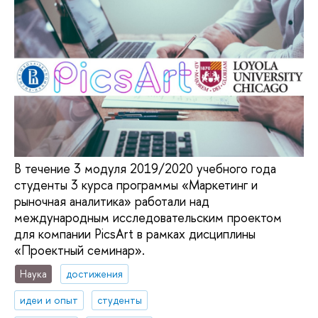
В течение 3 модуля 2019/2020 учебного года
студенты 3 курса программы «Маркетинг и
рыночная аналитика» работали над
международным исследовательским проектом
для компании PicsArt в рамках дисциплины
«Проектный семинар».
Наука
достижения
идеи и опыт
студенты