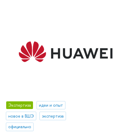
Экспертиза
идеи и опыт
новое в ВШЭ
экспертиза
официально