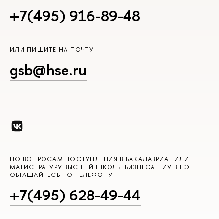
+7(495) 916-89-48
ИЛИ ПИШИТЕ НА ПОЧТУ
gsb@hse.ru
ПО ВОПРОСАМ ПОСТУПЛЕНИЯ В БАКАЛАВРИАТ ИЛИ
МАГИСТРАТУРУ ВЫСШЕЙ ШКОЛЫ БИЗНЕСА НИУ ВШЭ
ОБРАЩАЙТЕСЬ ПО ТЕЛЕФОНУ
+7(495) 628-49-44