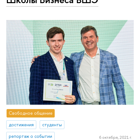
Свободное общение
достижения
студенты
репортаж о событии
6 октября, 2021 г.