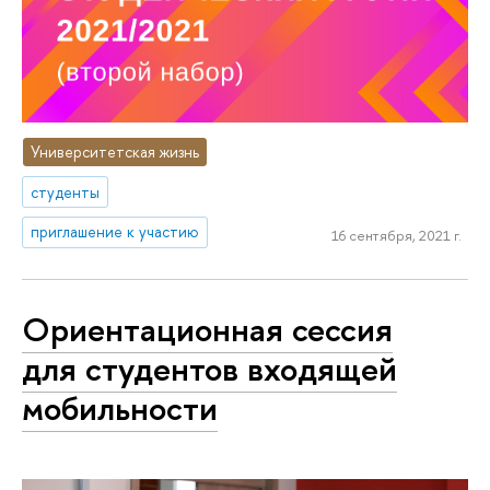
Университетская жизнь
студенты
приглашение к участию
16 сентября, 2021 г.
Ориентационная сессия
для студентов входящей
мобильности