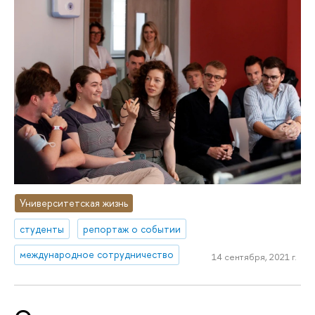
Университетская жизнь
студенты
репортаж о событии
международное сотрудничество
14 сентября, 2021 г.