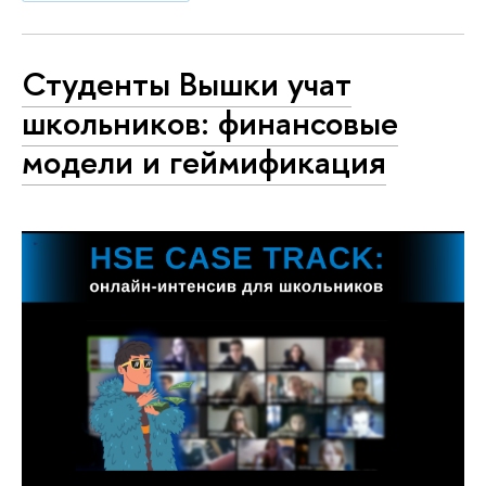
Студенты Вышки учат
школьников: финансовые
модели и геймификация