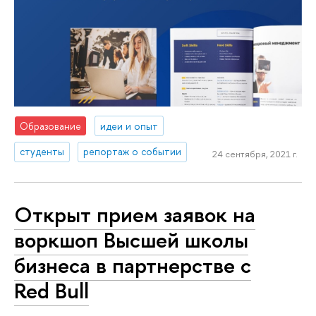
Образование
идеи и опыт
студенты
репортаж о событии
24 сентября, 2021 г.
Открыт прием заявок на
воркшоп Высшей школы
бизнеса в партнерстве с
Red Bull