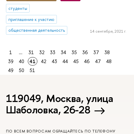
студенты
приглашение к участию
общественная деятельность
14 сентября, 2021 г.
1
...
31
32
33
34
35
36
37
38
39
40
41
42
43
44
45
46
47
48
49
50
51
119049, Москва, улица
Шаболовка, 26-28
ПО ВСЕМ ВОПРОСАМ ОБРАЩАЙТЕСЬ ПО ТЕЛЕФОНУ