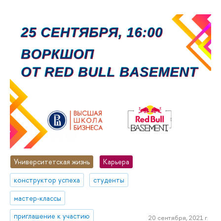
Университетская жизнь
Карьера
конструктор успеха
студенты
мастер-классы
приглашение к участию
20 сентября, 2021 г.