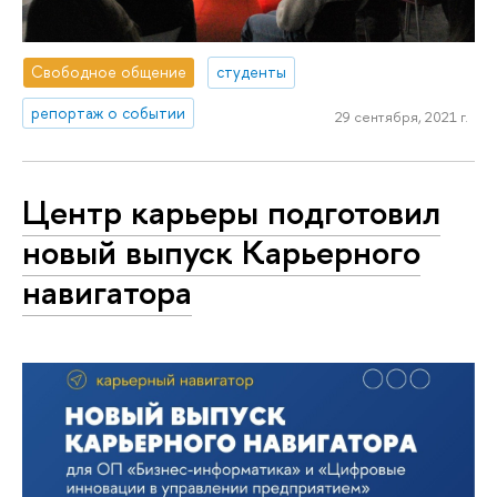
Свободное общение
студенты
репортаж о событии
29 сентября, 2021 г.
Центр карьеры подготовил
новый выпуск Карьерного
навигатора