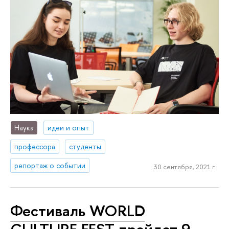
Наука
идеи и опыт
профессора
студенты
репортаж о событии
30 сентября, 2021 г.
Фестиваль WORLD