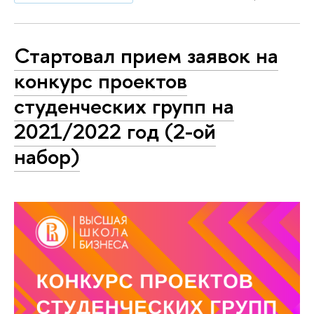
Стартовал прием заявок на
конкурс проектов
студенческих групп на
2021/2022 год (2-ой
набор)