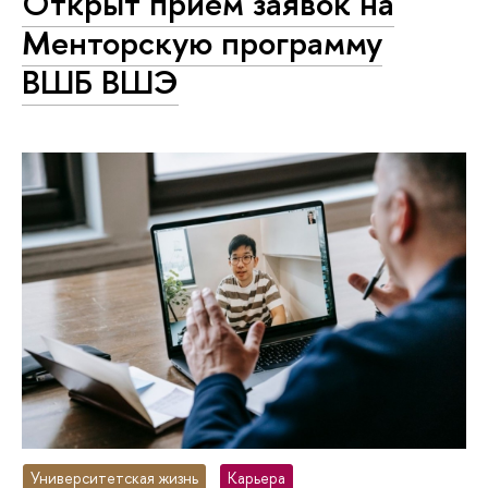
Открыт прием заявок на
Менторскую программу
ВШБ ВШЭ
Университетская жизнь
Карьера