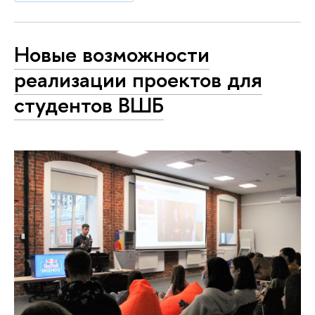
Новые возможности
реализации проектов для
студентов ВШБ