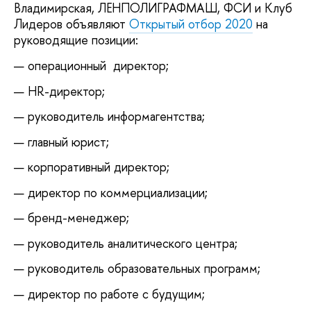
Владимирская, ЛЕНПОЛИГРАФМАШ, ФСИ и Клуб
Лидеров объявляют
Открытый отбор 2020
на
руководящие позиции:
операционный директор;
HR-директор;
руководитель информагентства;
главный юрист;
корпоративный директор;
директор по коммерциализации;
бренд-менеджер;
руководитель аналитического центра;
руководитель образовательных программ;
директор по работе с будущим;