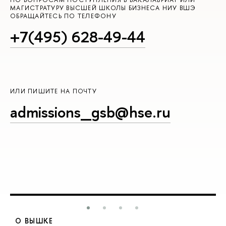
МАГИСТРАТУРУ ВЫСШЕЙ ШКОЛЫ БИЗНЕСА НИУ ВШЭ
ОБРАЩАЙТЕСЬ ПО ТЕЛЕФОНУ
+7(495) 628-49-44
ИЛИ ПИШИТЕ НА ПОЧТУ
admissions_gsb@hse.ru
О ВЫШКЕ