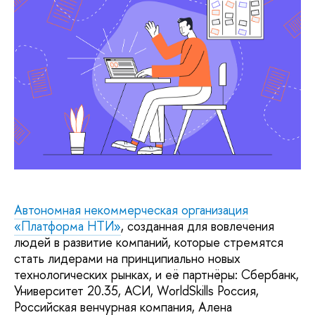
Автономная некоммерческая организация
«Платформа НТИ»
, созданная для вовлечения
людей в развитие компаний, которые стремятся
стать лидерами на принципиально новых
технологических рынках, и её партнёры: Сбербанк,
Университет 20.35, АСИ, WorldSkills Россия,
Российская венчурная компания, Алена