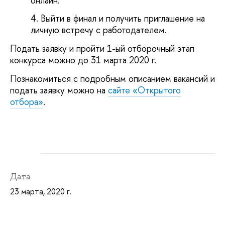
онлайн.
Выйти в финал и получить приглашение на
личную встречу с работодателем.
Подать заявку и пройти 1-ый отборочный этап
конкурса можно до 31 марта 2020 г.
Познакомиться с подробным описанием вакансий и
подать заявку можно на
сайте «Открытого
отбора»
.
Дата
23 марта, 2020 г.