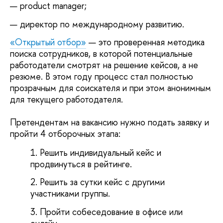
product manager;
директор по международному развитию.
«Открытый отбор»
— это проверенная методика
поиска сотрудников, в которой потенциальные
работодатели смотрят на решение кейсов, а не
резюме. В этом году процесс стал полностью
прозрачным для соискателя и при этом анонимным
для текущего работодателя.
Претендентам на вакансию нужно подать заявку и
пройти 4 отборочных этапа:
Решить индивидуальный кейс и
продвинуться в рейтинге.
Решить за сутки кейс с другими
участниками группы.
Пройти собеседование в офисе или