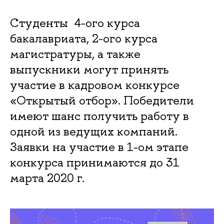
Студенты 4-ого курса
бакалавриата, 2-ого курса
магистратуры, а также
выпускники могут принять
участие в кадровом конкурсе
«Открытый отбор». Победители
имеют шанс получить работу в
одной из ведущих компаний.
Заявки на участие в 1-ом этапе
конкурса принимаются до 31
марта 2020 г.