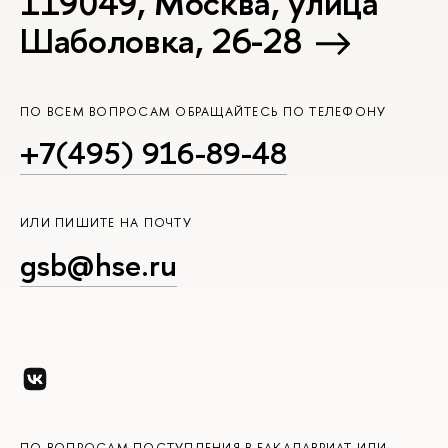
119049, Москва, улица
Шаболовка, 26-28
ПО ВСЕМ ВОПРОСАМ ОБРАЩАЙТЕСЬ ПО ТЕЛЕФОНУ
+7(495) 916-89-48
ИЛИ ПИШИТЕ НА ПОЧТУ
gsb@hse.ru
ПО ВОПРОСАМ ПОСТУПЛЕНИЯ В БАКАЛАВРИАТ ИЛИ