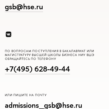
gsb@hse.ru
ПО ВОПРОСАМ ПОСТУПЛЕНИЯ В БАКАЛАВРИАТ ИЛИ
МАГИСТРАТУРУ ВЫСШЕЙ ШКОЛЫ БИЗНЕСА НИУ ВШЭ
ОБРАЩАЙТЕСЬ ПО ТЕЛЕФОНУ
+7(495) 628-49-44
ИЛИ ПИШИТЕ НА ПОЧТУ
admissions_gsb@hse.ru