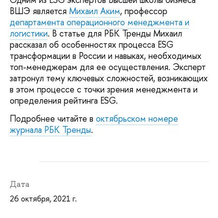
ВШЭ является
Михаил Аким
, профессор
департамента операционного менеджмента и
логистики
. В статье для РБК Тренды Михаил
рассказал об особенностях процесса ESG
трансформации в России и навыках, необходимых
топ-менеджерам для ее осуществления. Эксперт
затронул тему ключевых сложностей, возникающих
в этом процессе с точки зрения менеджмента и
определения рейтинга ESG.
Подробнее читайте в
октябрьском номере
журнала РБК Тренды
.
Дата
26 октября, 2021 г.