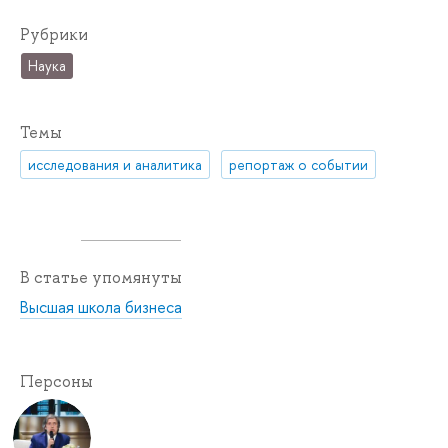
Рубрики
Наука
Темы
исследования и аналитика
репортаж о событии
В статье упомянуты
Высшая школа бизнеса
Персоны