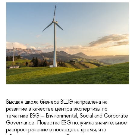
Высшая школа бизнеса ВШЭ направлена на
развитие в качестве центра экспертизы по
тематике ESG – Environmental, Social and Corporate
Governance. Повестка ESG получила значительное
распространение в последнее время, что