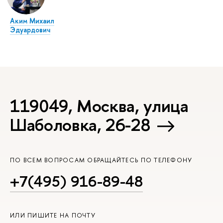
Аким Михаил
Эдуардович
119049, Москва, улица
Шаболовка, 26-28
ПО ВСЕМ ВОПРОСАМ ОБРАЩАЙТЕСЬ ПО ТЕЛЕФОНУ
+7(495) 916-89-48
ИЛИ ПИШИТЕ НА ПОЧТУ