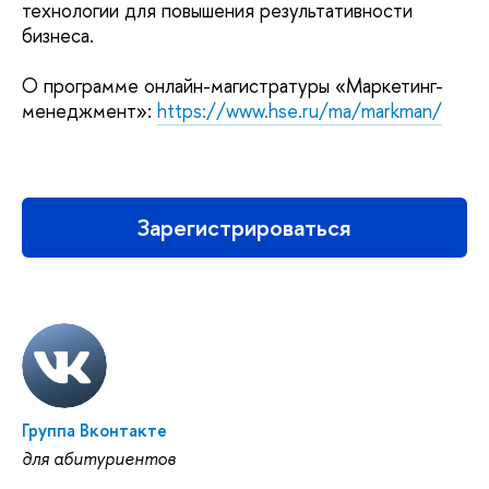
технологии для повышения результативности
бизнеса.
О программе онлайн-магистратуры «Маркетинг-
менеджмент»:
https://www.hse.ru/ma/markman/
Зарегистрироваться
Группа Вконтакте
для абитуриентов