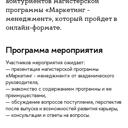
абитуриентов магистерской
программы «Маркетинг -
менеджмент», который пройдет в
онлайн-формате.
Программа мероприятия
Участников мероприятия ожидает:
— презентация магистерской программы
«Маркетинг - менеджмент» от академического
руководителя,
— знакомство с содержанием программы и ее
преимуществами,
— обсуждение вопросов поступления, перспектив
после выпуска и возможностей развития карьеры,
— консультации и ответы на вопросы.