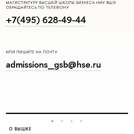
МАГИСТРАТУРУ ВЫСШЕЙ ШКОЛЫ БИЗНЕСА НИУ ВШЭ
ОБРАЩАЙТЕСЬ ПО ТЕЛЕФОНУ
+7(495) 628-49-44
ИЛИ ПИШИТЕ НА ПОЧТУ
admissions_gsb@hse.ru
О ВЫШКЕ