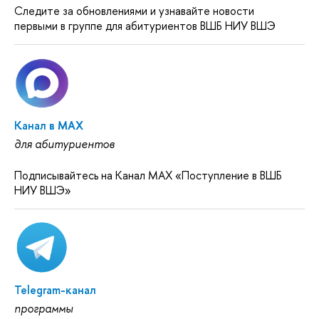
Следите за обновлениями и узнавайте новости
первыми в группе для абитуриентов ВШБ НИУ ВШЭ
Канал в MAX
для абитуриентов
Подписывайтесь на Канал MAX «Поступление в ВШБ
НИУ ВШЭ»
Telegram-канал
программы