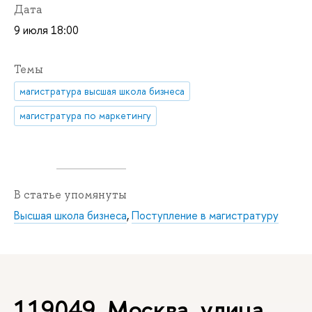
Дата
9 июля 18:00
Темы
магистратура высшая школа бизнеса
магистратура по маркетингу
В статье упомянуты
Высшая школа бизнеса
,
Поступление в магистратуру
119049, Москва, улица