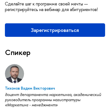
Сделайте шаг к программе своей мечты —
регистрируйтесь на вебинар для абитуриентов!
Зарегистрироваться
Спикер
Тихонов Вадим Викторович
доцент департамента маркетинга, академический
руководитель программы магистратуры
«Маркетинг - менеджмент»