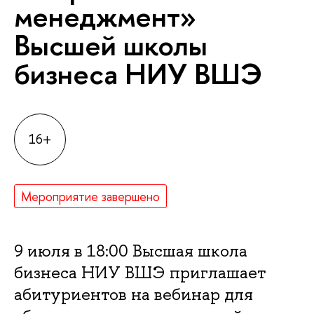
менеджмент»
Высшей школы
бизнеса НИУ ВШЭ
16+
Мероприятие завершено
9 июля в 18:00 Высшая школа
бизнеса НИУ ВШЭ приглашает
абитуриентов на вебинар для