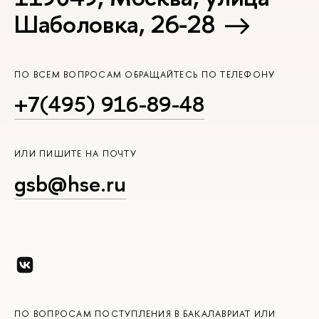
Шаболовка, 26-28
ПО ВСЕМ ВОПРОСАМ ОБРАЩАЙТЕСЬ ПО ТЕЛЕФОНУ
+7(495) 916-89-48
ИЛИ ПИШИТЕ НА ПОЧТУ
gsb@hse.ru
ПО ВОПРОСАМ ПОСТУПЛЕНИЯ В БАКАЛАВРИАТ ИЛИ