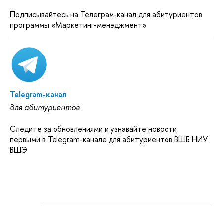
Подписывайтесь на Телеграм-канал для абитуриентов
программы «Маркетинг-менеджмент»
Telegram-канал
для абитуриентов
Следите за обновлениями и узнавайте новости
первыми в Telegram-канале для абитуриентов ВШБ НИУ
ВШЭ