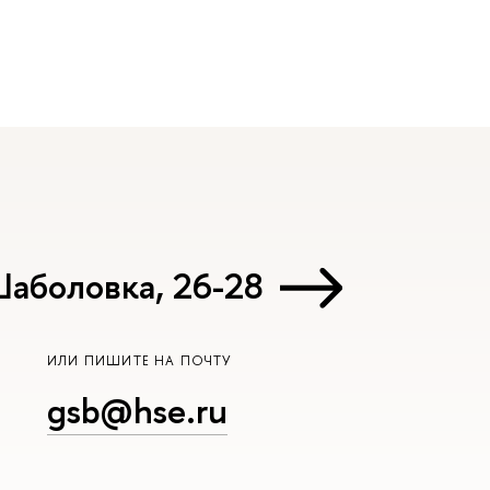
Шаболовка, 26-28
ИЛИ ПИШИТЕ НА ПОЧТУ
gsb@hse.ru