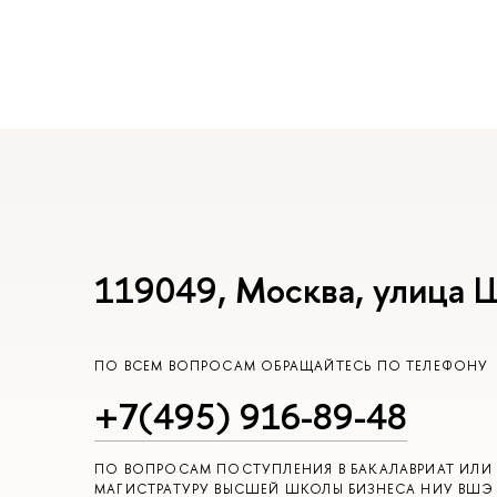
119049, Москва, улица 
ПО ВСЕМ ВОПРОСАМ ОБРАЩАЙТЕСЬ ПО ТЕЛЕФОНУ
+7(495) 916-89-48
ПО ВОПРОСАМ ПОСТУПЛЕНИЯ В БАКАЛАВРИАТ ИЛИ
МАГИСТРАТУРУ ВЫСШЕЙ ШКОЛЫ БИЗНЕСА НИУ ВШЭ