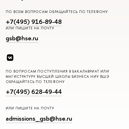
ПО ВСЕМ ВОПРОСАМ ОБРАЩАЙТЕСЬ ПО ТЕЛЕФОНУ
+7(495) 916-89-48
ИЛИ ПИШИТЕ НА ПОЧТУ
gsb@hse.ru
ПО ВОПРОСАМ ПОСТУПЛЕНИЯ В БАКАЛАВРИАТ ИЛИ
МАГИСТРАТУРУ ВЫСШЕЙ ШКОЛЫ БИЗНЕСА НИУ ВШЭ
ОБРАЩАЙТЕСЬ ПО ТЕЛЕФОНУ
+7(495) 628-49-44
ИЛИ ПИШИТЕ НА ПОЧТУ
admissions_gsb@hse.ru