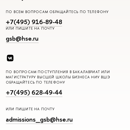
ПО ВСЕМ ВОПРОСАМ ОБРАЩАЙТЕСЬ ПО ТЕЛЕФОНУ
+7(495) 916-89-48
ИЛИ ПИШИТЕ НА ПОЧТУ
gsb@hse.ru
ПО ВОПРОСАМ ПОСТУПЛЕНИЯ В БАКАЛАВРИАТ ИЛИ
МАГИСТРАТУРУ ВЫСШЕЙ ШКОЛЫ БИЗНЕСА НИУ ВШЭ
ОБРАЩАЙТЕСЬ ПО ТЕЛЕФОНУ
+7(495) 628-49-44
ИЛИ ПИШИТЕ НА ПОЧТУ
admissions_gsb@hse.ru