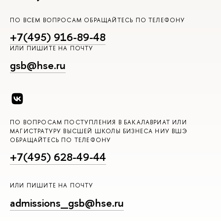
ПО ВСЕМ ВОПРОСАМ ОБРАЩАЙТЕСЬ ПО ТЕЛЕФОНУ
+7(495) 916-89-48
ИЛИ ПИШИТЕ НА ПОЧТУ
gsb@hse.ru
ПО ВОПРОСАМ ПОСТУПЛЕНИЯ В БАКАЛАВРИАТ ИЛИ
МАГИСТРАТУРУ ВЫСШЕЙ ШКОЛЫ БИЗНЕСА НИУ ВШЭ
ОБРАЩАЙТЕСЬ ПО ТЕЛЕФОНУ
+7(495) 628-49-44
ИЛИ ПИШИТЕ НА ПОЧТУ
admissions_gsb@hse.ru