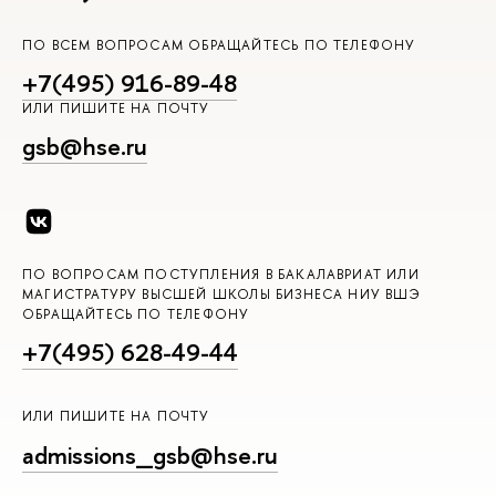
ПО ВСЕМ ВОПРОСАМ ОБРАЩАЙТЕСЬ ПО ТЕЛЕФОНУ
+7(495) 916-89-48
ИЛИ ПИШИТЕ НА ПОЧТУ
gsb@hse.ru
ПО ВОПРОСАМ ПОСТУПЛЕНИЯ В БАКАЛАВРИАТ ИЛИ
МАГИСТРАТУРУ ВЫСШЕЙ ШКОЛЫ БИЗНЕСА НИУ ВШЭ
ОБРАЩАЙТЕСЬ ПО ТЕЛЕФОНУ
+7(495) 628-49-44
ИЛИ ПИШИТЕ НА ПОЧТУ
admissions_gsb@hse.ru