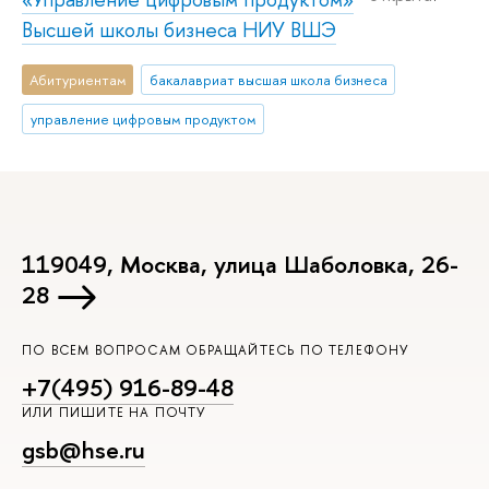
Высшей школы бизнеса НИУ ВШЭ
Абитуриентам
бакалавриат высшая школа бизнеса
управление цифровым продуктом
119049, Москва, улица Шаболовка, 26-
28
ПО ВСЕМ ВОПРОСАМ ОБРАЩАЙТЕСЬ ПО ТЕЛЕФОНУ
+7(495) 916-89-48
ИЛИ ПИШИТЕ НА ПОЧТУ
gsb@hse.ru