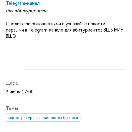
Telegram-канал
для абитуриентов
Следите за обновлениями и узнавайте новости
первыми в Telegram-канале для абитуриентов ВШБ НИУ
ВШЭ
Дата
3 июня 17:00
Темы
магистратура высшая школа бизнеса