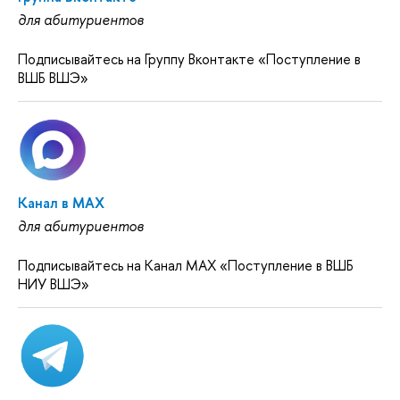
для абитуриентов
Подписывайтесь на Группу Вконтакте «Поступление в
ВШБ ВШЭ»
Канал в MAX
для абитуриентов
Подписывайтесь на Канал MAX «Поступление в ВШБ
НИУ ВШЭ»