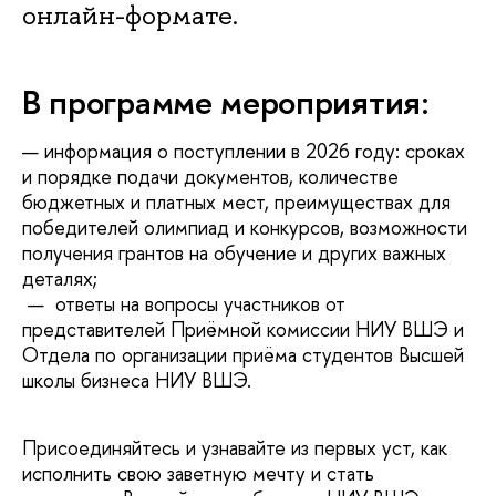
онлайн-формате.
В программе мероприятия:
— информация о поступлении в 2026 году: сроках
и порядке подачи документов, количестве
бюджетных и платных мест, преимуществах для
победителей олимпиад и конкурсов, возможности
получения грантов на обучение и других важных
деталях;
— ответы на вопросы участников от
представителей Приёмной комиссии НИУ ВШЭ и
Отдела по организации приёма студентов Высшей
школы бизнеса НИУ ВШЭ.
Присоединяйтесь и узнавайте из первых уст, как
исполнить свою заветную мечту и стать