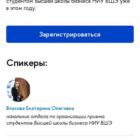
студентом Высшей школы бизнеса НИУ ВШЭ уже
в этом году.
Зарегистрироваться
Спикеры:
Власова Екатерина Олеговна
начальник отдела по организации приема
студентов Высшей школы бизнеса НИУ ВШЭ