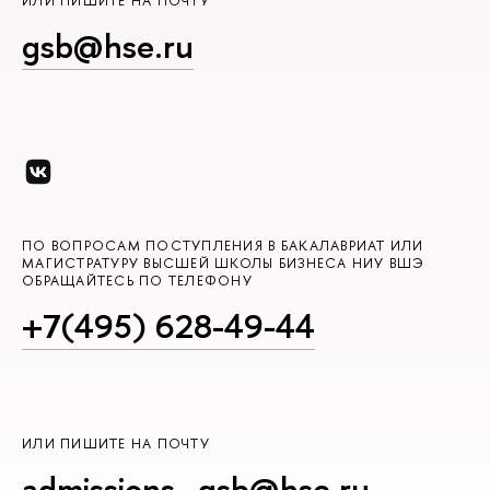
ИЛИ ПИШИТЕ НА ПОЧТУ
gsb@hse.ru
ПО ВОПРОСАМ ПОСТУПЛЕНИЯ В БАКАЛАВРИАТ ИЛИ
МАГИСТРАТУРУ ВЫСШЕЙ ШКОЛЫ БИЗНЕСА НИУ ВШЭ
ОБРАЩАЙТЕСЬ ПО ТЕЛЕФОНУ
+7(495) 628-49-44
ИЛИ ПИШИТЕ НА ПОЧТУ
admissions_gsb@hse.ru