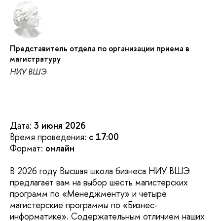
Представитель отдела по организации приема в
магистратуру
НИУ ВШЭ
Дата:
3 июня 2026
Время проведения:
с 17:00
Формат:
онлайн
В 2026 году Высшая школа бизнеса НИУ ВШЭ
предлагает вам на выбор шесть магистерских
программ по «Менеджменту» и четыре
магистерские программы по «Бизнес-
информатике». Содержательным отличием наших