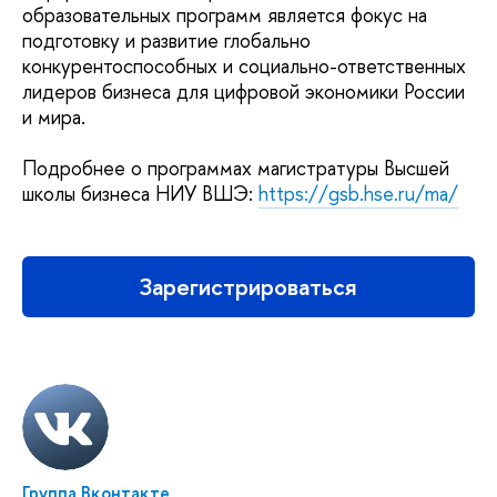
образовательных программ является фокус на
подготовку и развитие глобально
конкурентоспособных и социально-ответственных
лидеров бизнеса для цифровой экономики России
и мира.
Подробнее о программах магистратуры Высшей
школы бизнеса НИУ ВШЭ:
https://gsb.hse.ru/ma/
Зарегистрироваться
Группа Вконтакте