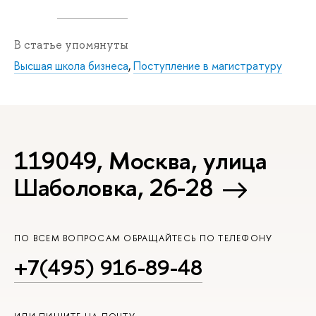
В статье упомянуты
Высшая школа бизнеса
,
Поступление в магистратуру
119049, Москва, улица
Шаболовка, 26-28
ПО ВСЕМ ВОПРОСАМ ОБРАЩАЙТЕСЬ ПО ТЕЛЕФОНУ
+7(495) 916-89-48