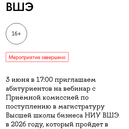
ВШЭ
16+
Мероприятие завершено
3 июня в 17:00 приглашаем
абитуриентов на вебинар с
Приёмной комиссией по
поступлению в магистратуру
Высшей школы бизнеса НИУ ВШЭ
в 2026 году, который пройдет в