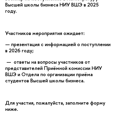
ысшей школы бизнеса НИУ ВШЭ в 2025
оду.
Участников мероприятия ожидает:
— презентация с информацией о поступлении
2026 году;
— ответы на вопросы участников от
представителей Приёмной комиссии НИУ
ШЭ и Отдела по организации приёма
студентов Высшей школы бизнеса.
Для участия, пожалуйста, заполните форму
ниже.