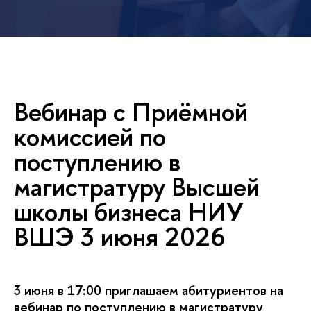
ебинар с Приёмной
комиссией по
поступлению
магистратуру Высшей
школы бизнеса НИУ
ШЭ 3 июня 2026
3 июня в 17:00 приглашаем абитуриентов на
ебинар по поступлению в магистратуру