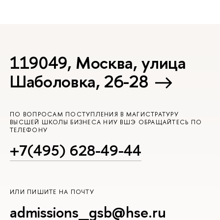
119049, Москва, улица
Шаболовка, 26-28
ПО ВОПРОСАМ ПОСТУПЛЕНИЯ В МАГИСТРАТУРУ
ЫСШЕЙ ШКОЛЫ БИЗНЕСА НИУ ВШЭ ОБРАЩАЙТЕСЬ ПО
ТЕЛЕФОНУ
+7(495) 628-49-44
ИЛИ ПИШИТЕ НА ПОЧТУ
admissions_gsb@hse.ru