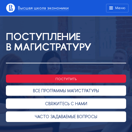
ысшая школа экономики
Меню
ПОСТУПЛЕНИЕ
МАГИСТРАТУРУ
ПОСТУПИТЬ
СЕ ПРОГРАММЫ МАГИСТРАТУРЫ
СВЯЖИТЕСЬ С НАМИ
ЧАСТО ЗАДАВАЕМЫЕ ВОПРОСЫ