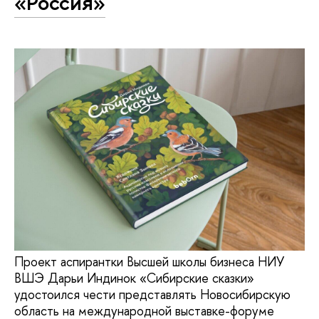
«Россия»
Проект аспирантки Высшей школы бизнеса НИУ
ВШЭ Дарьи Индинок «Сибирские сказки»
удостоился чести представлять Новосибирскую
область на международной выставке-форуме