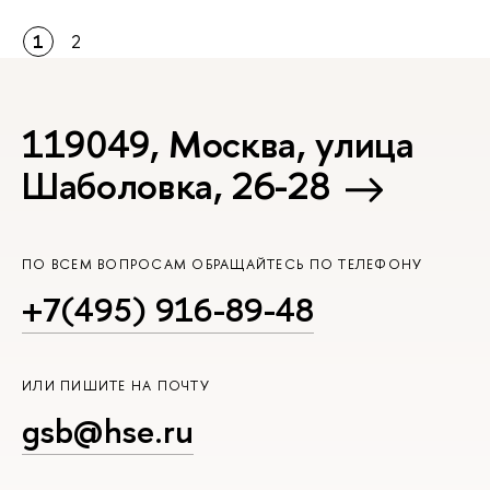
1
2
119049, Москва, улица
Шаболовка, 26-28
ПО ВСЕМ ВОПРОСАМ ОБРАЩАЙТЕСЬ ПО ТЕЛЕФОНУ
+7(495) 916-89-48
ИЛИ ПИШИТЕ НА ПОЧТУ
gsb@hse.ru