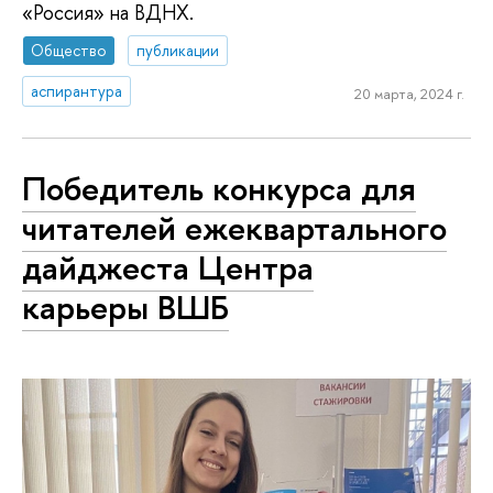
«Россия» на ВДНХ.
Общество
публикации
аспирантура
20 марта, 2024 г.
Победитель конкурса для
читателей ежеквартального
дайджеста Центра
карьеры ВШБ