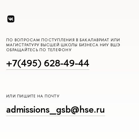
ПО ВОПРОСАМ ПОСТУПЛЕНИЯ В БАКАЛАВРИАТ ИЛИ
МАГИСТРАТУРУ ВЫСШЕЙ ШКОЛЫ БИЗНЕСА НИУ ВШЭ
ОБРАЩАЙТЕСЬ ПО ТЕЛЕФОНУ
+7(495) 628-49-44
ИЛИ ПИШИТЕ НА ПОЧТУ
admissions_gsb@hse.ru