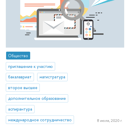
Общество
приглашение к участию
бакалавриат
магистратура
второе высшее
дополнительное образование
аспирантура
международное сотрудничество
8 июля, 2020 г.