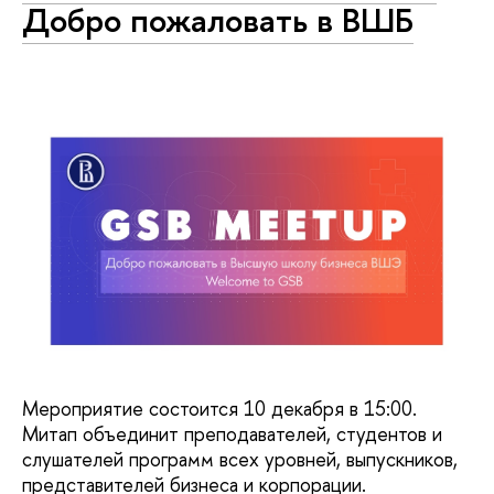
Добро пожаловать в ВШБ
Мероприятие состоится 10 декабря в 15:00.
Митап объединит преподавателей, студентов и
слушателей программ всех уровней, выпускников,
представителей бизнеса и корпорации.