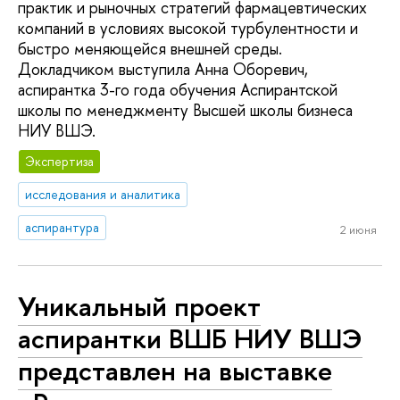
практик и рыночных стратегий фармацевтических
компаний в условиях высокой турбулентности и
быстро меняющейся внешней среды.
Докладчиком выступила Анна Оборевич,
аспирантка 3-го года обучения Аспирантской
школы по менеджменту Высшей школы бизнеса
НИУ ВШЭ.
Экспертиза
исследования и аналитика
аспирантура
2 июня
Уникальный проект
аспирантки ВШБ НИУ ВШЭ
представлен на выставке