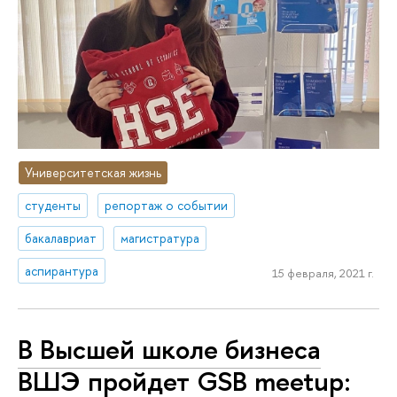
Университетская жизнь
студенты
репортаж о событии
бакалавриат
магистратура
аспирантура
15 февраля, 2021 г.
В Высшей школе бизнеса
ВШЭ пройдет GSB meetup: