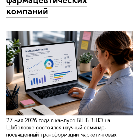
компаний
27 мая 2026 года в кампусе ВШБ ВШЭ на
Шаболовке состоялся научный семинар,
посвященный трансформации маркетинговых