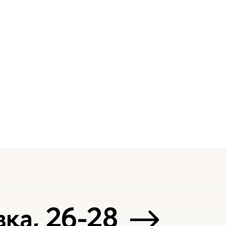
ка, 26-28