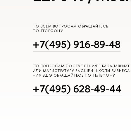
ПО ВСЕМ ВОПРОСАМ ОБРАЩАЙТЕСЬ
ПО ТЕЛЕФОНУ
+7(495) 916-89-48
ПО ВОПРОСАМ ПОСТУПЛЕНИЯ В БАКАЛАВРИАТ
ИЛИ МАГИСТРАТУРУ ВЫСШЕЙ ШКОЛЫ БИЗНЕСА
НИУ ВШЭ ОБРАЩАЙТЕСЬ ПО ТЕЛЕФОНУ
+7(495) 628-49-44