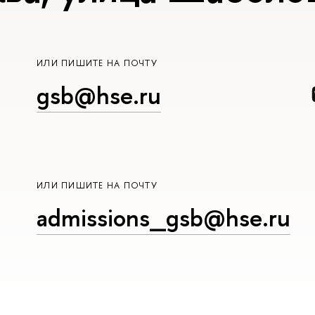
ИЛИ ПИШИТЕ НА ПОЧТУ
gsb@hse.ru
ИЛИ ПИШИТЕ НА ПОЧТУ
admissions_gsb@hse.ru