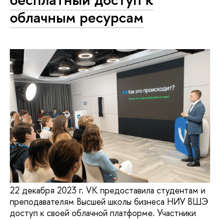
облачным ресурсам
22 декабря 2023 г. VK предоставила студентам и
преподавателям Высшей школы бизнеса НИУ ВШЭ
доступ к своей облачной платформе. Участники