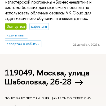
магистерской программы «Бизнес-аналитика и
системы больших данных» смогут бесплатно
использовать облачные сервисы VK Cloud для
задач машинного обучения и анализа данных.
Экспертиза
цифра дня
идеи и опыт
репортаж о событии
21 декабря, 2023 г.
119049, Москва, улица
Шаболовка, 26-28
ПО ВСЕМ ВОПРОСАМ ОБРАЩАЙТЕСЬ ПО ТЕЛЕФОНУ