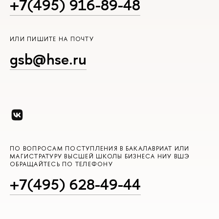
+7(495) 916-89-48
ИЛИ ПИШИТЕ НА ПОЧТУ
gsb@hse.ru
ПО ВОПРОСАМ ПОСТУПЛЕНИЯ В БАКАЛАВРИАТ ИЛИ
МАГИСТРАТУРУ ВЫСШЕЙ ШКОЛЫ БИЗНЕСА НИУ ВШЭ
ОБРАЩАЙТЕСЬ ПО ТЕЛЕФОНУ
+7(495) 628-49-44