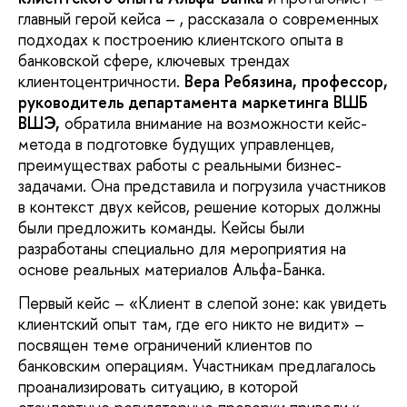
главный герой кейса – , рассказала о современных
подходах к построению клиентского опыта в
банковской сфере, ключевых трендах
клиентоцентричности.
Вера Ребязина, профессор,
руководитель департамента маркетинга ВШБ
ВШЭ,
обратила внимание на возможности кейс-
метода в подготовке будущих управленцев,
преимуществах работы с реальными бизнес-
задачами. Она представила и погрузила участников
в контекст двух кейсов, решение которых должны
были предложить команды. Кейсы были
разработаны специально для мероприятия на
основе реальных материалов Альфа-Банка.
Первый кейс – «Клиент в слепой зоне: как увидеть
клиентский опыт там, где его никто не видит» –
посвящен теме ограничений клиентов по
банковским операциям. Участникам предлагалось
проанализировать ситуацию, в которой