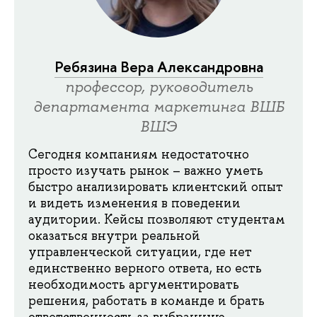
Ребязина Вера Александровна
профессор, руководитель
департамента маркетинга ВШБ
ВШЭ
Сегодня компаниям недостаточно
просто изучать рынок – важно уметь
быстро анализировать клиентский опыт
и видеть изменения в поведении
аудитории. Кейсы позволяют студентам
оказаться внутри реальной
управленческой ситуации, где нет
единственно верного ответа, но есть
необходимость аргументировать
решения, работать в команде и брать