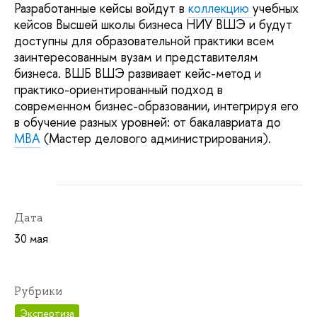
Разработанные кейсы войдут в
коллекцию
учебных
кейсов Высшей школы бизнеса НИУ ВШЭ и будут
доступны для образовательной практики всем
заинтересованным вузам и представителям
бизнеса. ВШБ ВШЭ развивает кейс-метод и
практико-ориентированный подход в
современном бизнес-образовании, интегрируя его
в обучение разных уровней: от бакалавриата до
MBA
(Мастер делового администрирования).
Дата
30 мая
Рубрики
Экспертиза