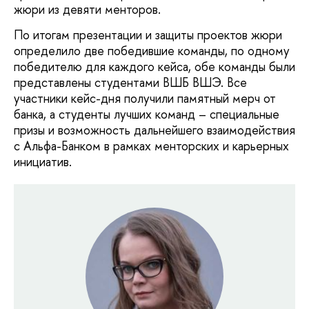
жюри из девяти менторов.
По итогам презентации и защиты проектов жюри
определило две победившие команды, по одному
победителю для каждого кейса, обе команды были
представлены студентами ВШБ ВШЭ. Все
участники кейс-дня получили памятный мерч от
банка, а студенты лучших команд – специальные
призы и возможность дальнейшего взаимодействия
с Альфа-Банком в рамках менторских и карьерных
инициатив.