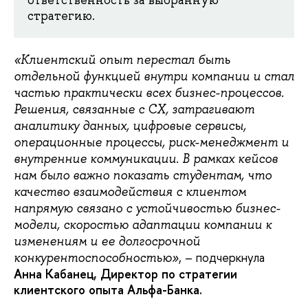
ответственность за выбранную
стратегию.
«Клиентский опыт перестал быть
отдельной функцией внутри компании и стал
частью практически всех бизнес-процессов.
Решения, связанные с CX, затрагивают
аналитику данных, цифровые сервисы,
операционные процессы, риск-менеджмент и
внутренние коммуникации. В рамках кейсов
нам было важно показать студентам, что
качество взаимодействия с клиентом
напрямую связано с устойчивостью бизнес-
модели, скоростью адаптации компании к
изменениям и ее долгосрочной
, – подчеркнула
конкурентоспособностью»
Анна Кабанец, Директор по стратегии
клиентского опыта Альфа-Банка.