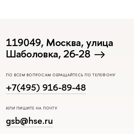
119049, Москва, улица
Шаболовка, 26-28
ПО ВСЕМ ВОПРОСАМ ОБРАЩАЙТЕСЬ ПО ТЕЛЕФОНУ
+7(495) 916-89-48
ИЛИ ПИШИТЕ НА ПОЧТУ
gsb@hse.ru