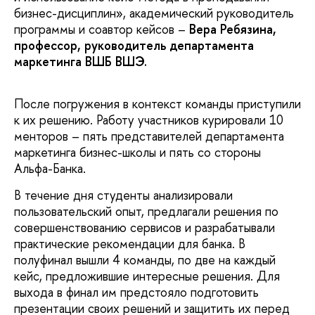
бизнес-дисциплин», академический руководитель
программы и соавтор кейсов –
Вера Ребязина,
профессор, руководитель департамента
маркетинга ВШБ ВШЭ.
После погружения в контекст команды приступили
к их решению. Работу участников курировали 10
менторов – пять представителей департамента
маркетинга бизнес-школы и пять со стороны
Альфа-Банка.
В течение дня студенты анализировали
пользовательский опыт, предлагали решения по
совершенствованию сервисов и разрабатывали
практические рекомендации для банка. В
полуфинал вышли 4 команды, по две на каждый
кейс, предложившие интересные решения. Для
выхода в финал им предстояло подготовить
презентации своих решений и защитить их перед