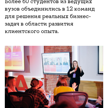
Более 60 студентов из ведущих
вузов объединились в 12 команд
для решения реальных бизнес-
задач в области развития
клиентского опыта.