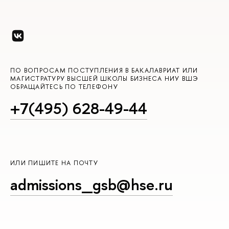
ПО ВОПРОСАМ ПОСТУПЛЕНИЯ В БАКАЛАВРИАТ ИЛИ
МАГИСТРАТУРУ ВЫСШЕЙ ШКОЛЫ БИЗНЕСА НИУ ВШЭ
ОБРАЩАЙТЕСЬ ПО ТЕЛЕФОНУ
+7(495) 628-49-44
ИЛИ ПИШИТЕ НА ПОЧТУ
admissions_gsb@hse.ru