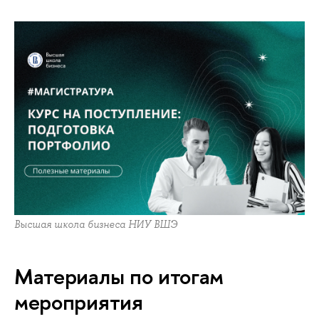
Высшая школа бизнеса НИУ ВШЭ
Материалы по итогам
мероприятия