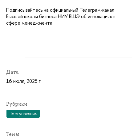
Подписывайтесь на официальный Телеграм-канал
Высшей школы бизнеса НИУ ВШЭ об инновациях в
сфере менеджмента.
Дата
16 июля, 2025 г.
Рубрики
Поступающим
Темы