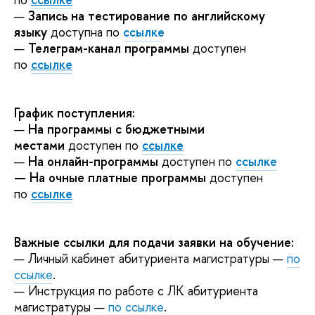
—
Запись на тестирование по английскому
языку
доступна по
ссылке
—
Телеграм-канал программы
доступен
по
ссылке
График поступления:
—
На программы с бюджетными
местами
доступен по
ссылке
—
На онлайн-программы
доступен по
ссылке
— На очные платные программы
доступен
по
ссылке
Важные ссылки для подачи заявки на обучение:
— Личный кабинет абитуриента магистратуры —
по
ссылке
.
— Инструкция по работе с ЛК абитуриента
магистратуры —
по ссылке
.