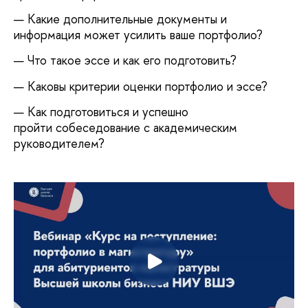
— Какие дополнительные документы и
информация может усилить ваше портфолио?
— Что такое эссе и как его подготовить?
— Каковы критерии оценки портфолио и эссе?
— Как подготовиться и успешно
пройти собеседование с академическим
руководителем?