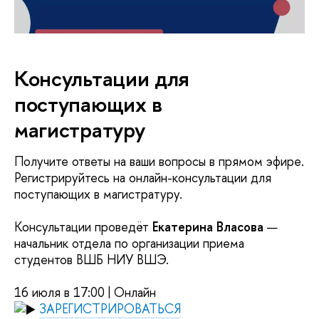
Консультации для
поступающих в
магистратуру
Получите ответы на ваши вопросы в прямом эфире.
Регистрируйтесь на онлайн-консультации для
поступающих в магистратуру.
Консультации проведёт
Екатерина Власова
—
начальник отдела по организации приема
студентов ВШБ НИУ ВШЭ.
16 июля в 17:00 | Онлайн
ЗАРЕГИСТРИРОВАТЬСЯ