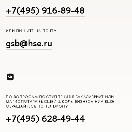
+7(495) 916-89-48
ИЛИ ПИШИТЕ НА ПОЧТУ
gsb@hse.ru
ПО ВОПРОСАМ ПОСТУПЛЕНИЯ В БАКАЛАВРИАТ ИЛИ
МАГИСТРАТУРУ ВЫСШЕЙ ШКОЛЫ БИЗНЕСА НИУ ВШЭ
ОБРАЩАЙТЕСЬ ПО ТЕЛЕФОНУ
+7(495) 628-49-44