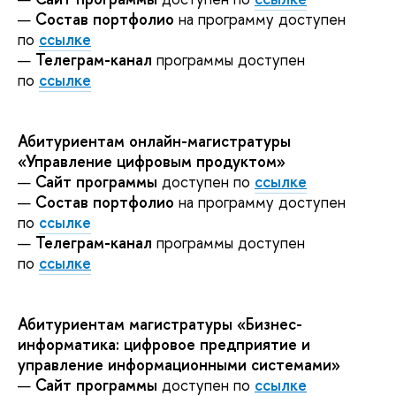
—
Состав портфолио
на программу доступен
по
ссылке
—
Телеграм-канал
программы доступен
по
ссылке
Абитуриентам онлайн-магистратуры
«Управление цифровым продуктом»
—
Сайт программы
доступен по
ссылке
—
Состав портфолио
на программу доступен
по
ссылке
—
Телеграм-канал
программы доступен
по
ссылке
Абитуриентам магистратуры «Бизнес-
информатика: цифровое предприятие и
управление информационными системами»
—
Сайт программы
доступен по
ссылке