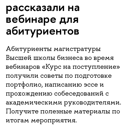
рассказали на
вебинаре для
абитуриентов
Абитуриенты магистратуры
Высшей школы бизнеса во время
вебинаров «Курс на поступление»
получили советы по подготовке
портфолио, написанию эссе и
прохождению собеседований с
академическими руководителями.
Получите полезные материалы по
итогам мероприятия.