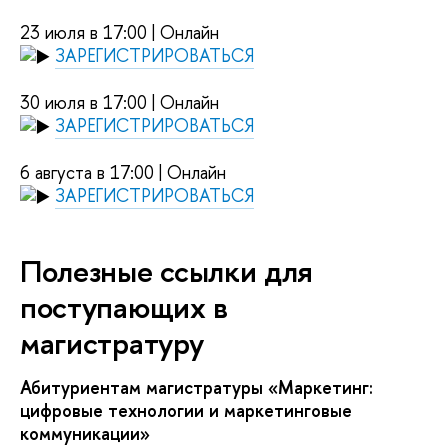
23 июля в 17:00 | Онлайн
ЗАРЕГИСТРИРОВАТЬСЯ
30 июля в 17:00 | Онлайн
ЗАРЕГИСТРИРОВАТЬСЯ
6 августа в 17:00 | Онлайн
ЗАРЕГИСТРИРОВАТЬСЯ
Полезные ссылки для
поступающих в
магистратуру
Абитуриентам магистратуры «Маркетинг:
цифровые технологии и маркетинговые
коммуникации»