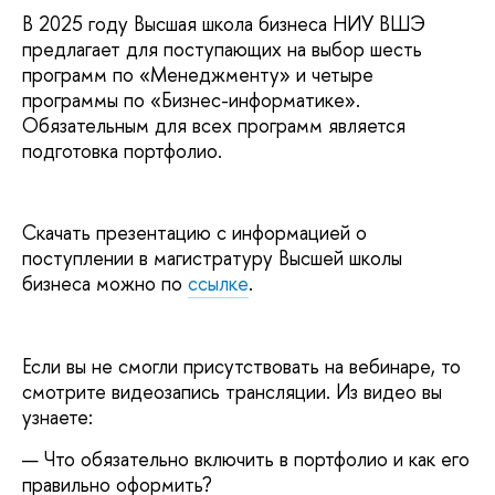
В 2025 году Высшая школа бизнеса НИУ ВШЭ
предлагает для поступающих на выбор шесть
программ по «Менеджменту» и четыре
программы по «Бизнес-информатике».
Обязательным для всех программ является
подготовка портфолио.
Скачать презентацию с информацией о
поступлении в магистратуру Высшей школы
бизнеса можно по
ссылке
.
Если вы не смогли присутствовать на вебинаре, то
смотрите видеозапись трансляции. Из видео вы
узнаете:
— Что обязательно включить в портфолио и как его
правильно оформить?