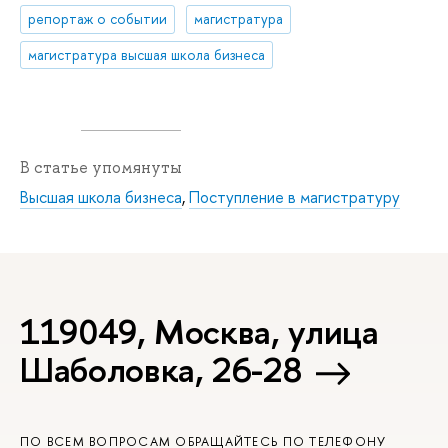
репортаж о событии
магистратура
магистратура высшая школа бизнеса
В статье упомянуты
Высшая школа бизнеса
,
Поступление в магистратуру
119049, Москва, улица
Шаболовка, 26-28
ПО ВСЕМ ВОПРОСАМ ОБРАЩАЙТЕСЬ ПО ТЕЛЕФОНУ