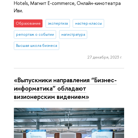
Hotels, Магнит E-commerce, Онлайн-кинотеатра
Иви.
Образование
экспертиза
мастер-классы
репортаж о событии
магистратура
Высшая школа бизнеса
27 декабря, 2023 г.
«Выпускники направления “Бизнес-
информатика” обладают
визионерским видением»