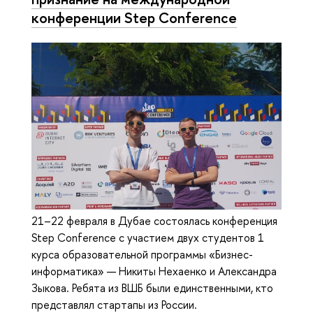
конференции Step Conference
21–22 февраля в Дубае состоялась конференция
Step Conference с участием двух студентов 1
курса образовательной программы «Бизнес-
информатика» — Никиты Нехаенко и Александра
Зыкова. Ребята из ВШБ были единственными, кто
представлял стартапы из России.