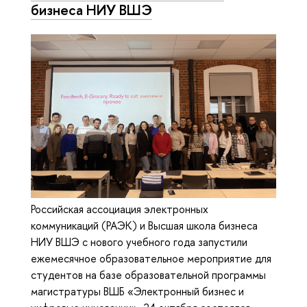
бизнеса НИУ ВШЭ
Российская ассоциация электронных
коммуникаций (РАЭК) и Высшая школа бизнеса
НИУ ВШЭ с нового учебного года запустили
ежемесячное образовательное мероприятие для
студентов на базе образовательной программы
магистратуры ВШБ «Электронный бизнес и