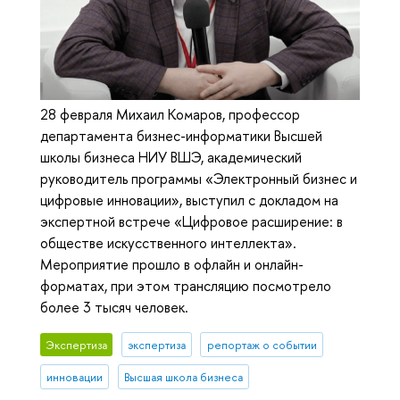
28 февраля Михаил Комаров, профессор
департамента бизнес-информатики Высшей
школы бизнеса НИУ ВШЭ, академический
руководитель программы «Электронный бизнес и
цифровые инновации», выступил с докладом на
экспертной встрече «Цифровое расширение: в
обществе искусственного интеллекта».
Мероприятие прошло в офлайн и онлайн-
форматах, при этом трансляцию посмотрело
более 3 тысяч человек.
Экспертиза
экспертиза
репортаж о событии
инновации
Высшая школа бизнеса