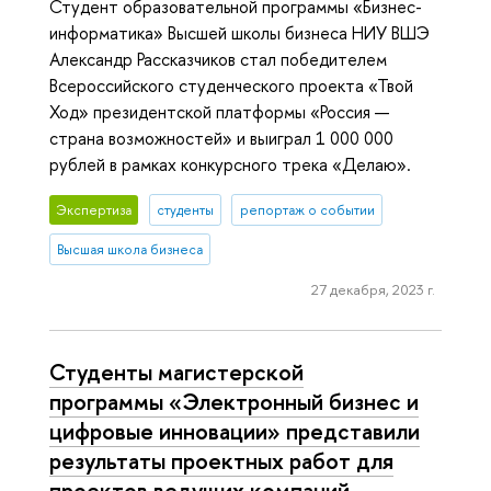
Студент образовательной программы «Бизнес-
информатика» Высшей школы бизнеса НИУ ВШЭ
Александр Рассказчиков стал победителем
Всероссийского студенческого проекта «Твой
Ход» президентской платформы «Россия —
страна возможностей» и выиграл 1 000 000
рублей в рамках конкурсного трека «Делаю».
Экспертиза
студенты
репортаж о событии
Высшая школа бизнеса
27 декабря, 2023 г.
Студенты магистерской
программы «Электронный бизнес и
цифровые инновации» представили
результаты проектных работ для
проектов ведущих компаний