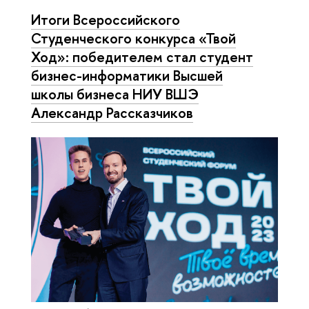
Итоги Всероссийского
Студенческого конкурса «Твой
Ход»: победителем стал студент
бизнес-информатики Высшей
школы бизнеса НИУ ВШЭ
Александр Рассказчиков