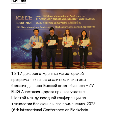
15-17 декабря студентка магистерской
программы «Бизнес-аналитика и системы
больших данных» Высшей школы бизнеса НИУ
ВШЭ Анастасия Царева приняла участие в
Шестой международной конференции по
технологии блокчейна и его применению-2023
(6th International Conference on Blockchain