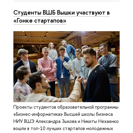
Студенты ВШБ Вышки участвуют в
«Гонке стартапов»
Проекты студентов образовательной программы
«Бизнес-информатика» Высшей школы бизнеса
НИУ ВШЭ Александра Зыкова и Никиты Нехаенко
вошли в топ-10 лучших стартапов молодежных