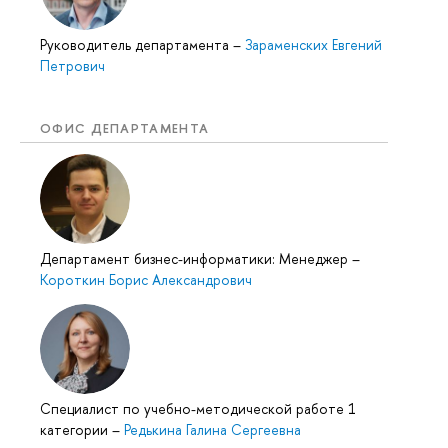
Руководитель департамента
–
Зараменских Евгений
Петрович
ОФИС ДЕПАРТАМЕНТА
Департамент бизнес-информатики: Менеджер
–
Короткин Борис Александрович
Специалист по учебно-методической работе 1
категории
–
Редькина Галина Сергеевна