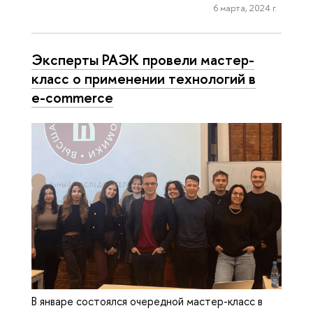
6 марта, 2024 г.
Эксперты РАЭК провели мастер-
класс о применении технологий в
e-commerce
В январе состоялся очередной мастер-класс в