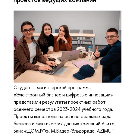
Студенты магистерской программы
«Электронный бизнес и цифровые инновации»
представили результаты проектных работ
осеннего семестра 2023-2024 учебного года.
Проекты выполнены на основе реальных задач
бизнеса и фактических данных компаний Авито,
Банк «ДОМ.РФ», М.Видео-Эльдорадо, AZIMUT