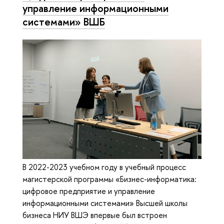
управление информационными
системами» ВШБ
В 2022-2023 учебном году в учебный процесс
магистерской программы «Бизнес-информатика:
цифровое предприятие и управление
информационными системами» Высшей школы
бизнеса НИУ ВШЭ впервые был встроен