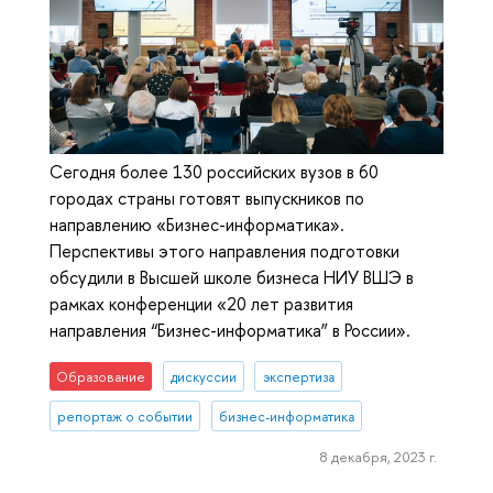
Сегодня более 130 российских вузов в 60
городах страны готовят выпускников по
направлению «Бизнес-информатика».
Перспективы этого направления подготовки
обсудили в Высшей школе бизнеса НИУ ВШЭ в
рамках конференции «20 лет развития
направления “Бизнес-информатика” в России».
Образование
дискуссии
экспертиза
репортаж о событии
бизнес-информатика
8 декабря, 2023 г.