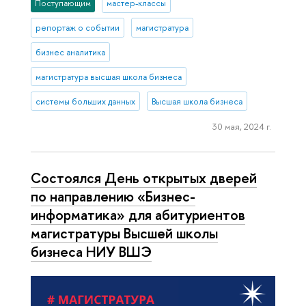
Поступающим
мастер-классы
репортаж о событии
магистратура
бизнес аналитика
магистратура высшая школа бизнеса
системы больших данных
Высшая школа бизнеса
30 мая, 2024 г.
Состоялся День открытых дверей
по направлению «Бизнес-
информатика» для абитуриентов
магистратуры Высшей школы
бизнеса НИУ ВШЭ