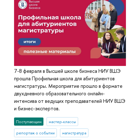
7-8 февраля в Высшей школе бизнеса НИУ ВШЭ
прошла Профильная школа для абитуриентов
магистратуры. Мероприятие прошло в формате
двухдневного образовательного онлайн-
интенсива от ведущих преподавателей НИУ ВШЭ
и бизнес-экспертов.
Поступающим
мастер-классы
репортаж о событии
магистратура