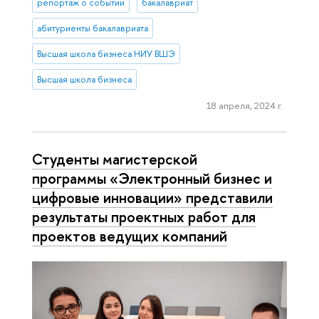
репортаж о событии
бакалавриат
абитуриенты бакалавриата
Высшая школа бизнеса НИУ ВШЭ
Высшая школа бизнеса
18 апреля, 2024 г.
Студенты магистерской
программы «Электронный бизнес и
цифровые инновации» представили
результаты проектных работ для
проектов ведущих компаний