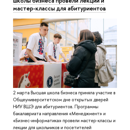
школы бизнеса провели лекции и
мастер-классы для абитуриентов
2 марта Высшая школа бизнеса приняла участие в
Общеуниверситетском дне открытых дверей
НИУ ВШЭ для абитуриентов. Программы
бакалавриата направления «Менеджмент» и
«Бизнес-информатика» провели мастер-классы и
лекции для школьников и посетителей