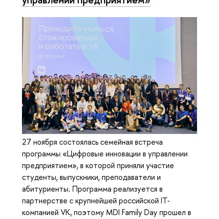
27 ноября состоялась семейная встреча
программы «Цифровые инновации в управлении
предприятием», в которой приняли участие
студенты, выпускники, преподаватели и
абитуриенты. Программа реализуется в
партнерстве с крупнейшей российской IT-
компанией VK, поэтому MDI Family Day прошел в