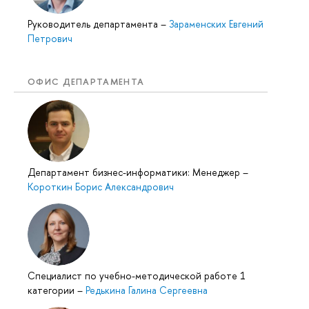
Руководитель департамента
–
Зараменских Евгений
Петрович
ОФИС ДЕПАРТАМЕНТА
Департамент бизнес-информатики: Менеджер
–
Короткин Борис Александрович
Специалист по учебно-методической работе 1
категории
–
Редькина Галина Сергеевна