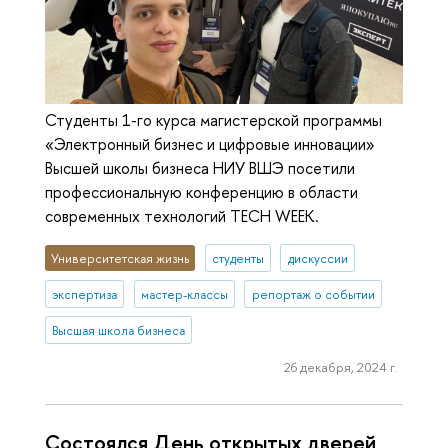
Студенты 1-го курса магистерской программы
«Электронный бизнес и цифровые инновации»
Высшей школы бизнеса НИУ ВШЭ посетили
профессиональную конференцию в области
современных технологий TECH WEEK.
Университетская жизнь
студенты
дискуссии
экспертиза
мастер-классы
репортаж о событии
Высшая школа бизнеса
26 декабря, 2024 г.
Состоялся День открытых дверей