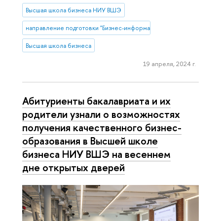
Высшая школа бизнеса НИУ ВШЭ
направление подготовки "Бизнес-информатика"
Высшая школа бизнеса
19 апреля, 2024 г.
Абитуриенты бакалавриата и их
родители узнали о возможностях
получения качественного бизнес-
образования в Высшей школе
бизнеса НИУ ВШЭ на весеннем
дне открытых дверей