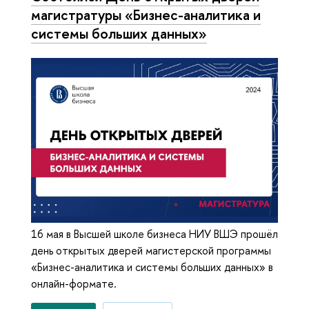
магистратуры «Бизнес-аналитика и
системы больших данных»
16 мая в Высшей школе бизнеса НИУ ВШЭ прошёл
день открытых дверей магистерской программы
«Бизнес-аналитика и системы больших данных» в
онлайн-формате.