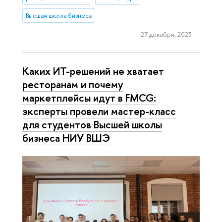
Высшая школа бизнеса
27 декабря, 2023 г.
Каких ИТ-решений не хватает
ресторанам и почему
маркетплейсы идут в FMCG:
эксперты провели мастер-класс
для студентов Высшей школы
бизнеса НИУ ВШЭ