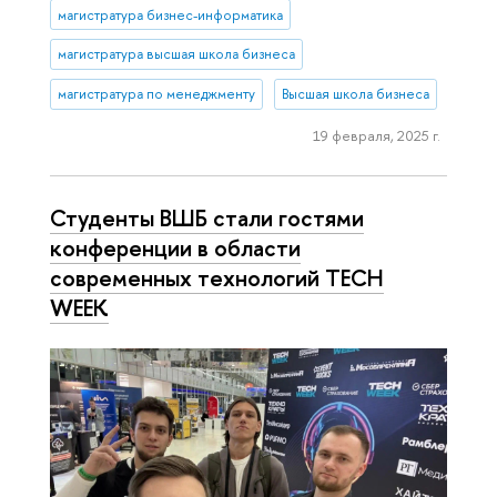
магистратура бизнес-информатика
магистратура высшая школа бизнеса
магистратура по менеджменту
Высшая школа бизнеса
19 февраля, 2025 г.
Студенты ВШБ стали гостями
конференции в области
современных технологий TECH
WEEK