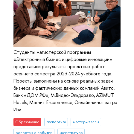
Студенты магистерской программы
«Электронный бизнес и цифровые инновации»
представили результаты проектных работ
осеннего семестра 2023-2024 учебного года.
Проекты выполнены на основе реальных задач
бизнеса и фактических данных компаний Авито,
Банк «ДОМ.РФ», М.Видео-Эльдорадо, AZIMUT
Hotels, Магнит E-commerce, Онлайн-кинотеатра
Иви.
Образование
экспертиза
мастер-классы
репортаж о событии
магистратура