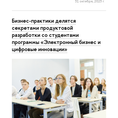
31 октября, 2023 г.
Бизнес-практики делятся
секретами продуктовой
разработки со студентами
программы «Электронный бизнес и
цифровые инновации»