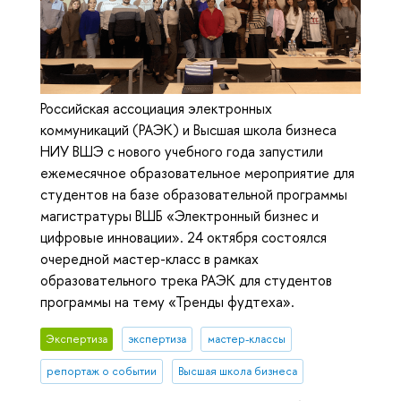
Российская ассоциация электронных
коммуникаций (РАЭК) и Высшая школа бизнеса
НИУ ВШЭ с нового учебного года запустили
ежемесячное образовательное мероприятие для
студентов на базе образовательной программы
магистратуры ВШБ «Электронный бизнес и
цифровые инновации». 24 октября состоялся
очередной мастер-класс в рамках
образовательного трека РАЭК для студентов
программы на тему «Тренды фудтеха».
Экспертиза
экспертиза
мастер-классы
репортаж о событии
Высшая школа бизнеса