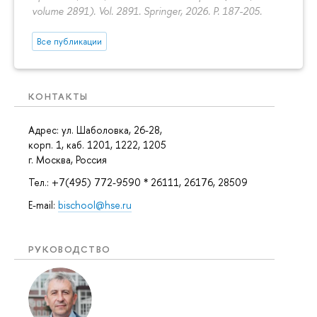
volume 2891). Vol. 2891. Springer, 2026.
P. 187-205.
Все публикации
КОНТАКТЫ
Адрес: ул. Шаболовка, 26-28,
корп. 1, каб. 1201, 1222, 1205
г. Москва, Россия
Тел.: +7(495) 772-9590 * 26111, 26176, 28509
E-mail:
bischool@hse.ru
РУКОВОДСТВО