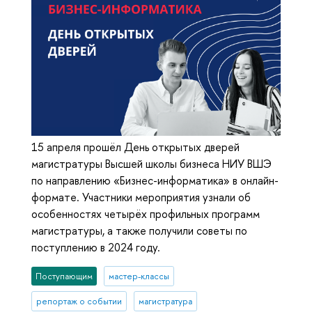
15 апреля прошёл День открытых дверей
магистратуры Высшей школы бизнеса НИУ ВШЭ
по направлению «Бизнес-информатика» в онлайн-
формате. Участники мероприятия узнали об
особенностях четырёх профильных программ
магистратуры, а также получили советы по
поступлению в 2024 году.
Поступающим
мастер-классы
репортаж о событии
магистратура