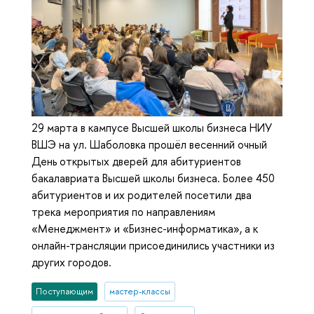
29 марта в кампусе Высшей школы бизнеса НИУ
ВШЭ на ул. Шаболовка прошёл весенний очный
День открытых дверей для абитуриентов
бакалавриата Высшей школы бизнеса. Более 450
абитуриентов и их родителей посетили два
трека мероприятия по направлениям
«Менеджмент» и «Бизнес-информатика», а к
онлайн-трансляции присоединились участники из
других городов.
Поступающим
мастер-классы