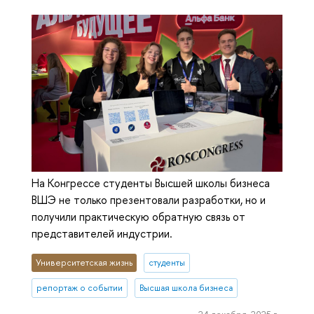
На Конгрессе студенты Высшей школы бизнеса
ВШЭ не только презентовали разработки, но и
получили практическую обратную связь от
представителей индустрии.
Университетская жизнь
студенты
репортаж о событии
Высшая школа бизнеса
24 декабря, 2025 г.