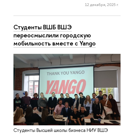
12 декабря, 2025 г.
Студенты ВШБ ВШЭ
переосмыслили городскую
мобильность вместе с Yango
Студенты Высшей школы бизнеса НИУ ВШЭ