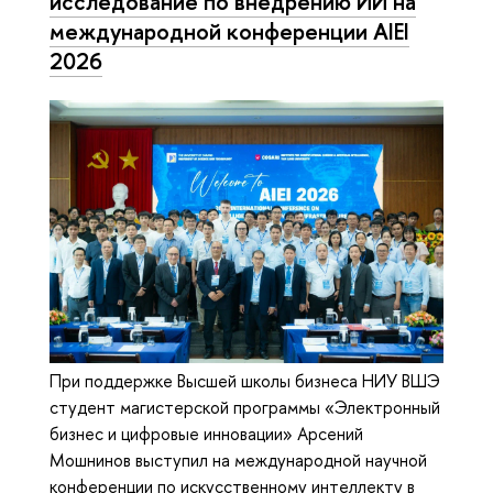
исследование по внедрению ИИ на
международной конференции AIEI
2026
При поддержке Высшей школы бизнеса НИУ ВШЭ
студент магистерской программы «Электронный
бизнес и цифровые инновации» Арсений
Мошнинов выступил на международной научной
конференции по искусственному интеллекту в