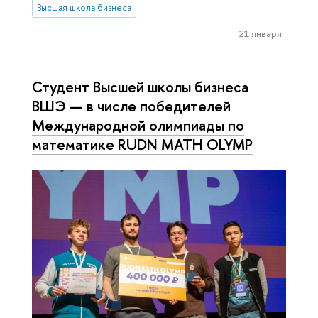
Высшая школа бизнеса
21 января
Студент Высшей школы бизнеса
ВШЭ — в числе победителей
Международной олимпиады по
математике RUDN MATH OLYMP