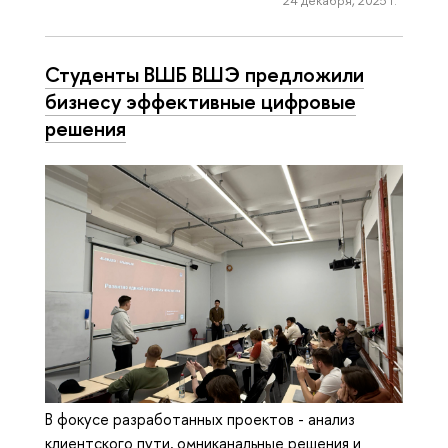
Студенты ВШБ ВШЭ предложили
бизнесу эффективные цифровые
решения
В фокусе разработанных проектов - анализ
клиентского пути, омниканальные решения и