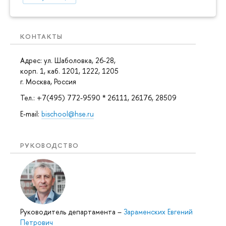
КОНТАКТЫ
Адрес: ул. Шаболовка, 26-28,
корп. 1, каб. 1201, 1222, 1205
г. Москва, Россия
Тел.: +7(495) 772-9590 * 26111, 26176, 28509
E-mail:
bischool@hse.ru
РУКОВОДСТВО
Руководитель департамента
–
Зараменских Евгений
Петрович