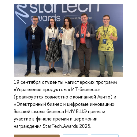
19 сентября студенты магистерских программ
«Управление продуктом в ИТ-бизнесе»
(реализуется совместно с компанией Авито) и
«Электронный бизнес и цифровые инновации»
Высшей школы бизнеса НИУ ВШЭ приняли
участие в финале премии и церемонии
награждения StarTech.Awards 2025.