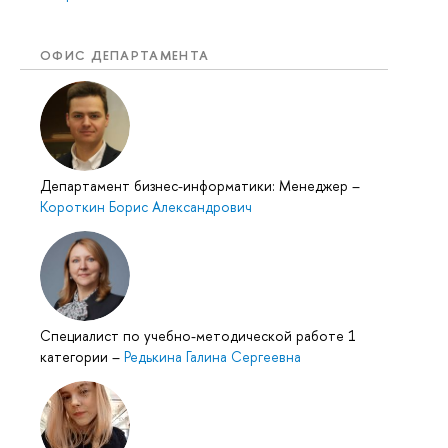
ОФИС ДЕПАРТАМЕНТА
Департамент бизнес-информатики: Менеджер
–
Короткин Борис Александрович
Специалист по учебно-методической работе 1
категории
–
Редькина Галина Сергеевна