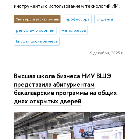
инструменты с использованием технологий ИИ.
Университетская жизнь
профессора
студенты
репортаж о событии
магистратура
Высшая школа бизнеса
19 декабря, 2025 г.
Высшая школа бизнеса НИУ ВШЭ
представила абитуриентам
бакалаврские программы на общих
днях открытых дверей